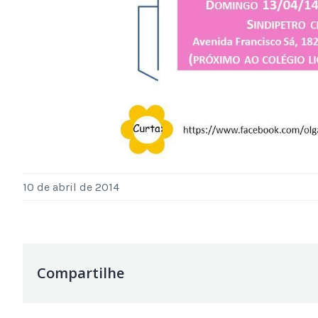
10 de abril de 2014
Compartilhe