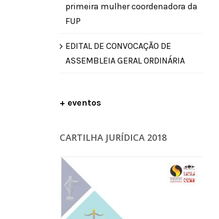
primeira mulher coordenadora da
FUP
EDITAL DE CONVOCAÇÃO DE
ASSEMBLEIA GERAL ORDINÁRIA
+ eventos
CARTILHA JURÍDICA 2018