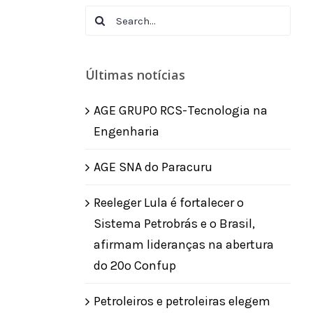
Search
for:
Últimas notícias
AGE GRUPO RCS-Tecnologia na
Engenharia
AGE SNA do Paracuru
Reeleger Lula é fortalecer o
Sistema Petrobrás e o Brasil,
afirmam lideranças na abertura
do 20º Confup
Petroleiros e petroleiras elegem