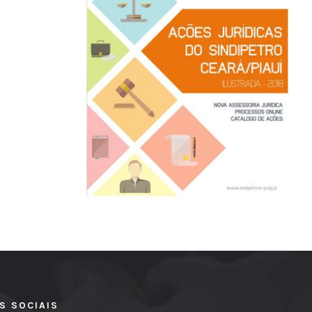
S SOCIAIS