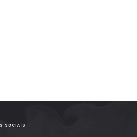
S SOCIAIS