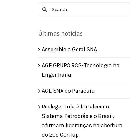
Search
for:
Últimas notícias
Assembleia Geral SNA
AGE GRUPO RCS-Tecnologia na
Engenharia
AGE SNA do Paracuru
Reeleger Lula é fortalecer o
Sistema Petrobrás e o Brasil,
afirmam lideranças na abertura
do 20º Confup