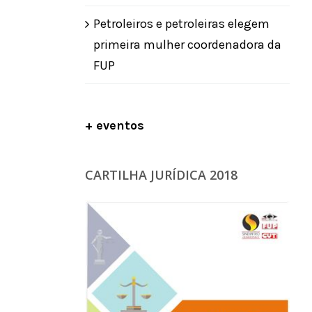
Petroleiros e petroleiras elegem
primeira mulher coordenadora da
FUP
+ eventos
CARTILHA JURÍDICA 2018