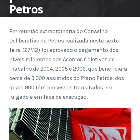
Petros
Em reunião extraordinária do Conselho
Deliberativo da Petros realizada nesta sexta-
feira (27\12) foi aprovado o pagamento dos
níveis referentes aos Acordos Coletivos de
Trabalho de 2004, 2005 e 2006, que beneficiará
cerca de 3.000 assistidos do Plano Petros, dos
quais 900 têm processos transitados em
julgado e em fase de execução.