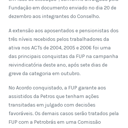
Fundação em documento enviado no dia 20 de
dezembro aos integrantes do Conselho.
A extensão aos aposentados e pensionistas dos
três níveis recebidos pelos trabalhadores da
ativa nos ACTs de 2004, 2005 e 2006 foi uma
das principais conquistas da FUP na campanha
reivindicatória deste ano, após sete dias de
greve da categoria em outubro.
No Acordo conquistado, a FUP garante aos
assistidos da Petros que tenham ações
transitadas em julgado com decisões
favoráveis. Os demais casos serão tratados pela
FUP com a Petrobrás em uma Comissão