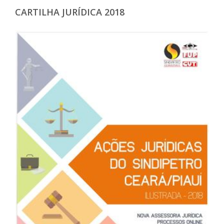
CARTILHA JURÍDICA 2018