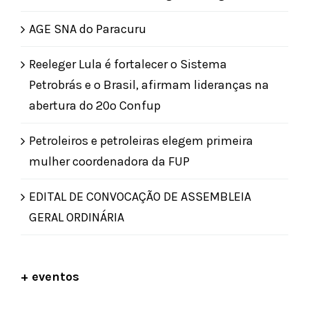
AGE SNA do Paracuru
Reeleger Lula é fortalecer o Sistema
Petrobrás e o Brasil, afirmam lideranças na
abertura do 20º Confup
Petroleiros e petroleiras elegem primeira
mulher coordenadora da FUP
EDITAL DE CONVOCAÇÃO DE ASSEMBLEIA
GERAL ORDINÁRIA
+ eventos