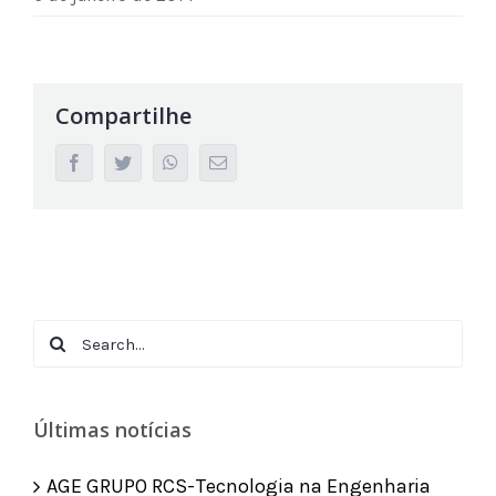
Compartilhe
facebook
twitter
whatsapp
Email
Search
for:
Últimas notícias
AGE GRUPO RCS-Tecnologia na Engenharia