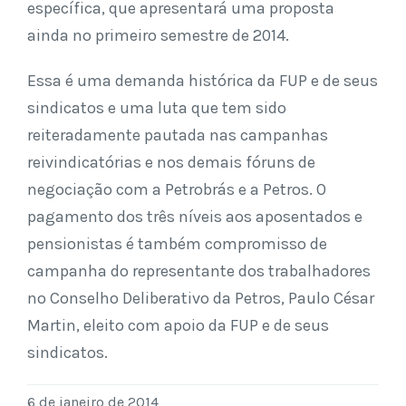
específica, que apresentará uma proposta
ainda no primeiro semestre de 2014.
Essa é uma demanda histórica da FUP e de seus
sindicatos e uma luta que tem sido
reiteradamente pautada nas campanhas
reivindicatórias e nos demais fóruns de
negociação com a Petrobrás e a Petros. O
pagamento dos três níveis aos aposentados e
pensionistas é também compromisso de
campanha do representante dos trabalhadores
no Conselho Deliberativo da Petros, Paulo César
Martin, eleito com apoio da FUP e de seus
sindicatos.
6 de janeiro de 2014