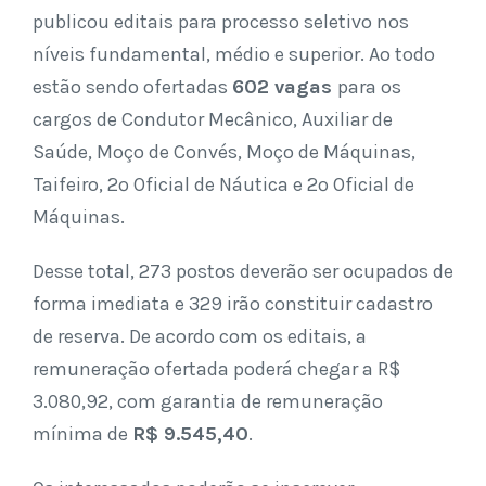
publicou editais para processo seletivo nos
níveis fundamental, médio e superior. Ao todo
estão sendo ofertadas
602 vagas
para os
cargos de Condutor Mecânico, Auxiliar de
Saúde, Moço de Convés, Moço de Máquinas,
Taifeiro, 2º Oficial de Náutica e 2º Oficial de
Máquinas.
Desse total, 273 postos deverão ser ocupados de
forma imediata e 329 irão constituir cadastro
de reserva. De acordo com os editais, a
remuneração ofertada poderá chegar a R$
3.080,92, com garantia de remuneração
mínima de
R$ 9.545,40
.