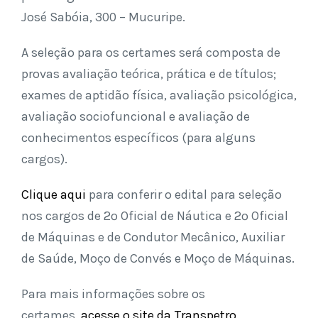
José Sabóia, 300 – Mucuripe.
A seleção para os certames será composta de
provas avaliação teórica, prática e de títulos;
exames de aptidão física, avaliação psicológica,
avaliação sociofuncional e avaliação de
conhecimentos específicos (para alguns
cargos).
Clique aqui
para conferir o edital para seleção
nos cargos de 2º Oficial de Náutica e 2º Oficial
de Máquinas e de Condutor Mecânico, Auxiliar
de Saúde, Moço de Convés e Moço de Máquinas.
Para mais informações sobre os
certames,
acesse o site da Transpetro
.