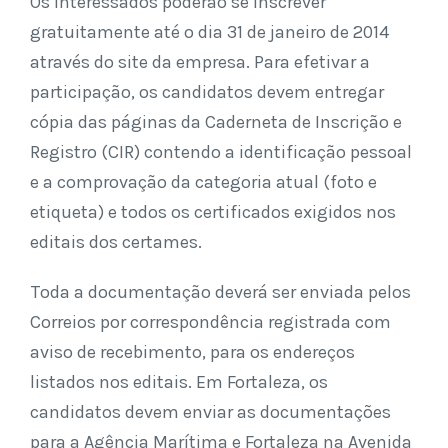
Os interessados poderão se inscrever
gratuitamente até o dia 31 de janeiro de 2014
através do site da empresa. Para efetivar a
participação, os candidatos devem entregar
cópia das páginas da Caderneta de Inscrição e
Registro (CIR) contendo a identificação pessoal
e a comprovação da categoria atual (foto e
etiqueta) e todos os certificados exigidos nos
editais dos certames.
Toda a documentação deverá ser enviada pelos
Correios por correspondência registrada com
aviso de recebimento, para os endereços
listados nos editais. Em Fortaleza, os
candidatos devem enviar as documentações
para a Agência Marítima e Fortaleza na Avenida