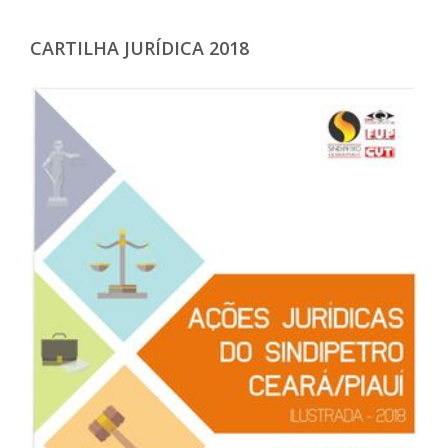
CARTILHA JURÍDICA 2018