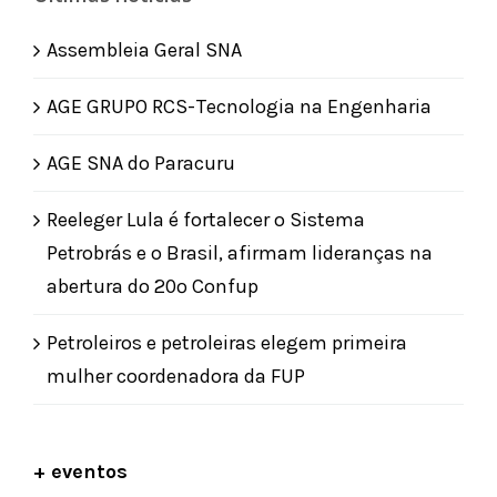
Assembleia Geral SNA
AGE GRUPO RCS-Tecnologia na Engenharia
AGE SNA do Paracuru
Reeleger Lula é fortalecer o Sistema
Petrobrás e o Brasil, afirmam lideranças na
abertura do 20º Confup
Petroleiros e petroleiras elegem primeira
mulher coordenadora da FUP
+ eventos