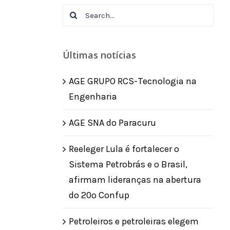
Search
for:
Últimas notícias
AGE GRUPO RCS-Tecnologia na
Engenharia
AGE SNA do Paracuru
Reeleger Lula é fortalecer o
Sistema Petrobrás e o Brasil,
afirmam lideranças na abertura
do 20º Confup
Petroleiros e petroleiras elegem