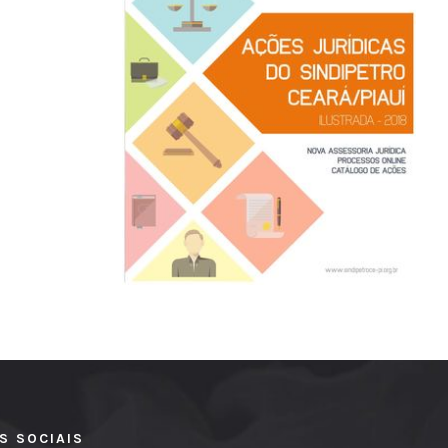
S SOCIAIS