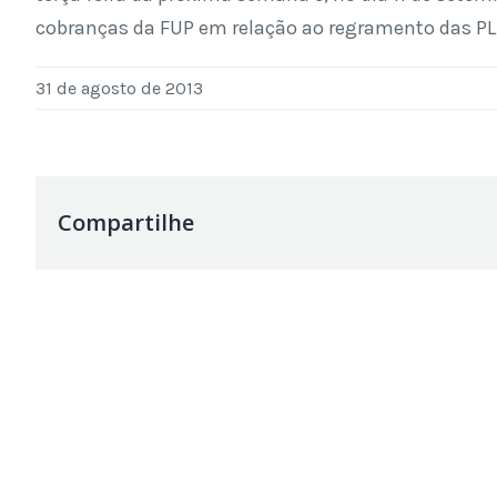
cobranças da FUP em relação ao regramento das PLR
31 de agosto de 2013
Compartilhe