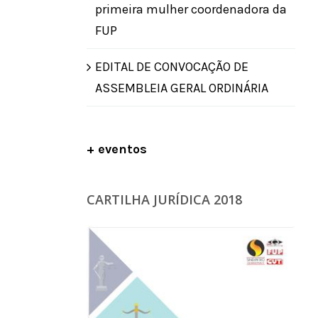
primeira mulher coordenadora da
FUP
EDITAL DE CONVOCAÇÃO DE
ASSEMBLEIA GERAL ORDINÁRIA
+ eventos
CARTILHA JURÍDICA 2018