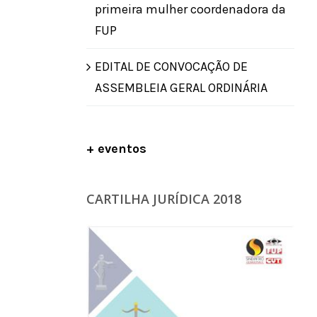
primeira mulher coordenadora da
FUP
EDITAL DE CONVOCAÇÃO DE
ASSEMBLEIA GERAL ORDINÁRIA
+ eventos
CARTILHA JURÍDICA 2018