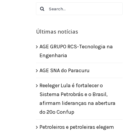
Search
for:
Últimas notícias
AGE GRUPO RCS-Tecnologia na
Engenharia
AGE SNA do Paracuru
Reeleger Lula é fortalecer o
Sistema Petrobrás e o Brasil,
afirmam lideranças na abertura
do 20º Confup
Petroleiros e petroleiras elegem