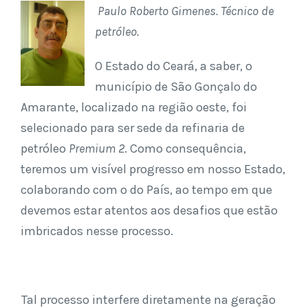
Paulo Roberto Gimenes. Técnico de
petróleo.
O Estado do Ceará, a saber, o
município de São Gonçalo do
Amarante, localizado na região oeste, foi
selecionado para ser sede da refinaria de
petróleo
Premium 2
. Como consequência,
teremos um visível progresso em nosso Estado,
colaborando com o do País, ao tempo em que
devemos estar atentos aos desafios que estão
imbricados nesse processo.
Tal processo interfere diretamente na geração