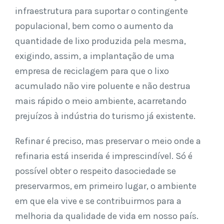
infraestrutura para suportar o contingente
populacional, bem como o aumento da
quantidade de lixo produzida pela mesma,
exigindo, assim, a implantação de uma
empresa de reciclagem para que o lixo
acumulado não vire poluente e não destrua
mais rápido o meio ambiente, acarretando
prejuízos à indústria do turismo já existente.
Refinar é preciso, mas preservar o meio onde a
refinaria está inserida é imprescindível. Só é
possível obter o respeito dasociedade se
preservarmos, em primeiro lugar, o ambiente
em que ela vive e se contribuirmos para a
melhoria da qualidade de vida em nosso país.