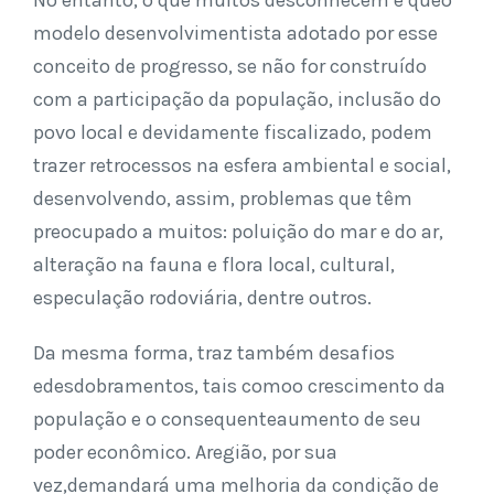
No entanto, o que muitos desconhecem é queo
modelo desenvolvimentista adotado por esse
conceito de progresso, se não for construído
com a participação da população, inclusão do
povo local e devidamente fiscalizado, podem
trazer retrocessos na esfera ambiental e social,
desenvolvendo, assim, problemas que têm
preocupado a muitos: poluição do mar e do ar,
alteração na fauna e flora local, cultural,
especulação rodoviária, dentre outros.
Da mesma forma, traz também desafios
edesdobramentos, tais comoo crescimento da
população e o consequenteaumento de seu
poder econômico. Aregião, por sua
vez,demandará uma melhoria da condição de