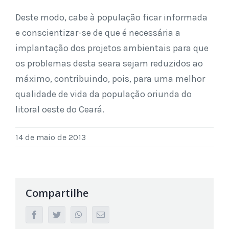
Deste modo, cabe à população ficar informada
e conscientizar-se de que é necessária a
implantação dos projetos ambientais para que
os problemas desta seara sejam reduzidos ao
máximo, contribuindo, pois, para uma melhor
qualidade de vida da população oriunda do
litoral oeste do Ceará.
14 de maio de 2013
Compartilhe
facebook
twitter
whatsapp
Email