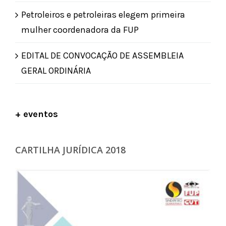
Petroleiros e petroleiras elegem primeira
mulher coordenadora da FUP
EDITAL DE CONVOCAÇÃO DE ASSEMBLEIA
GERAL ORDINÁRIA
+ eventos
CARTILHA JURÍDICA 2018