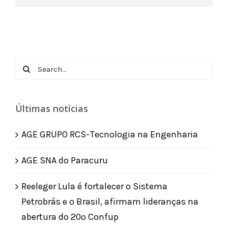
Search
for:
Últimas notícias
AGE GRUPO RCS-Tecnologia na Engenharia
AGE SNA do Paracuru
Reeleger Lula é fortalecer o Sistema
Petrobrás e o Brasil, afirmam lideranças na
abertura do 20º Confup