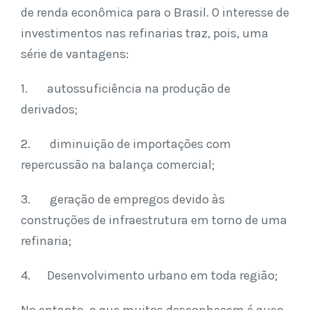
de renda econômica para o Brasil. O interesse de
investimentos nas refinarias traz, pois, uma
série de vantagens:
1. autossuficiência na produção de
derivados;
2. diminuição de importações com
repercussão na balança comercial;
3. geração de empregos devido às
construções de infraestrutura em torno de uma
refinaria;
4. Desenvolvimento urbano em toda região;