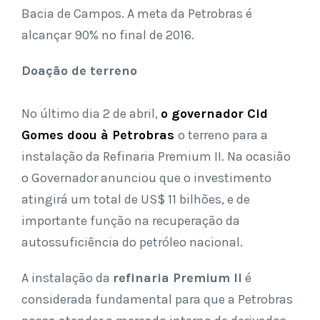
Bacia de Campos. A meta da Petrobras é
alcançar 90% no final de 2016.
Doação de terreno
No último dia 2 de abril,
o governador Cid
Gomes doou à Petrobras
o terreno para a
instalação da Refinaria Premium II. Na ocasião
o Governador anunciou que o investimento
atingirá um total de US$ 11 bilhões, e de
importante função na recuperação da
autossuficiência do petróleo nacional.
A instalação da
refinaria Premium II
é
considerada fundamental para que a Petrobras