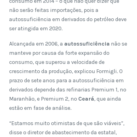
consumo em 2014 – o que não quer dizer que
não serão feitas importações, pois a
autossuficiência em derivados do petróleo deve
ser atingida em 2020.
Alcançada em 2006, a
autossuficiência
não se
manteve por causa da forte expansão do
consumo, que superou a velocidade de
crescimento da produção, explicou Formigli. O
prazo de sete anos para a autossuficiência em
derivados depende das refinarias Premium 1, no
Maranhão, e Premium 2, no
Ceará
, que ainda
estão em fase de análise.
“Estamos muito otimistas de que são viáveis”,
disse o diretor de abastecimento da estatal,