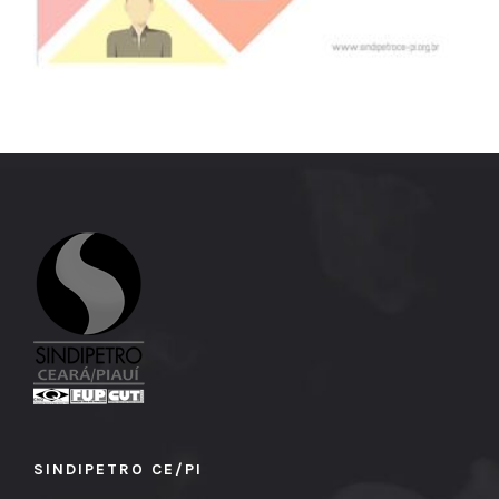
SINDIPETRO CE/PI