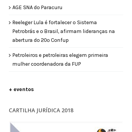
AGE SNA do Paracuru
Reeleger Lula é fortalecer o Sistema
Petrobrás e o Brasil, afirmam lideranças na
abertura do 20º Confup
Petroleiros e petroleiras elegem primeira
mulher coordenadora da FUP
+ eventos
CARTILHA JURÍDICA 2018