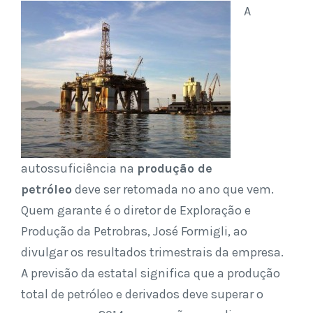
A
autossuficiência na
produção de
petróleo
deve ser retomada no ano que vem.
Quem garante é o diretor de Exploração e
Produção da Petrobras, José Formigli, ao
divulgar os resultados trimestrais da empresa.
A previsão da estatal significa que a produção
total de petróleo e derivados deve superar o