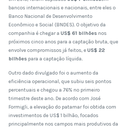
bancos internacionais e nacionais, entre eles o
Banco Nacional de Desenvolvimento
Econômico e Social (BNDES). O objetivo da
companhia é chegar a
US$ 61 bilhões
nos
próximos cinco anos para a captação bruta, que
envolve compromissos já feitos, e
US$ 22
bilhões
para a captação líquida.
Outro dado divulgado foi o aumento da
eficiência operacional, que subiu seis pontos
percentuais e chegou a 76% no primeiro
trimestre deste ano. De acordo com José
Formigli, a elevação do patamar foi obtida com
investimentos de US$ 1 bilhão, focados
principalmente nos campos mais produtivos da