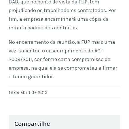
BAD, que no ponto de vista da FUP, tem
prejudicado os trabalhadores contratados. Por
fim, a empresa encaminhará uma cópia da
minuta padrão dos contratos.
No encerramento da reunião, a FUP mais uma
vez, salientou o descumprimento do ACT
2009/2011, conforme carta compromisso da
empresa, na qual ela se comprometeu a firmar
o fundo garantidor.
16 de abril de 2013
Compartilhe