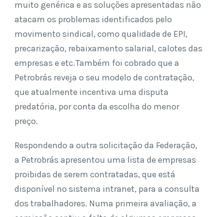
muito genérica e as soluções apresentadas não
atacam os problemas identificados pelo
movimento sindical, como qualidade de EPI,
precarização, rebaixamento salarial, calotes das
empresas e etc.Também foi cobrado que a
Petrobrás reveja o seu modelo de contratação,
que atualmente incentiva uma disputa
predatória, por conta da escolha do menor
preço.
Respondendo a outra solicitação da Federação,
a Petrobrás apresentou uma lista de empresas
proibidas de serem contratadas, que está
disponível no sistema intranet, para a consulta
dos trabalhadores. Numa primeira avaliação, a