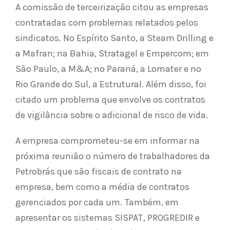
A comissão de terceirização citou as empresas
contratadas com problemas relatados pelos
sindicatos. No Espírito Santo, a Steam Drilling e
a Mafran; na Bahia, Stratagel e Empercom; em
São Paulo, a M&A; no Paraná, a Lomater e no
Rio Grande do Sul, a Estrutural. Além disso, foi
citado um problema que envolve os contratos
de vigilância sobre o adicional de risco de vida.
A empresa comprometeu-se em informar na
próxima reunião o número de trabalhadores da
Petrobrás que são fiscais de contrato na
empresa, bem como a média de contratos
gerenciados por cada um. Também, em
apresentar os sistemas SISPAT, PROGREDIR e