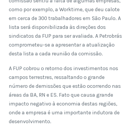
comissão sentiu a falta de algumas empresas,
como por exemplo, a Worktime, que deu calote
em cerca de 300 trabalhadores em São Paulo. A
lista será disponibilizada às direções dos
sindicatos da FUP para ser avaliada. A Petrobrás
comprometeu-se a apresentar a atualização
desta lista a cada reunião da comissão.
A FUP cobrou o retorno dos investimentos nos
campos terrestres, ressaltando o grande
número de demissões que estão ocorrendo nas
áreas da BA, RN e ES. Fato que causa grande
impacto negativo à economia destas regiões,
onde a empresa é uma importante indutora de
desenvolvimento.