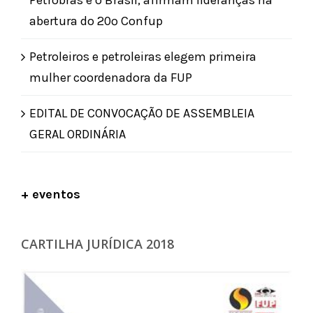
abertura do 20º Confup
Petroleiros e petroleiras elegem primeira
mulher coordenadora da FUP
EDITAL DE CONVOCAÇÃO DE ASSEMBLEIA
GERAL ORDINÁRIA
+ eventos
CARTILHA JURÍDICA 2018