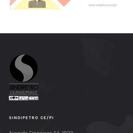
SINDIPETRO CE/PI