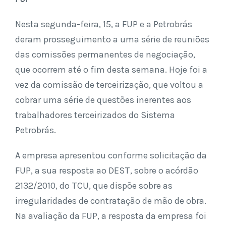
Nesta segunda-feira, 15, a FUP e a Petrobrás
deram prosseguimento a uma série de reuniões
das comissões permanentes de negociação,
que ocorrem até o fim desta semana. Hoje foi a
vez da comissão de terceirização, que voltou a
cobrar uma série de questões inerentes aos
trabalhadores terceirizados do Sistema
Petrobrás.
A empresa apresentou conforme solicitação da
FUP, a sua resposta ao DEST, sobre o acórdão
2132/2010, do TCU, que dispõe sobre as
irregularidades de contratação de mão de obra.
Na avaliação da FUP, a resposta da empresa foi