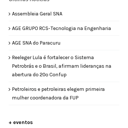
Assembleia Geral SNA
AGE GRUPO RCS-Tecnologia na Engenharia
AGE SNA do Paracuru
Reeleger Lula é fortalecer o Sistema
Petrobrás e o Brasil, afirmam lideranças na
abertura do 20º Confup
Petroleiros e petroleiras elegem primeira
mulher coordenadora da FUP
+ eventos