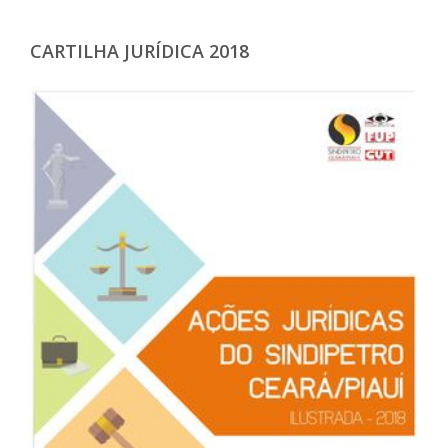
CARTILHA JURÍDICA 2018