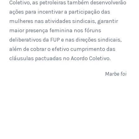
Coletivo, as petroleiras também desenvolverão
ações para incentivar a participação das
mulheres nas atividades sindicais, garantir
maior presença feminina nos fóruns
deliberativos da FUP e nas direções sindicais,
além de cobrar o efetivo cumprimento das
cláusulas pactuadas no Acordo Coletivo.
Marbe foi