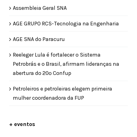
Assembleia Geral SNA
AGE GRUPO RCS-Tecnologia na Engenharia
AGE SNA do Paracuru
Reeleger Lula é fortalecer o Sistema
Petrobrás e o Brasil, afirmam lideranças na
abertura do 20º Confup
Petroleiros e petroleiras elegem primeira
mulher coordenadora da FUP
+ eventos