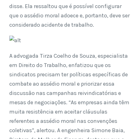
disse. Ela ressaltou que é possível configurar
que o assédio moral adoece e, portanto, deve ser
considerado acidente de trabalho.
A advogada Tirza Coelho de Souza, especialista
em Direito do Trabalho, enfatizou que os
sindicatos precisam ter políticas específicas de
combate ao assédio moral e priorizar essa
discussão nas campanhas reivindicatórias e
mesas de negociações. “As empresas ainda têm
muita resistência em aceitar cláusulas
referentes a assédio moral nas convenções
coletivas”, alertou. A engenheira Simone Baia,