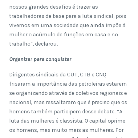
nossos grandes desafios é trazer as
trabalhadoras de base para a luta sindical, pois
vivemos em uma sociedade que ainda impõe à
mulher o acúmulo de funções em casa e no
trabalho”, declarou.
Organizar para conquistar
Dirigentes sindicais da CUT, CTB e CNQ
frisaram a importância das petroleiras estarem
se organizando através de coletivos regionais e
nacional, mas ressaltaram que é preciso que os
homens também participem desse debate. “A
luta das mulheres é classista. O capital oprime
os homens, mas muito mais as mulheres. Por