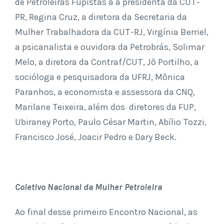
de Petroleiras Fupistas a a presidenta da CUT-
PR, Regina Cruz, a diretora da Secretaria da
Mulher Trabalhadora da CUT-RJ, Virgínia Berriel,
a psicanalista e ouvidora da Petrobrás, Solimar
Melo, a diretora da Contraf/CUT, Jô Portilho, a
socióloga e pesquisadora da UFRJ, Mônica
Paranhos, a economista e assessora da CNQ,
Marilane Teixeira, além dos diretores da FUP,
Ubiraney Porto, Paulo César Martin, Abílio Tozzi,
Francisco José, Joacir Pedro e Dary Beck.
Coletivo Nacional da Mulher Petroleira
Ao final desse primeiro Encontro Nacional, as