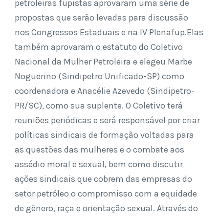
petroleiras fupistas aprovaram uma série de
propostas que serão levadas para discussão
nos Congressos Estaduais e na IV Plenafup.Elas
também aprovaram o estatuto do Coletivo
Nacional da Mulher Petroleira e elegeu Marbe
Noguerino (Sindipetro Unificado-SP) como
coordenadora e Anacélie Azevedo (Sindipetro-
PR/SC), como sua suplente. O Coletivo terá
reuniões periódicas e será responsável por criar
políticas sindicais de formação voltadas para
as questões das mulheres e o combate aos
assédio moral e sexual, bem como discutir
ações sindicais que cobrem das empresas do
setor petróleo o compromisso com a equidade
de gênero, raça e orientação sexual. Através do