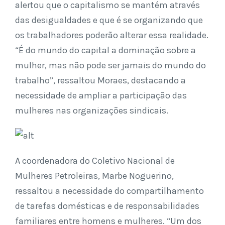
alertou que o capitalismo se mantém através
das desigualdades e que é se organizando que
os trabalhadores poderão alterar essa realidade.
“É do mundo do capital a dominação sobre a
mulher, mas não pode ser jamais do mundo do
trabalho”, ressaltou Moraes, destacando a
necessidade de ampliar a participação das
mulheres nas organizações sindicais.
A coordenadora do Coletivo Nacional de
Mulheres Petroleiras, Marbe Noguerino,
ressaltou a necessidade do compartilhamento
de tarefas domésticas e de responsabilidades
familiares entre homens e mulheres. “Um dos