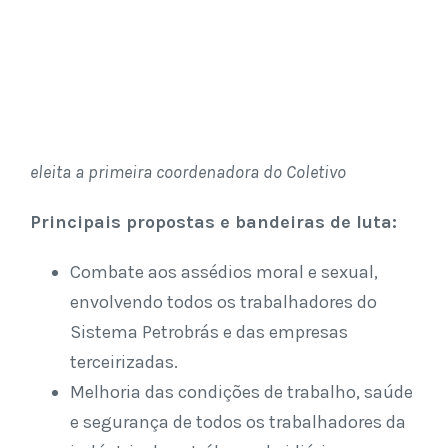
eleita a primeira coordenadora do Coletivo
Principais propostas e bandeiras de luta:
Combate aos assédios moral e sexual,
envolvendo todos os trabalhadores do
Sistema Petrobrás e das empresas
terceirizadas.
Melhoria das condições de trabalho, saúde
e segurança de todos os trabalhadores da