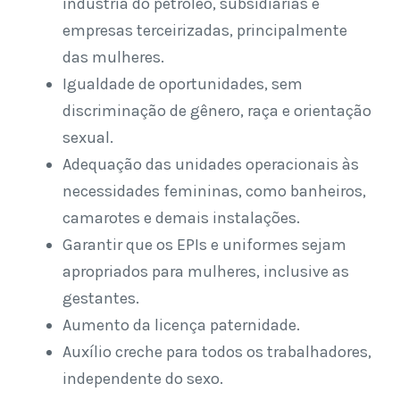
indústria do petróleo, subsidiárias e
empresas terceirizadas, principalmente
das mulheres.
Igualdade de oportunidades, sem
discriminação de gênero, raça e orientação
sexual.
Adequação das unidades operacionais às
necessidades femininas, como banheiros,
camarotes e demais instalações.
Garantir que os EPIs e uniformes sejam
apropriados para mulheres, inclusive as
gestantes.
Aumento da licença paternidade.
Auxílio creche para todos os trabalhadores,
independente do sexo.