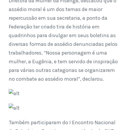
Diretora da Mulher da Fisenge, destacou que o
assédio moral é um dos temas de maior
repercussão em sua secretaria, a ponto da
Federação ter criado tira de história em
quadrinhos para divulgar em seus boletins as
diversas formas de assédio denunciadas pelos
trabalhadores. “Nossa personagem é uma
mulher, a Eugênia, e tem servido de inspiração
para várias outras categorias se organizarem
no combate ao assédio moral”, declarou.
Também participaram do I Encontro Nacional