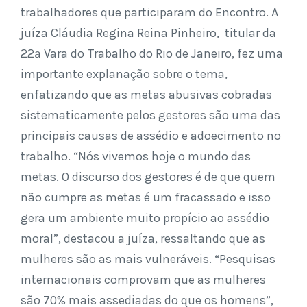
trabalhadores que participaram do Encontro. A
juíza Cláudia Regina Reina Pinheiro, titular da
22ª Vara do Trabalho do Rio de Janeiro, fez uma
importante explanação sobre o tema,
enfatizando que as metas abusivas cobradas
sistematicamente pelos gestores são uma das
principais causas de assédio e adoecimento no
trabalho. “Nós vivemos hoje o mundo das
metas. O discurso dos gestores é de que quem
não cumpre as metas é um fracassado e isso
gera um ambiente muito propício ao assédio
moral”, destacou a juíza, ressaltando que as
mulheres são as mais vulneráveis. “Pesquisas
internacionais comprovam que as mulheres
são 70% mais assediadas do que os homens”,