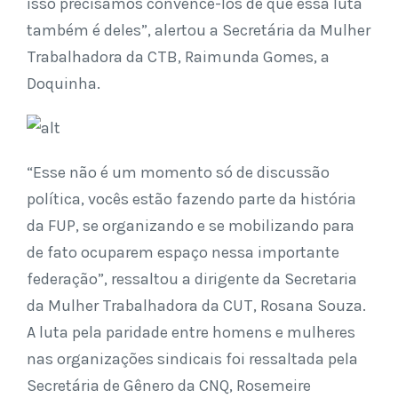
isso precisamos convencê-los de que essa luta
também é deles”, alertou a Secretária da Mulher
Trabalhadora da CTB, Raimunda Gomes, a
Doquinha.
“Esse não é um momento só de discussão
política, vocês estão fazendo parte da história
da FUP, se organizando e se mobilizando para
de fato ocuparem espaço nessa importante
federação”, ressaltou a dirigente da Secretaria
da Mulher Trabalhadora da CUT, Rosana Souza.
A luta pela paridade entre homens e mulheres
nas organizações sindicais foi ressaltada pela
Secretária de Gênero da CNQ, Rosemeire