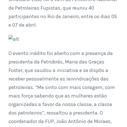
de Petroleiras Fupistas, que reuniu 40
participantes no Rio de Janeiro, entre os dias 05
e 07 de abril.
O evento inédito foi aberto com a presença da
presidenta da Petrobrás, Maria das Graças
Foster, que saudou a iniciativa e se dispôs a
receber pessoalmente as reivindicações das
petroleiras. “Me sinto com mais coragem, com
mais força sabendo que as mulheres estão
organizadas a favor da nossa classe, a classe
dos petroleiros”, ressaltou a presidenta. O
coordenador da FUP, João Antônio de Moraes,