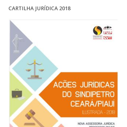
CARTILHA JURÍDICA 2018