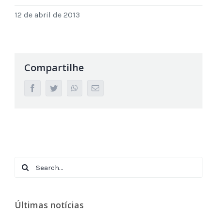
12 de abril de 2013
Compartilhe
facebook
twitter
whatsapp
Email
Search
for:
Últimas notícias