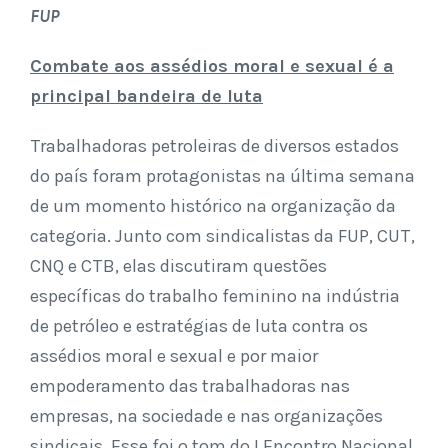
FUP
Combate aos assédios moral e sexual é a
principal bandeira de luta
Trabalhadoras petroleiras de diversos estados
do país foram protagonistas na última semana
de um momento histórico na organização da
categoria. Junto com sindicalistas da FUP, CUT,
CNQ e CTB, elas discutiram questões
específicas do trabalho feminino na indústria
de petróleo e estratégias de luta contra os
assédios moral e sexual e por maior
empoderamento das trabalhadoras nas
empresas, na sociedade e nas organizações
sindicais. Esse foi o tom do I Encontro Nacional