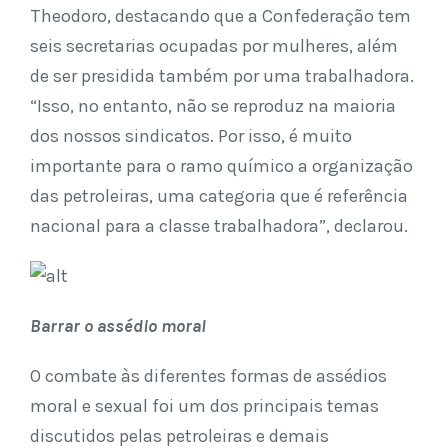
Theodoro, destacando que a Confederação tem
seis secretarias ocupadas por mulheres, além
de ser presidida também por uma trabalhadora.
“Isso, no entanto, não se reproduz na maioria
dos nossos sindicatos. Por isso, é muito
importante para o ramo químico a organização
das petroleiras, uma categoria que é referência
nacional para a classe trabalhadora”, declarou.
Barrar o assédio moral
O combate às diferentes formas de assédios
moral e sexual foi um dos principais temas
discutidos pelas petroleiras e demais