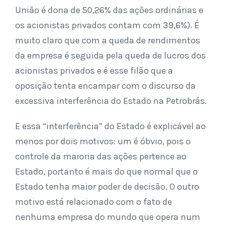
União é dona de 50,26% das ações ordinárias e
os acionistas privados contam com 39,6%). É
muito claro que com a queda de rendimentos
da empresa é seguida pela queda de lucros dos
acionistas privados e é esse filão que a
oposição tenta encampar com o discurso da
excessiva interferência do Estado na Petrobrás.
E essa “interferência” do Estado é explicável ao
menos por dois motivos: um é óbvio, pois o
controle da maioria das ações pertence ao
Estado, portanto é mais do que normal que o
Estado tenha maior poder de decisão. O outro
motivo está relacionado com o fato de
nenhuma empresa do mundo que opera num