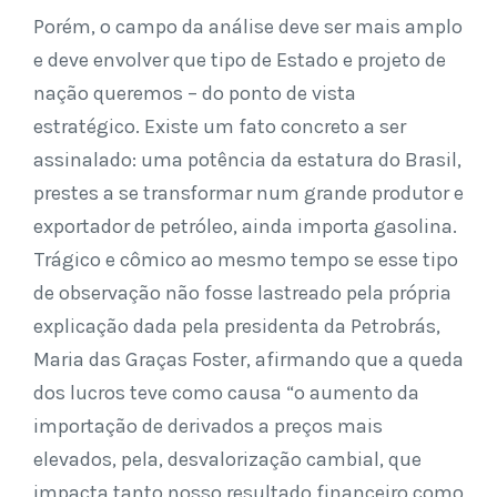
Porém, o campo da análise deve ser mais amplo
e deve envolver que tipo de Estado e projeto de
nação queremos – do ponto de vista
estratégico. Existe um fato concreto a ser
assinalado: uma potência da estatura do Brasil,
prestes a se transformar num grande produtor e
exportador de petróleo, ainda importa gasolina.
Trágico e cômico ao mesmo tempo se esse tipo
de observação não fosse lastreado pela própria
explicação dada pela presidenta da Petrobrás,
Maria das Graças Foster, afirmando que a queda
dos lucros teve como causa “o aumento da
importação de derivados a preços mais
elevados, pela, desvalorização cambial, que
impacta tanto nosso resultado financeiro como