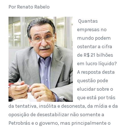
Por Renato Rabelo
Quantas
empresas no
mundo podem
ostentar a cifra
de R$ 21 bilhões
em lucro líquido?
A resposta desta
questão pode
elucidar sobre o
que está por trás
da tentativa, insólita e desonesta, da mídia e da
oposição de desestabilizar não somente a
Petrobrás e o governo, mas principalmente o