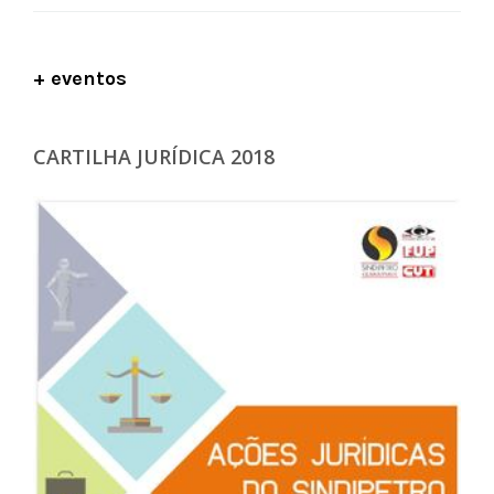
+ eventos
CARTILHA JURÍDICA 2018