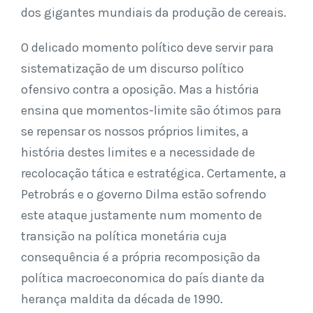
dos gigantes mundiais da produção de cereais.
O delicado momento político deve servir para
sistematização de um discurso político
ofensivo contra a oposição. Mas a história
ensina que momentos-limite são ótimos para
se repensar os nossos próprios limites, a
história destes limites e a necessidade de
recolocação tática e estratégica. Certamente, a
Petrobrás e o governo Dilma estão sofrendo
este ataque justamente num momento de
transição na política monetária cuja
consequência é a própria recomposição da
política macroeconomica do país diante da
herança maldita da década de 1990.