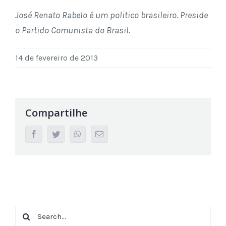
José Renato Rabelo é um politico brasileiro. Preside
o Partido Comunista do Brasil.
14 de fevereiro de 2013
Compartilhe
facebook
twitter
whatsapp
Email
Search