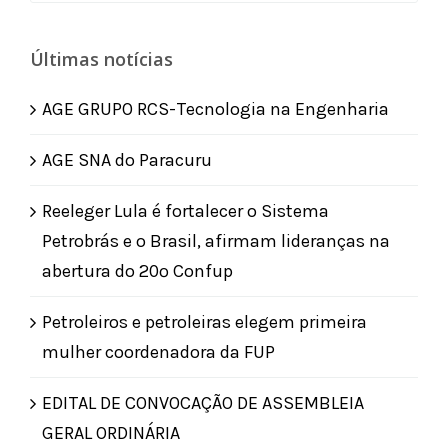
for:
Últimas notícias
AGE GRUPO RCS-Tecnologia na Engenharia
AGE SNA do Paracuru
Reeleger Lula é fortalecer o Sistema
Petrobrás e o Brasil, afirmam lideranças na
abertura do 20º Confup
Petroleiros e petroleiras elegem primeira
mulher coordenadora da FUP
EDITAL DE CONVOCAÇÃO DE ASSEMBLEIA
GERAL ORDINÁRIA