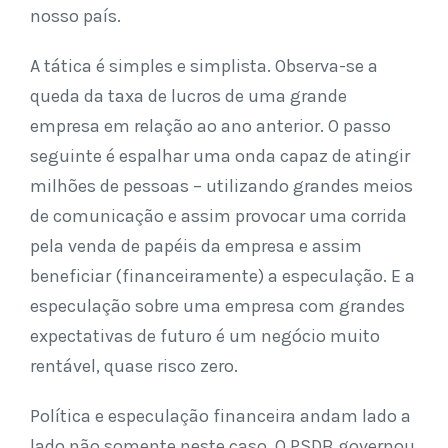
nosso país.
A tática é simples e simplista. Observa-se a
queda da taxa de lucros de uma grande
empresa em relação ao ano anterior. O passo
seguinte é espalhar uma onda capaz de atingir
milhões de pessoas – utilizando grandes meios
de comunicação e assim provocar uma corrida
pela venda de papéis da empresa e assim
beneficiar (financeiramente) a especulação. E a
especulação sobre uma empresa com grandes
expectativas de futuro é um negócio muito
rentável, quase risco zero.
Política e especulação financeira andam lado a
lado não somente neste caso. O PSDB governou