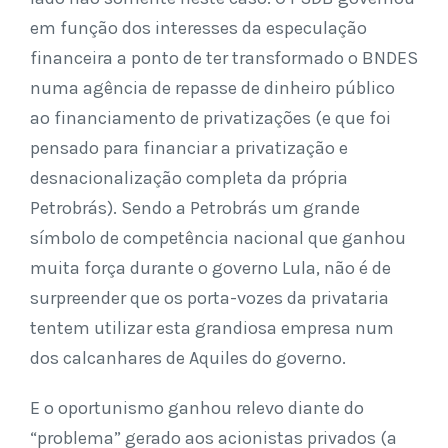
em função dos interesses da especulação
financeira a ponto de ter transformado o BNDES
numa agência de repasse de dinheiro público
ao financiamento de privatizações (e que foi
pensado para financiar a privatização e
desnacionalização completa da própria
Petrobrás). Sendo a Petrobrás um grande
símbolo de competência nacional que ganhou
muita força durante o governo Lula, não é de
surpreender que os porta-vozes da privataria
tentem utilizar esta grandiosa empresa num
dos calcanhares de Aquiles do governo.
E o oportunismo ganhou relevo diante do
“problema” gerado aos acionistas privados (a