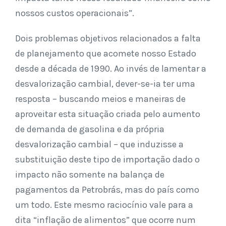
nossos custos operacionais”.
Dois problemas objetivos relacionados a falta
de planejamento que acomete nosso Estado
desde a década de 1990. Ao invés de lamentar a
desvalorização cambial, dever-se-ia ter uma
resposta – buscando meios e maneiras de
aproveitar esta situação criada pelo aumento
de demanda de gasolina e da própria
desvalorização cambial – que induzisse a
substituição deste tipo de importação dado o
impacto não somente na balança de
pagamentos da Petrobrás, mas do país como
um todo. Este mesmo raciocínio vale para a
dita “inflação de alimentos” que ocorre num