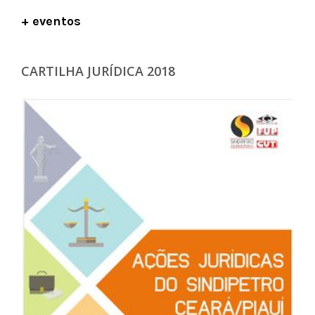
+ eventos
CARTILHA JURÍDICA 2018