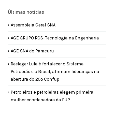
Últimas notícias
Assembleia Geral SNA
AGE GRUPO RCS-Tecnologia na Engenharia
AGE SNA do Paracuru
Reeleger Lula é fortalecer o Sistema
Petrobrás e o Brasil, afirmam lideranças na
abertura do 20º Confup
Petroleiros e petroleiras elegem primeira
mulher coordenadora da FUP