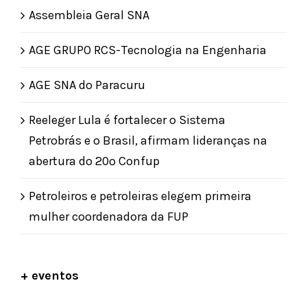
Assembleia Geral SNA
AGE GRUPO RCS-Tecnologia na Engenharia
AGE SNA do Paracuru
Reeleger Lula é fortalecer o Sistema
Petrobrás e o Brasil, afirmam lideranças na
abertura do 20º Confup
Petroleiros e petroleiras elegem primeira
mulher coordenadora da FUP
+ eventos