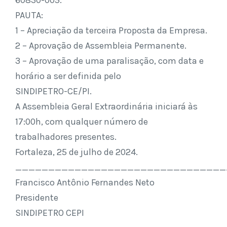
60830-005.
PAUTA:
1 – Apreciação da terceira Proposta da Empresa.
2 – Aprovação de Assembleia Permanente.
3 – Aprovação de uma paralisação, com data e
horário a ser definida pelo
SINDIPETRO-CE/PI.
A Assembleia Geral Extraordinária iniciará às
17:00h, com qualquer número de
trabalhadores presentes.
Fortaleza, 25 de julho de 2024.
________________________________
Francisco Antônio Fernandes Neto
Presidente
SINDIPETRO CEPI