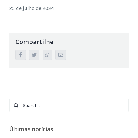
25 de julho de 2024
Compartilhe
facebook
twitter
whatsapp
Email
Search
for:
Últimas notícias