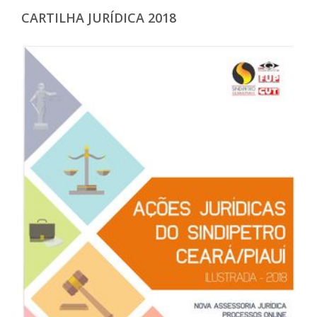
CARTILHA JURÍDICA 2018