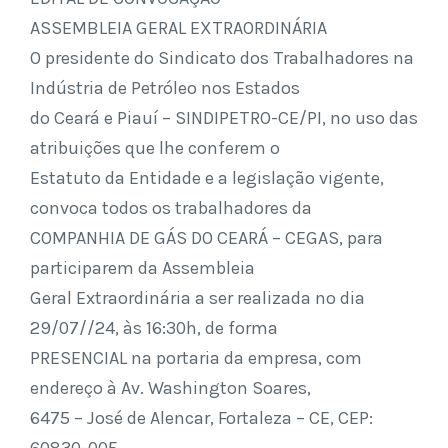
ASSEMBLEIA GERAL EXTRAORDINÁRIA
O presidente do Sindicato dos Trabalhadores na
Indústria de Petróleo nos Estados
do Ceará e Piauí – SINDIPETRO-CE/PI, no uso das
atribuições que lhe conferem o
Estatuto da Entidade e a legislação vigente,
convoca todos os trabalhadores da
COMPANHIA DE GÁS DO CEARÁ – CEGAS, para
participarem da Assembleia
Geral Extraordinária a ser realizada no dia
29/07//24, às 16:30h, de forma
PRESENCIAL na portaria da empresa, com
endereço à Av. Washington Soares,
6475 – José de Alencar, Fortaleza – CE, CEP: