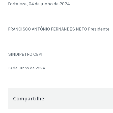
Fortaleza, 04 de junho de 2024
FRANCISCO ANTÔNIO FERNANDES NETO Presidente
SINDIPETRO CEPI
19 de junho de 2024
Compartilhe