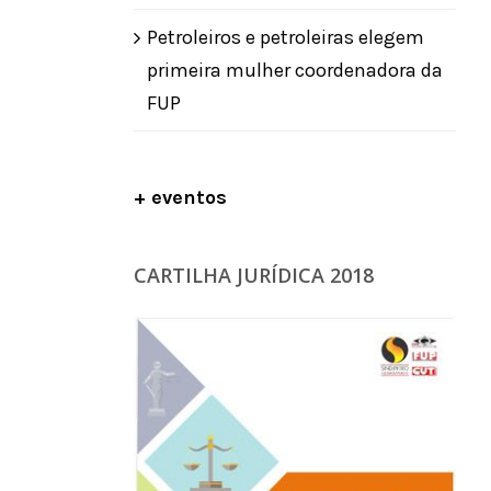
Petroleiros e petroleiras elegem
primeira mulher coordenadora da
FUP
+ eventos
CARTILHA JURÍDICA 2018