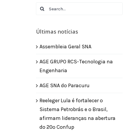
Search
for:
Últimas notícias
Assembleia Geral SNA
AGE GRUPO RCS-Tecnologia na
Engenharia
AGE SNA do Paracuru
Reeleger Lula é fortalecer o
Sistema Petrobrás e o Brasil,
afirmam lideranças na abertura
do 20º Confup