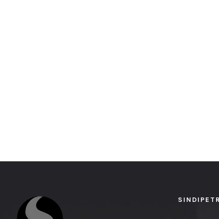
SINDIPET