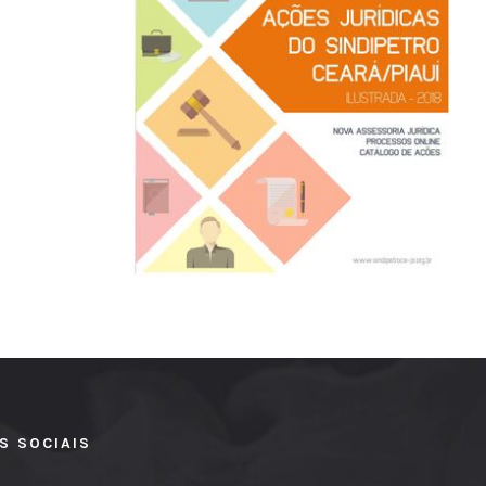
S SOCIAIS