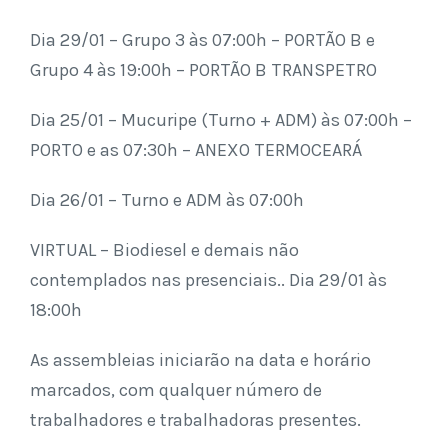
Dia 29/01 – Grupo 3 às 07:00h –
PORTÃO B
e
Grupo 4 às 19:00h –
PORTÃO B TRANSPETRO
Dia 25/01 – Mucuripe (Turno + ADM) às 07:00h –
PORTO
e as 07:30h
– ANEXO TERMOCEARÁ
Dia 26/01 – Turno e ADM às 07:00h
VIRTUAL –
Biodiesel e demais não
contemplados nas presenciais.. Dia 29/01 às
18:00h
As assembleias iniciarão na data e horário
marcados, com qualquer número de
trabalhadores e trabalhadoras presentes.