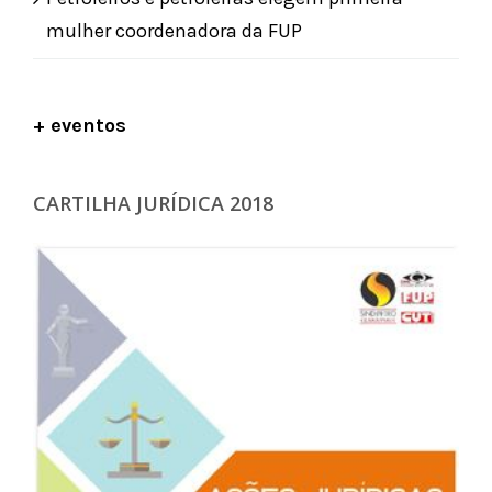
mulher coordenadora da FUP
+ eventos
CARTILHA JURÍDICA 2018