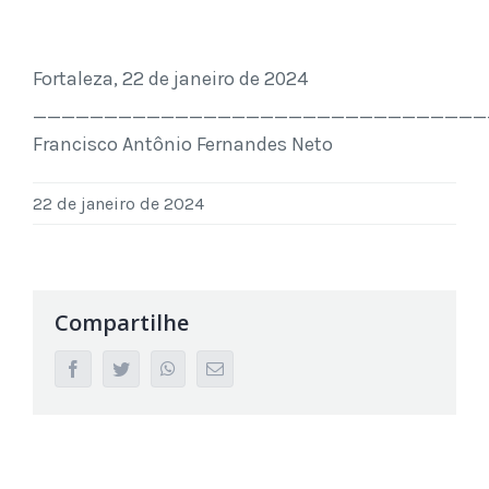
Fortaleza, 22 de janeiro de 2024
________________________________
Francisco Antônio Fernandes Neto
22 de janeiro de 2024
Compartilhe
facebook
twitter
whatsapp
Email