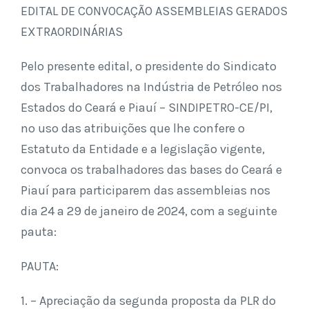
EDITAL DE CONVOCAÇÃO ASSEMBLEIAS GERADOS
EXTRAORDINÁRIAS
Pelo presente edital, o presidente do Sindicato
dos Trabalhadores na Indústria de Petróleo nos
Estados do Ceará e Piauí – SINDIPETRO-CE/PI,
no uso das atribuições que lhe confere o
Estatuto da Entidade e a legislação vigente,
convoca os trabalhadores das bases do Ceará e
Piauí para participarem das assembleias nos
dia 24 a 29 de janeiro de 2024, com a seguinte
pauta:
PAUTA:
1. – Apreciação da segunda proposta da PLR do