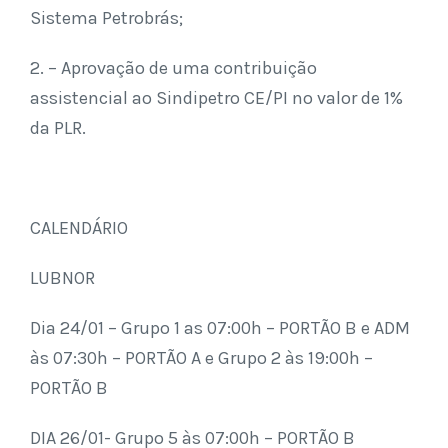
Sistema Petrobrás;
2. – Aprovação de uma contribuição
assistencial ao Sindipetro CE/PI no valor de 1%
da
PLR.
CALENDÁRIO
LUBNOR
Dia 24/01 – Grupo 1 as 07:00h –
PORTÃO B
e ADM
às 07:30h –
PORTÃO A
e Grupo 2
às 19:00h –
PORTÃO B
DIA 26/01- Grupo 5 às 07:00h –
PORTÃO B