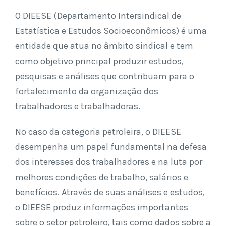
O DIEESE (Departamento Intersindical de
Estatística e Estudos Socioeconômicos) é uma
entidade que atua no âmbito sindical e tem
como objetivo principal produzir estudos,
pesquisas e análises que contribuam para o
fortalecimento da organização dos
trabalhadores e trabalhadoras.
No caso da categoria petroleira, o DIEESE
desempenha um papel fundamental na defesa
dos interesses dos trabalhadores e na luta por
melhores condições de trabalho, salários e
benefícios. Através de suas análises e estudos,
o DIEESE produz informações importantes
sobre o setor petroleiro, tais como dados sobre a