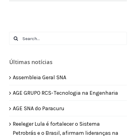
Search
for:
Últimas notícias
Assembleia Geral SNA
AGE GRUPO RCS-Tecnologia na Engenharia
AGE SNA do Paracuru
Reeleger Lula é fortalecer o Sistema
Petrobrás e o Brasil, afirmam lideranças na