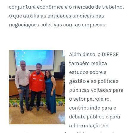
conjuntura econômica e o mercado de trabalho,
o que auxilia as entidades sindicais nas
negociações coletivas com as empresas.
Além disso, o DIEESE
também realiza
estudos sobre a
gestão e as políticas
públicas voltadas para
o setor petroleiro,
contribuindo para o
debate público e para
a formulação de