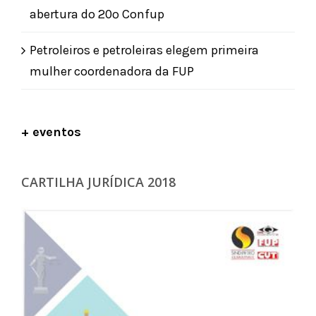
abertura do 20º Confup
Petroleiros e petroleiras elegem primeira
mulher coordenadora da FUP
+ eventos
CARTILHA JURÍDICA 2018