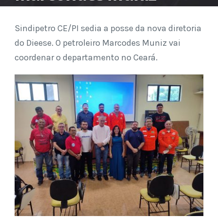
Sindipetro CE/PI sedia a posse da nova diretoria
do Dieese. O petroleiro Marcodes Muniz vai
coordenar o departamento no Ceará.