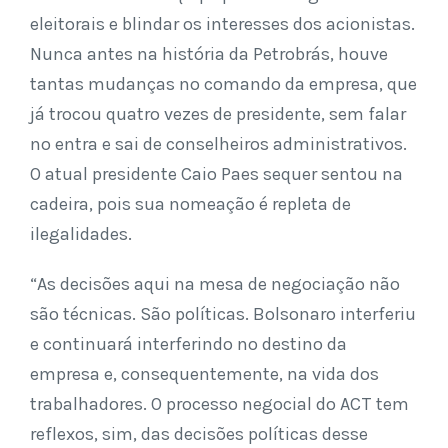
eleitorais e blindar os interesses dos acionistas.
Nunca antes na história da Petrobrás, houve
tantas mudanças no comando da empresa, que
já trocou quatro vezes de presidente, sem falar
no entra e sai de conselheiros administrativos.
O atual presidente Caio Paes sequer sentou na
cadeira, pois sua nomeação é repleta de
ilegalidades.
“As decisões aqui na mesa de negociação não
são técnicas. São políticas. Bolsonaro interferiu
e continuará interferindo no destino da
empresa e, consequentemente, na vida dos
trabalhadores. O processo negocial do ACT tem
reflexos, sim, das decisões políticas desse