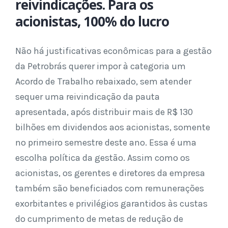
reivindicações. Para os
acionistas, 100% do lucro
Não há justificativas econômicas para a gestão
da Petrobrás querer impor à categoria um
Acordo de Trabalho rebaixado, sem atender
sequer uma reivindicação da pauta
apresentada, após distribuir mais de R$ 130
bilhões em dividendos aos acionistas, somente
no primeiro semestre deste ano. Essa é uma
escolha política da gestão. Assim como os
acionistas, os gerentes e diretores da empresa
também são beneficiados com remunerações
exorbitantes e privilégios garantidos às custas
do cumprimento de metas de redução de