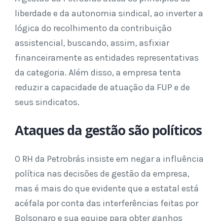
liberdade e da autonomia sindical, ao inverter a
lógica do recolhimento da contribuição
assistencial, buscando, assim, asfixiar
financeiramente as entidades representativas
da categoria. Além disso, a empresa tenta
reduzir a capacidade de atuação da FUP e de
seus sindicatos.
Ataques da gestão são políticos
O RH da Petrobrás insiste em negar a influência
política nas decisões de gestão da empresa,
mas é mais do que evidente que a estatal está
acéfala por conta das interferências feitas por
Bolsonaro e sua equipe para obter ganhos