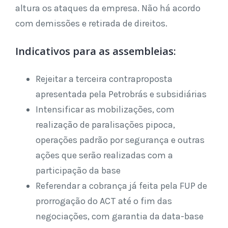
altura os ataques da empresa. Não há acordo
com demissões e retirada de direitos.
Indicativos para as assembleias:
Rejeitar a terceira contraproposta
apresentada pela Petrobrás e subsidiárias
Intensificar as mobilizações, com
realização de paralisações pipoca,
operações padrão por segurança e outras
ações que serão realizadas com a
participação da base
Referendar a cobrança já feita pela FUP de
prorrogação do ACT até o fim das
negociações, com garantia da data-base