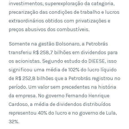
investimentos, superexploração da categoria,
precarização das condições de trabalho e lucros
extraordinários obtidos com privatizações e
preços abusivos dos combustíveis.
Somente na gestão Bolsonaro, a Petrobrás
transferiu R$ 258,7 bilhões em dividendos para
os acionistas. Segundo estudo do DIEESE, isso
significou uma média de 102% do lucro líquido
de R$ 252,8 bilhões que a Petrobrás registrou no
período. Um valor sem precedentes na história
da empresa. No governo Fernando Henrique
Cardoso, a média de dividendos distribuídos
representou 40% do lucro e no governo de Lula,
32%.