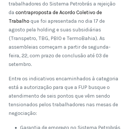
trabalhadores do Sistema Petrobrás a rejeição
da
contraproposta de Acordo Coletivo de
Trabalho
que foi apresentada no dia 17 de
agosto pela holding e suas subsidiárias
(Transpetro, TBG, PBIO e TermoBahia). As
assembleias começam a partir de segunda-
feira, 22, com prazo de conclusão até 03 de
setembro.
Entre os indicativos encaminhados à categoria
está a autorização para que a FUP busque o
atendimento de seis pontos que vêm sendo
tensionados pelos trabalhadores nas mesas de
negociação:
Garantia de emprego no Sistema Petrobrás