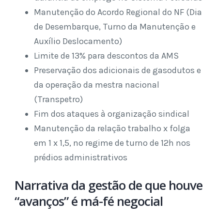
Manutenção do Acordo Regional do NF (Dia
de Desembarque, Turno da Manutenção e
Auxílio Deslocamento)
Limite de 13% para descontos da AMS
Preservação dos adicionais de gasodutos e
da operação da mestra nacional
(Transpetro)
Fim dos ataques à organização sindical
Manutenção da relação trabalho x folga
em 1 x 1,5, no regime de turno de 12h nos
prédios administrativos
Narrativa da gestão de que houve
“avanços” é má-fé negocial