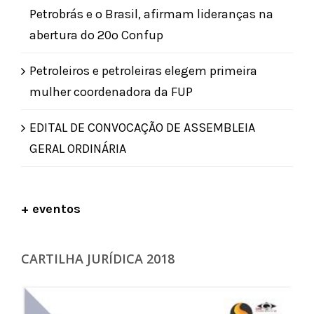
Petrobrás e o Brasil, afirmam lideranças na
abertura do 20º Confup
Petroleiros e petroleiras elegem primeira
mulher coordenadora da FUP
EDITAL DE CONVOCAÇÃO DE ASSEMBLEIA
GERAL ORDINÁRIA
+ eventos
CARTILHA JURÍDICA 2018