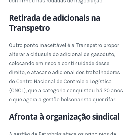
confirmou nas rodadas de negociação.
Retirada de adicionais na
Transpetro
Outro ponto inaceitável é a Transpetro propor
alterar a cláusula do adicional de gasoduto,
colocando em risco a continuidade desse
direito, e atacar o adicional dos trabalhadores
do Centro Nacional de Controle e Logística
(CNCL), que a categoria conquistou há 20 anos
e que agora a gestão bolsonarista quer rifar.
Afronta à organização sindical
A gestão da Petrobrás ataca os princípios da