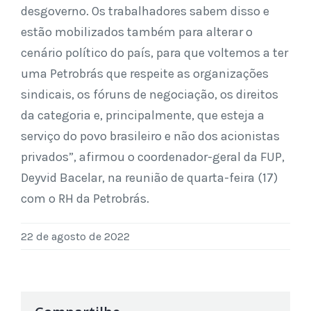
desgoverno. Os trabalhadores sabem disso e
estão mobilizados também para alterar o
cenário político do país, para que voltemos a ter
uma Petrobrás que respeite as organizações
sindicais, os fóruns de negociação, os direitos
da categoria e, principalmente, que esteja a
serviço do povo brasileiro e não dos acionistas
privados”, afirmou o coordenador-geral da FUP,
Deyvid Bacelar, na reunião de quarta-feira (17)
com o RH da Petrobrás.
22 de agosto de 2022