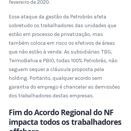
fevereiro de 2020.
Esse ataque da gestão da Petrobrás afeta
sobretudo os trabalhadores das unidades que
estão em processo de privatização, mas
também coloca em risco os efetivos de áreas
que não estão à venda. As subsidiárias TBG,
TermoBahia e PBIO, todas 100% Petrobrás, não
seguem sequer a cláusula proposta pela
holding. Portanto, qualquer acordo sem
garantia do emprego é chancelar as demissões
dos trabalhadores destas empresas.
Fim do Acordo Regional do NF
impacta todos os trabalhadores