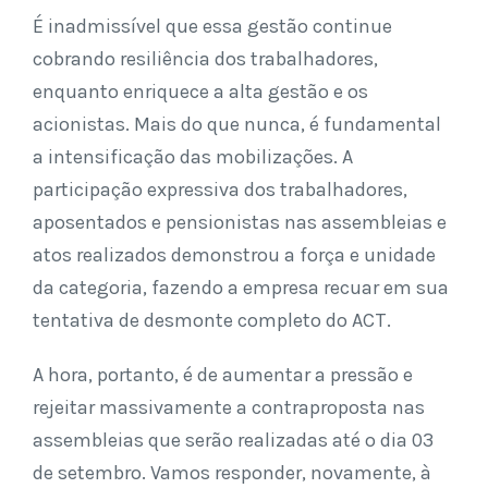
É inadmissível que essa gestão continue
cobrando resiliência dos trabalhadores,
enquanto enriquece a alta gestão e os
acionistas. Mais do que nunca, é fundamental
a intensificação das mobilizações. A
participação expressiva dos trabalhadores,
aposentados e pensionistas nas assembleias e
atos realizados demonstrou a força e unidade
da categoria, fazendo a empresa recuar em sua
tentativa de desmonte completo do ACT.
A hora, portanto, é de aumentar a pressão e
rejeitar massivamente a contraproposta nas
assembleias que serão realizadas até o dia 03
de setembro. Vamos responder, novamente, à