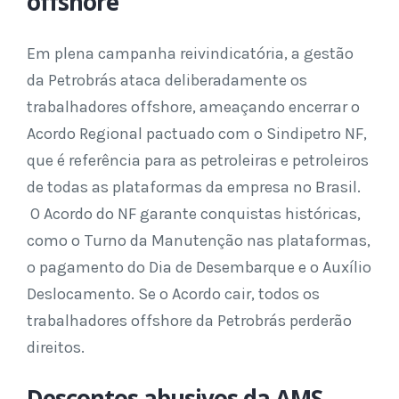
offshore
Em plena campanha reivindicatória, a gestão
da Petrobrás ataca deliberadamente os
trabalhadores offshore, ameaçando encerrar o
Acordo Regional pactuado com o Sindipetro NF,
que é referência para as petroleiras e petroleiros
de todas as plataformas da empresa no Brasil.
O Acordo do NF garante conquistas históricas,
como o Turno da Manutenção nas plataformas,
o pagamento do Dia de Desembarque e o Auxílio
Deslocamento. Se o Acordo cair, todos os
trabalhadores offshore da Petrobrás perderão
direitos.
Descontos abusivos da AMS