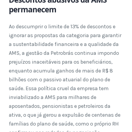
permanecem
Ao descumprir o limite de 13% de descontos e
ignorar as propostas da categoria para garantir
a sustentabilidade financeira e a qualidade da
AMS, a gestão da Petrobrás continua impondo
prejuízos inaceitáveis para os beneficiários,
enquanto acumula ganhos de mais de R$ 8
bilhões com o passivo atuarial do plano de
saúde. Essa política cruel da empresa tem
inviabilizado a AMS para milhares de
aposentados, pensionistas e petroleiros da
ativa, o que já gerou a expulsão de centenas de
famílias do plano de saúde, como o próprio RH