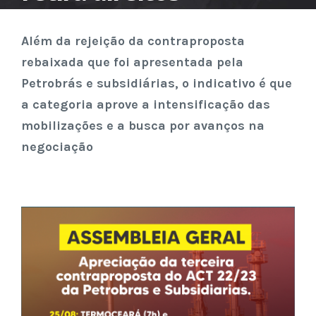
Além da rejeição da contraproposta
rebaixada que foi apresentada pela
Petrobrás e subsidiárias, o indicativo é que
a categoria aprove a intensificação das
mobilizações e a busca por avanços na
negociação