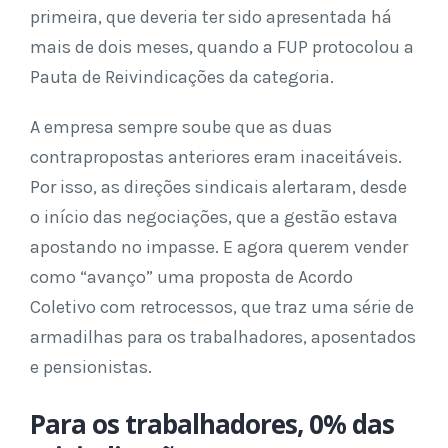
primeira, que deveria ter sido apresentada há
mais de dois meses, quando a FUP protocolou a
Pauta de Reivindicações da categoria.
A empresa sempre soube que as duas
contrapropostas anteriores eram inaceitáveis.
Por isso, as direções sindicais alertaram, desde
o início das negociações, que a gestão estava
apostando no impasse. E agora querem vender
como “avanço” uma proposta de Acordo
Coletivo com retrocessos, que traz uma série de
armadilhas para os trabalhadores, aposentados
e pensionistas.
Para os trabalhadores, 0% das