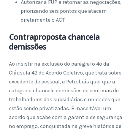
Autorizar a FUP a retomar as negociações,
priorizando seis pontos que atacam
diretamente o ACT
Contraproposta chancela
demissões
Ao insistir na exclusão do parágrafo 4º da
Cláusula 42 do Acordo Coletivo, que trata sobre
excedente de pessoal, a Petrobrás quer que a
categoria chancele demissões de centenas de
trabalhadores das subsidiárias e unidades que
estão sendo privatizadas. É inaceitável um
acordo que acabe com a garantia de segurança
no emprego, conquistada na greve histórica de