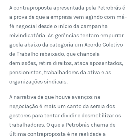
A contraproposta apresentada pela Petrobrás é
a prova de que a empresa vem agindo com má-
fé negocial desde o início da campanha
reivindicatória. As gerências tentam empurrar
goela abaixo da categoria um Acordo Coletivo
de Trabalho rebaixado, que chancela
demissões, retira direitos, ataca aposentados,
pensionistas, trabalhadores da ativa e as
organizações sindicais.
A narrativa de que houve avanços na
negociação é mais um canto da sereia dos
gestores para tentar dividir e desmobilizar os
trabalhadores. O que a Petrobrás chama de
última contraproposta é na realidade a