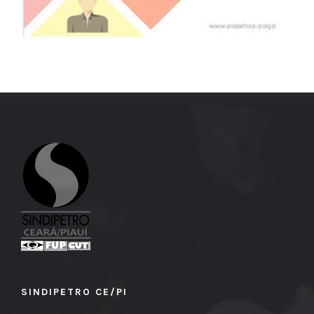
SINDIPETRO CE/PI