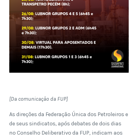
[Da comunicação da FUP]
As direções da Federação Única dos Petroleiros e
de seus sindicatos, após debates de dois dias
no Conselho Deliberativo da FUP, indicam aos