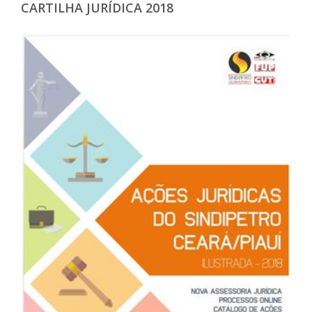
CARTILHA JURÍDICA 2018