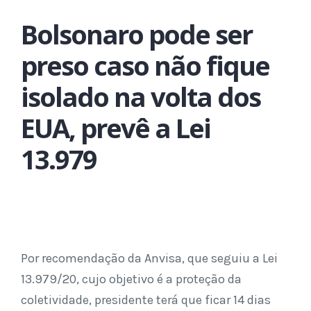
Bolsonaro pode ser
preso caso não fique
isolado na volta dos
EUA, prevê a Lei
13.979
Por recomendação da Anvisa, que seguiu a Lei
13.979/20, cujo objetivo é a proteção da
coletividade, presidente terá que ficar 14 dias