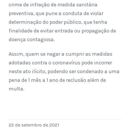
crime de infração de medida sanitária
preventiva, que pune a conduta de violar
determinação do poder público, que tenha
finalidade de evitar entrada ou propagação de
doença contagiosa.
Assim, quem se negar a cumprir as medidas
adotadas contra o coronavírus pode incorrer
neste ato ilícito, podendo ser condenado a uma
pena de 1 mês a 1 ano de reclusão além de
multa.
22 de setembro de 2021