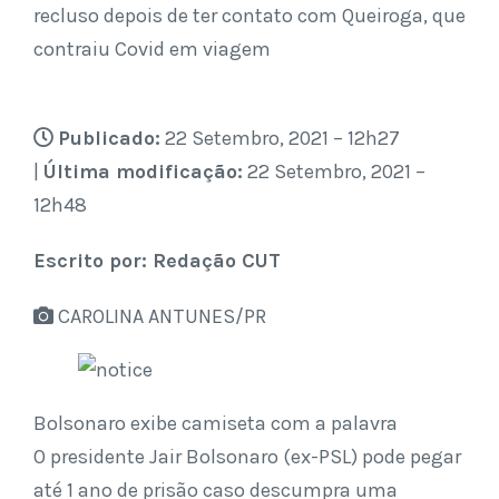
recluso depois de ter contato com Queiroga, que
contraiu Covid em viagem
Publicado:
22 Setembro, 2021 – 12h27
|
Última modificação:
22 Setembro, 2021 –
12h48
Escrito por: Redação CUT
CAROLINA ANTUNES/PR
Bolsonaro exibe camiseta com a palavra
O presidente Jair Bolsonaro (ex-PSL) pode pegar
até 1 ano de prisão caso descumpra uma