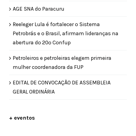
AGE SNA do Paracuru
Reeleger Lula é fortalecer o Sistema
Petrobrás e o Brasil, afirmam lideranças na
abertura do 20º Confup
Petroleiros e petroleiras elegem primeira
mulher coordenadora da FUP
EDITAL DE CONVOCAÇÃO DE ASSEMBLEIA
GERAL ORDINÁRIA
+ eventos