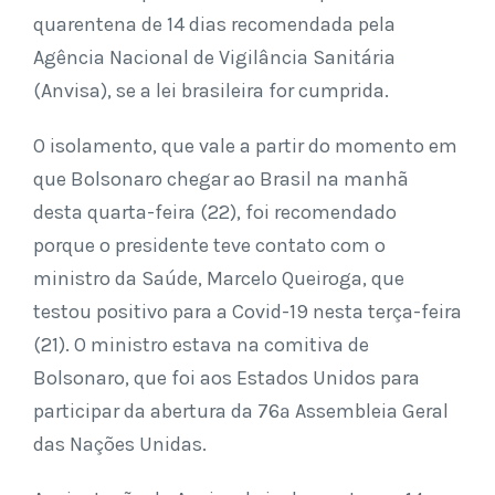
quarentena de 14 dias recomendada pela
Agência Nacional de Vigilância Sanitária
(Anvisa), se a lei brasileira for cumprida.
O isolamento, que vale a partir do momento em
que Bolsonaro chegar ao Brasil na manhã
desta quarta-feira (22), foi recomendado
porque o presidente teve contato com o
ministro da Saúde, Marcelo Queiroga, que
testou positivo para a Covid-19 nesta terça-feira
(21). O ministro estava na comitiva de
Bolsonaro, que foi aos Estados Unidos para
participar da abertura da 76ª Assembleia Geral
das Nações Unidas.