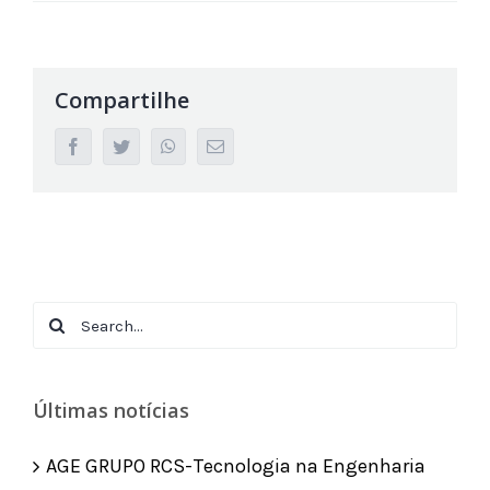
Compartilhe
facebook
twitter
whatsapp
Email
Search
for:
Últimas notícias
AGE GRUPO RCS-Tecnologia na Engenharia