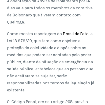
A orientação da Anvisa de isolamento por 14
dias vale para todos os membros da comitiva
de Bolsonaro que tiveram contato com
Queiroga.
Como mostra reportagem do
Brasil de Fato
, a
Lei 13.979/20, que tem como objetivo a
proteção da coletividade e dispõe sobre as
medidas que podem ser adotadas pelo poder
público, diante da situação de emergência na
saúde pública, estabelece que as pessoas que
não aceitarem se sujeitar, serão
responsabilizadas nos termos da legislação já
existente.
O Código Penal, em seu artigo 268, prevê o