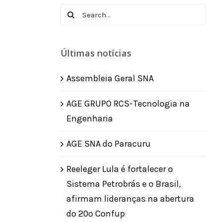
Search
for:
Últimas notícias
Assembleia Geral SNA
AGE GRUPO RCS-Tecnologia na
Engenharia
AGE SNA do Paracuru
Reeleger Lula é fortalecer o
Sistema Petrobrás e o Brasil,
afirmam lideranças na abertura
do 20º Confup