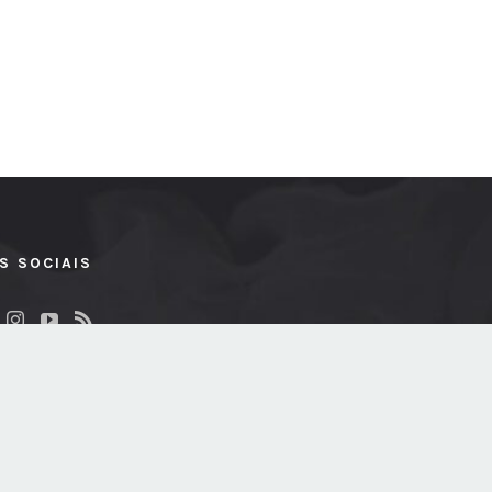
S SOCIAIS