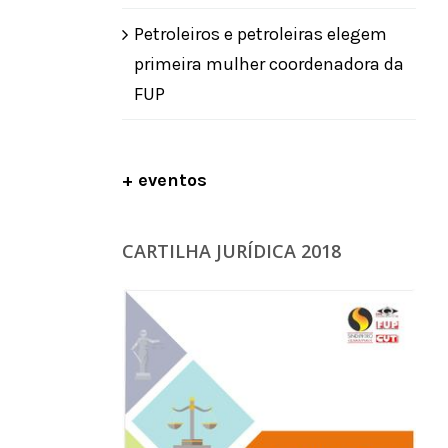
Petroleiros e petroleiras elegem
primeira mulher coordenadora da
FUP
+ eventos
CARTILHA JURÍDICA 2018