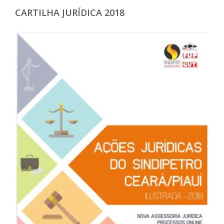
CARTILHA JURÍDICA 2018