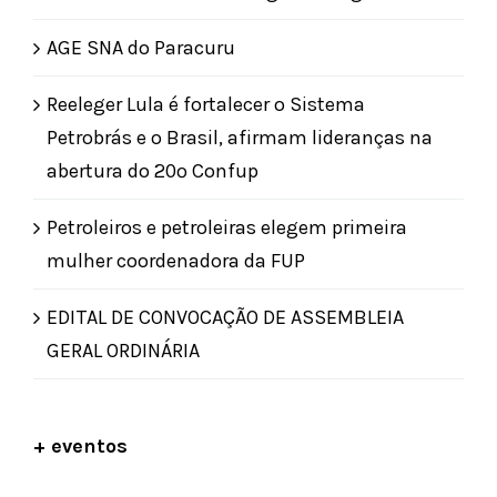
AGE SNA do Paracuru
Reeleger Lula é fortalecer o Sistema
Petrobrás e o Brasil, afirmam lideranças na
abertura do 20º Confup
Petroleiros e petroleiras elegem primeira
mulher coordenadora da FUP
EDITAL DE CONVOCAÇÃO DE ASSEMBLEIA
GERAL ORDINÁRIA
+ eventos