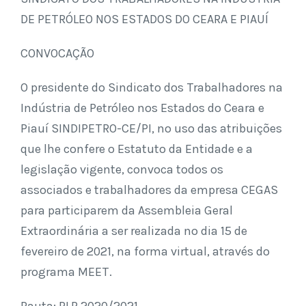
DE PETRÓLEO NOS ESTADOS DO CEARA E PIAUÍ
CONVOCAÇÃO
O presidente do Sindicato dos Trabalhadores na
Indústria de Petróleo nos Estados do Ceara e
Piauí SINDIPETRO-CE/PI, no uso das atribuições
que lhe confere o Estatuto da Entidade e a
legislação vigente, convoca todos os
associados e trabalhadores da empresa CEGAS
para participarem da Assembleia Geral
Extraordinária a ser realizada no dia 15 de
fevereiro de 2021, na forma virtual, através do
programa MEET.