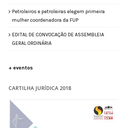
Petroleiros e petroleiras elegem primeira
mulher coordenadora da FUP
EDITAL DE CONVOCAÇÃO DE ASSEMBLEIA
GERAL ORDINÁRIA
+ eventos
CARTILHA JURÍDICA 2018