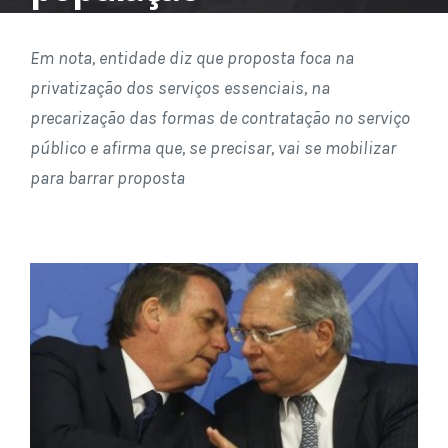
Em nota, entidade diz que proposta foca na
privatização dos serviços essenciais, na
precarização das formas de contratação no serviço
público e afirma que, se precisar, vai se mobilizar
para barrar proposta