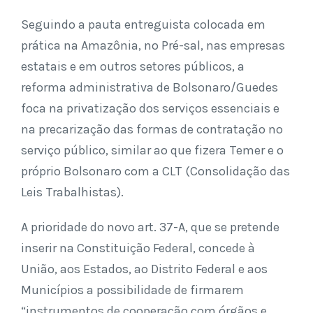
Seguindo a pauta entreguista colocada em
prática na Amazônia, no Pré-sal, nas empresas
estatais e em outros setores públicos, a
reforma administrativa de Bolsonaro/Guedes
foca na privatização dos serviços essenciais e
na precarização das formas de contratação no
serviço público, similar ao que fizera Temer e o
próprio Bolsonaro com a CLT (Consolidação das
Leis Trabalhistas).
A prioridade do novo art. 37-A, que se pretende
inserir na Constituição Federal, concede à
União, aos Estados, ao Distrito Federal e aos
Municípios a possibilidade de firmarem
“instrumentos de cooperação com órgãos e