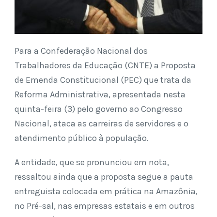
Para a Confederação Nacional dos
Trabalhadores da Educação (CNTE) a Proposta
de Emenda Constitucional (PEC) que trata da
Reforma Administrativa, apresentada nesta
quinta-feira (3) pelo governo ao Congresso
Nacional, ataca as carreiras de servidores e o
atendimento público à população.
A entidade, que se pronunciou em nota,
ressaltou ainda que a proposta segue a pauta
entreguista colocada em prática na Amazônia,
no Pré-sal, nas empresas estatais e em outros