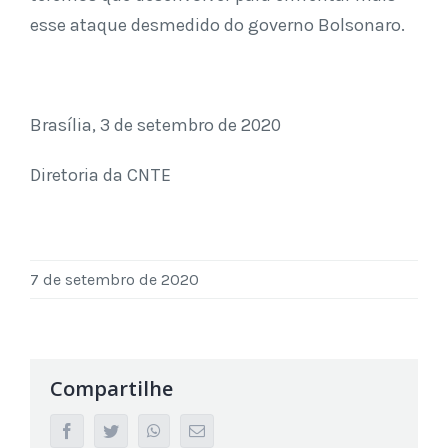
esse ataque desmedido do governo Bolsonaro.
Brasília, 3 de setembro de 2020
Diretoria da CNTE
7 de setembro de 2020
Compartilhe
facebook
twitter
whatsapp
Email