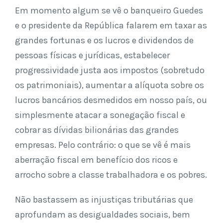
Em momento algum se vê o banqueiro Guedes
e o presidente da República falarem em taxar as
grandes fortunas e os lucros e dividendos de
pessoas físicas e jurídicas, estabelecer
progressividade justa aos impostos (sobretudo
os patrimoniais), aumentar a alíquota sobre os
lucros bancários desmedidos em nosso país, ou
simplesmente atacar a sonegação fiscal e
cobrar as dívidas bilionárias das grandes
empresas. Pelo contrário: o que se vê é mais
aberração fiscal em benefício dos ricos e
arrocho sobre a classe trabalhadora e os pobres.
Não bastassem as injustiças tributárias que
aprofundam as desigualdades sociais, bem