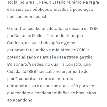
social no Brasil. Nele, o Estado Mínimo é a regra
e os serviços públicos ofertados à população
não são prioridades!
O mantra neoliberal adotado na década de 1990
por Collor de Mello e Fernando Henrique
Cardoso, ressuscitado após o golpe
parlamentar, jurídico e midiático de 2016, e
potencializado na atual e desastrosa gestão
Bolsonaro/Guedes, no qual “a Constituição
Cidadã de 1988 não cabe no orçamento do
país”, constitui o norte da reforma
administrativa e de outras que estão por vir e
que tendem a condenar milhões de brasileiros
ao abandono.