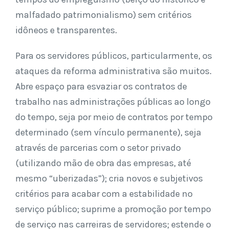
malfadado patrimonialismo) sem critérios
idôneos e transparentes.
Para os servidores públicos, particularmente, os
ataques da reforma administrativa são muitos.
Abre espaço para esvaziar os contratos de
trabalho nas administrações públicas ao longo
do tempo, seja por meio de contratos por tempo
determinado (sem vínculo permanente), seja
através de parcerias com o setor privado
(utilizando mão de obra das empresas, até
mesmo “uberizadas”); cria novos e subjetivos
critérios para acabar com a estabilidade no
serviço público; suprime a promoção por tempo
de serviço nas carreiras de servidores; estende o