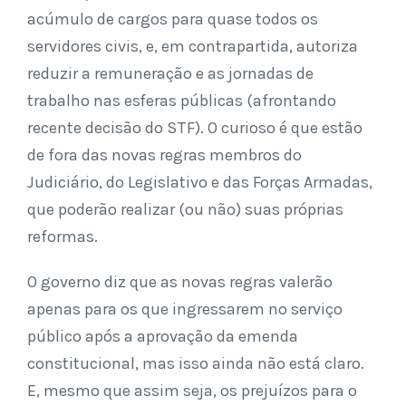
acúmulo de cargos para quase todos os
servidores civis, e, em contrapartida, autoriza
reduzir a remuneração e as jornadas de
trabalho nas esferas públicas (afrontando
recente decisão do STF). O curioso é que estão
de fora das novas regras membros do
Judiciário, do Legislativo e das Forças Armadas,
que poderão realizar (ou não) suas próprias
reformas.
O governo diz que as novas regras valerão
apenas para os que ingressarem no serviço
público após a aprovação da emenda
constitucional, mas isso ainda não está claro.
E, mesmo que assim seja, os prejuízos para o