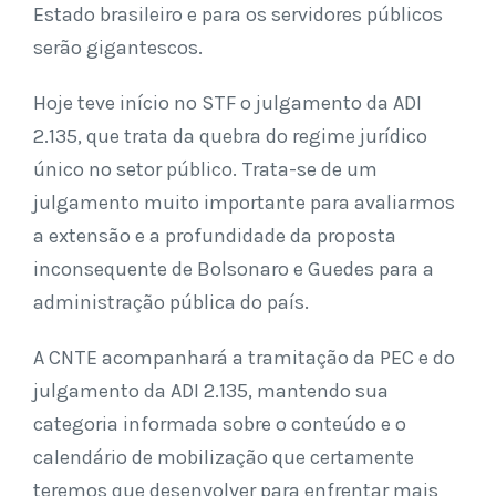
Estado brasileiro e para os servidores públicos
serão gigantescos.
Hoje teve início no STF o julgamento da ADI
2.135, que trata da quebra do regime jurídico
único no setor público. Trata-se de um
julgamento muito importante para avaliarmos
a extensão e a profundidade da proposta
inconsequente de Bolsonaro e Guedes para a
administração pública do país.
A CNTE acompanhará a tramitação da PEC e do
julgamento da ADI 2.135, mantendo sua
categoria informada sobre o conteúdo e o
calendário de mobilização que certamente
teremos que desenvolver para enfrentar mais