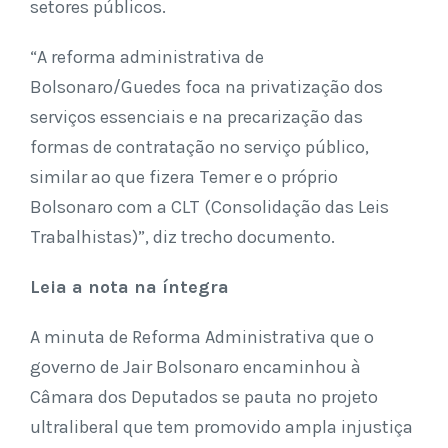
setores públicos.
“A reforma administrativa de
Bolsonaro/Guedes foca na privatização dos
serviços essenciais e na precarização das
formas de contratação no serviço público,
similar ao que fizera Temer e o próprio
Bolsonaro com a CLT (Consolidação das Leis
Trabalhistas)”, diz trecho documento.
Leia a nota na íntegra
A minuta de Reforma Administrativa que o
governo de Jair Bolsonaro encaminhou à
Câmara dos Deputados se pauta no projeto
ultraliberal que tem promovido ampla injustiça