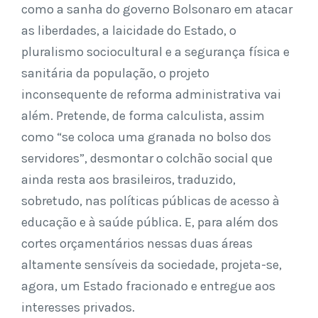
como a sanha do governo Bolsonaro em atacar
as liberdades, a laicidade do Estado, o
pluralismo sociocultural e a segurança física e
sanitária da população, o projeto
inconsequente de reforma administrativa vai
além. Pretende, de forma calculista, assim
como “se coloca uma granada no bolso dos
servidores”, desmontar o colchão social que
ainda resta aos brasileiros, traduzido,
sobretudo, nas políticas públicas de acesso à
educação e à saúde pública. E, para além dos
cortes orçamentários nessas duas áreas
altamente sensíveis da sociedade, projeta-se,
agora, um Estado fracionado e entregue aos
interesses privados.