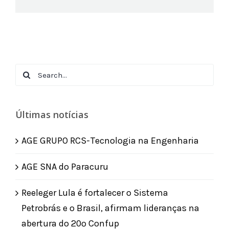
Search
for:
Últimas notícias
AGE GRUPO RCS-Tecnologia na Engenharia
AGE SNA do Paracuru
Reeleger Lula é fortalecer o Sistema
Petrobrás e o Brasil, afirmam lideranças na
abertura do 20º Confup