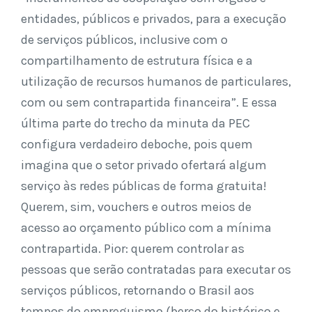
entidades, públicos e privados, para a execução
de serviços públicos, inclusive com o
compartilhamento de estrutura física e a
utilização de recursos humanos de particulares,
com ou sem contrapartida financeira”. E essa
última parte do trecho da minuta da PEC
configura verdadeiro deboche, pois quem
imagina que o setor privado ofertará algum
serviço às redes públicas de forma gratuita!
Querem, sim, vouchers e outros meios de
acesso ao orçamento público com a mínima
contrapartida. Pior: querem controlar as
pessoas que serão contratadas para executar os
serviços públicos, retornando o Brasil aos
tempos do empreguismo (berço do histórico e