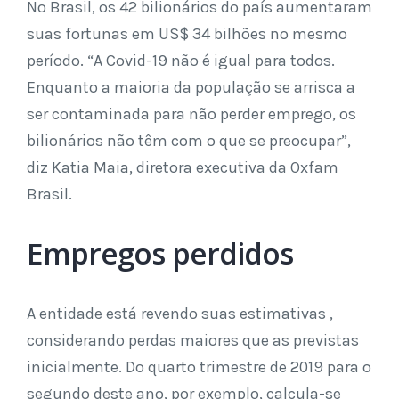
No Brasil, os 42 bilionários do país aumentaram
suas fortunas em US$ 34 bilhões no mesmo
período. “A Covid-19 não é igual para todos.
Enquanto a maioria da população se arrisca a
ser contaminada para não perder emprego, os
bilionários não têm com o que se preocupar”,
diz Katia Maia, diretora executiva da Oxfam
Brasil.
Empregos perdidos
A entidade está revendo suas estimativas ,
considerando perdas maiores que as previstas
inicialmente. Do quarto trimestre de 2019 para o
segundo deste ano, por exemplo, calcula-se