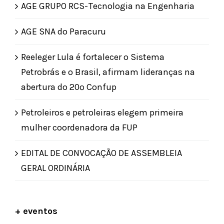
AGE GRUPO RCS-Tecnologia na Engenharia
AGE SNA do Paracuru
Reeleger Lula é fortalecer o Sistema
Petrobrás e o Brasil, afirmam lideranças na
abertura do 20º Confup
Petroleiros e petroleiras elegem primeira
mulher coordenadora da FUP
EDITAL DE CONVOCAÇÃO DE ASSEMBLEIA
GERAL ORDINÁRIA
+ eventos