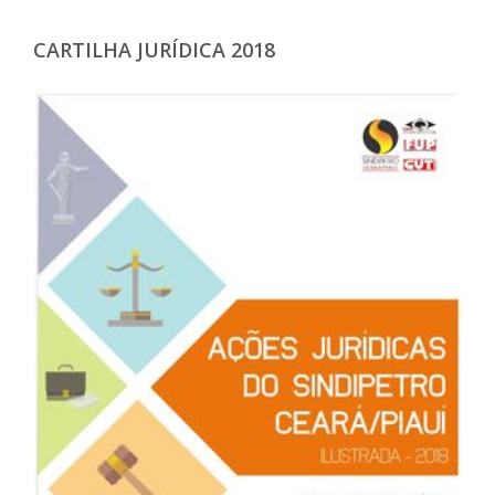
CARTILHA JURÍDICA 2018