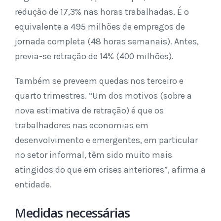
redução de 17,3% nas horas trabalhadas. É o
equivalente a 495 milhões de empregos de
jornada completa (48 horas semanais). Antes,
previa-se retração de 14% (400 milhões).
Também se preveem quedas nos terceiro e
quarto trimestres. “Um dos motivos (sobre a
nova estimativa de retração) é que os
trabalhadores nas economias em
desenvolvimento e emergentes, em particular
no setor informal, têm sido muito mais
atingidos do que em crises anteriores”, afirma a
entidade.
Medidas necessárias