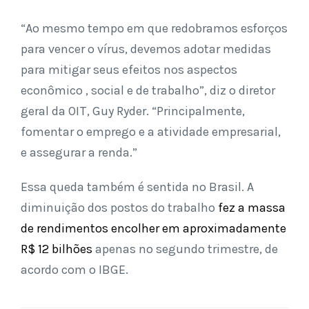
“Ao mesmo tempo em que redobramos esforços
para vencer o vírus, devemos adotar medidas
para mitigar seus efeitos nos aspectos
econômico , social e de trabalho”, diz o diretor
geral da OIT, Guy Ryder. “Principalmente,
fomentar o emprego e a atividade empresarial,
e assegurar a renda.”
Essa queda também é sentida no Brasil. A
diminuição dos postos do trabalho
fez a massa
de rendimentos encolher em aproximadamente
R$ 12 bilhões
apenas no segundo trimestre, de
acordo com o IBGE.