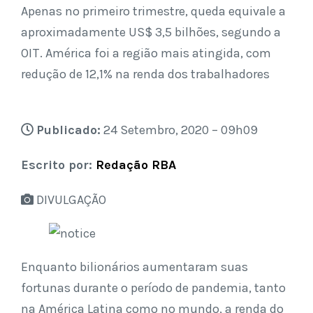
Apenas no primeiro trimestre, queda equivale a
aproximadamente US$ 3,5 bilhões, segundo a
OIT. América foi a região mais atingida, com
redução de 12,1% na renda dos trabalhadores
Publicado:
24 Setembro, 2020 – 09h09
Escrito por:
Redação RBA
DIVULGAÇÃO
Enquanto bilionários aumentaram suas
fortunas durante o período de pandemia, tanto
na América Latina como no mundo, a renda do