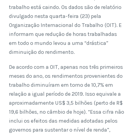
trabalho está caindo. Os dados são de relatório
divulgado nesta quarta-feira (23) pela
Organização Internacional do Trabalho (OIT). E
informam que redução de horas trabalhadas
em todo o mundo levou a uma “drástica”
diminuição do rendimento.
De acordo com a OIT, apenas nos três primeiros
meses do ano, os rendimentos provenientes do
trabalho diminuíram em torno de 10,7% em
relação a igual período de 2019. Isso equivale a
aproximadamente US$ 3,5 bilhões (perto de R$
19,6 bilhões, no câmbio de hoje). “Essa cifra não
inclui os efeitos das medidas adotadas pelos
governos para sustentar o nível de renda”,