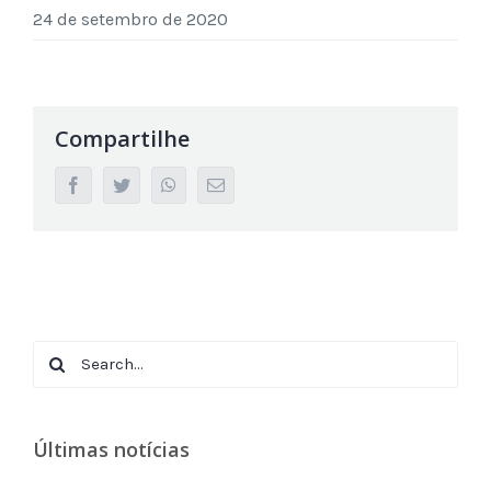
24 de setembro de 2020
Compartilhe
facebook
twitter
whatsapp
Email
Search
for:
Últimas notícias