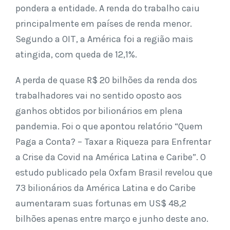
pondera a entidade. A renda do trabalho caiu
principalmente em países de renda menor.
Segundo a OIT, a América foi a região mais
atingida, com queda de 12,1%.
A perda de quase R$ 20 bilhões da renda dos
trabalhadores vai no sentido oposto aos
ganhos obtidos por bilionários em plena
pandemia. Foi o que apontou relatório “Quem
Paga a Conta? – Taxar a Riqueza para Enfrentar
a Crise da Covid na América Latina e Caribe”. O
estudo publicado pela Oxfam Brasil revelou que
73 bilionários da América Latina e do Caribe
aumentaram suas fortunas em US$ 48,2
bilhões apenas entre março e junho deste ano.