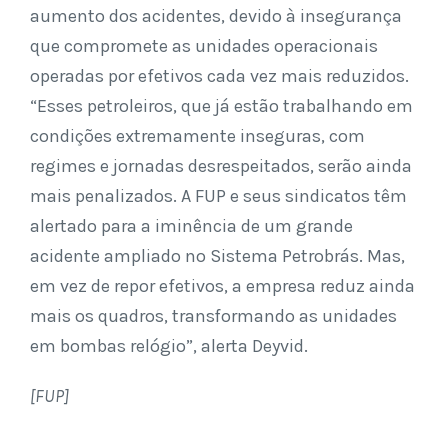
aumento dos acidentes, devido à insegurança
que compromete as unidades operacionais
operadas por efetivos cada vez mais reduzidos.
“Esses petroleiros, que já estão trabalhando em
condições extremamente inseguras, com
regimes e jornadas desrespeitados, serão ainda
mais penalizados. A FUP e seus sindicatos têm
alertado para a iminência de um grande
acidente ampliado no Sistema Petrobrás. Mas,
em vez de repor efetivos, a empresa reduz ainda
mais os quadros, transformando as unidades
em bombas relógio”, alerta Deyvid.
[FUP]