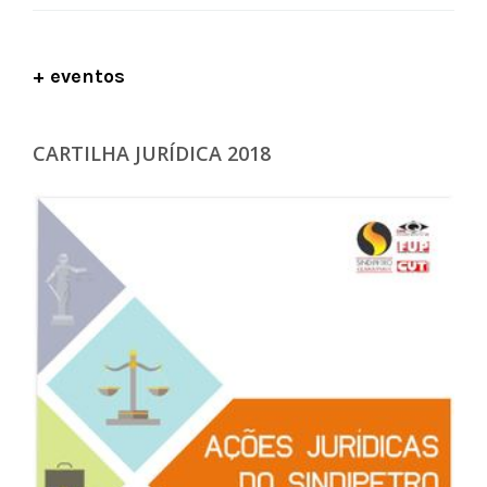
+ eventos
CARTILHA JURÍDICA 2018