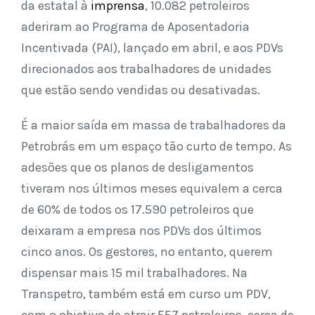
da estatal à
imprensa
, 10.082 petroleiros
aderiram ao Programa de Aposentadoria
Incentivada (PAI), lançado em abril, e aos PDVs
direcionados aos trabalhadores de unidades
que estão sendo vendidas ou desativadas.
É a maior saída em massa de trabalhadores da
Petrobrás em um espaço tão curto de tempo. As
adesões que os planos de desligamentos
tiveram nos últimos meses equivalem a cerca
de 60% de todos os 17.590 petroleiros que
deixaram a empresa nos PDVs dos últimos
cinco anos. Os gestores, no entanto, querem
dispensar mais 15 mil trabalhadores. Na
Transpetro, também está em curso um PDV,