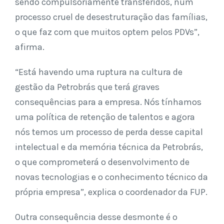
sendo compulsoriamente transferidos, num
processo cruel de desestruturação das famílias,
o que faz com que muitos optem pelos PDVs”,
afirma.
“Está havendo uma ruptura na cultura de
gestão da Petrobrás que terá graves
consequências para a empresa. Nós tínhamos
uma política de retenção de talentos e agora
nós temos um processo de perda desse capital
intelectual e da memória técnica da Petrobrás,
o que comprometerá o desenvolvimento de
novas tecnologias e o conhecimento técnico da
própria empresa”, explica o coordenador da FUP.
Outra consequência desse desmonte é o