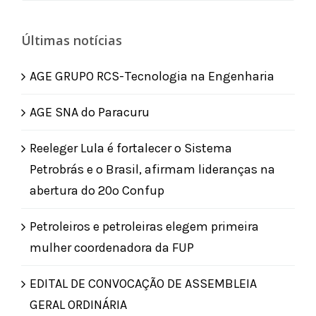
for:
Últimas notícias
AGE GRUPO RCS-Tecnologia na Engenharia
AGE SNA do Paracuru
Reeleger Lula é fortalecer o Sistema
Petrobrás e o Brasil, afirmam lideranças na
abertura do 20º Confup
Petroleiros e petroleiras elegem primeira
mulher coordenadora da FUP
EDITAL DE CONVOCAÇÃO DE ASSEMBLEIA
GERAL ORDINÁRIA