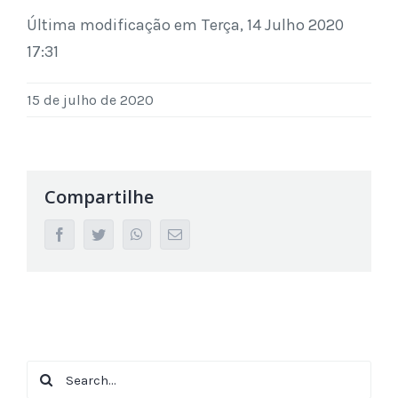
Última modificação em Terça, 14 Julho 2020
17:31
15 de julho de 2020
Compartilhe
facebook
twitter
whatsapp
Email
Search