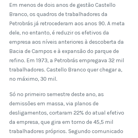
Em menos de dois anos de gestão Castello
Branco, os quadros de trabalhadores da
Petrobrás já retrocederam aos anos 90. A meta
dele, no entanto, é reduzir os efetivos da
empresa aos níveis anteriores à descoberta da
Bacia de Campos e à expansão do parque de
refino. Em 1973, a Petrobrás empregava 32 mil
trabalhadores. Castello Branco quer chegar a,
no máximo, 30 mil.
Só no primeiro semestre deste ano, as
demissões em massa, via planos de
desligamentos, cortaram 22% do atual efetivo
da empresa, que gira em torno de 45,5 mil
trabalhadores próprios. Segundo comunicado