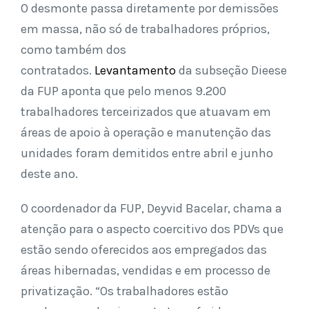
O desmonte passa diretamente por demissões
em massa, não só de trabalhadores próprios,
como também dos
contratados.
Levantamento
da subseção Dieese
da FUP aponta que pelo menos 9.200
trabalhadores terceirizados que atuavam em
áreas de apoio à operação e manutenção das
unidades foram demitidos entre abril e junho
deste ano.
O coordenador da FUP, Deyvid Bacelar, chama a
atenção para o aspecto coercitivo dos PDVs que
estão sendo oferecidos aos empregados das
áreas hibernadas, vendidas e em processo de
privatização. “Os trabalhadores estão