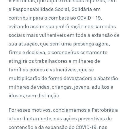
A Petrobrás, que aqui extrai suas riquezas, tem
a Responsabilidade Social, Solidária em
contribuir para o combate ao COVID – 19,
evitando assim sua proliferação nas camadas
sociais mais vulneráveis em toda a extensão de
sua atuação, que sem uma presença agora,
firme e decisiva, o coronavírus certamente
atingirá os trabalhadores e milhares de
famílias pobres e vulneráveis, que se
multiplicarão de forma devastadora e abaterão
milhares de vidas, crianças, jovens, adultos e
idosos, sem distinção.
Por esses motivos, conclamamos a Petrobrás a
atuar diretamente, nas ações preventivas de
contenção e da expansão do COVID-19, nas