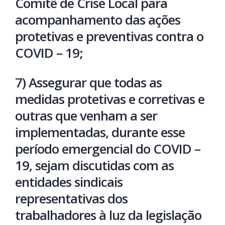
Comitê de Crise Local para
acompanhamento das ações
protetivas e preventivas contra o
COVID – 19;
7) Assegurar que todas as
medidas protetivas e corretivas e
outras que venham a ser
implementadas, durante esse
período emergencial do COVID –
19, sejam discutidas com as
entidades sindicais
representativas dos
trabalhadores à luz da legislação