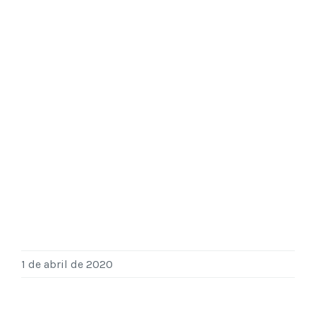
1 de abril de 2020