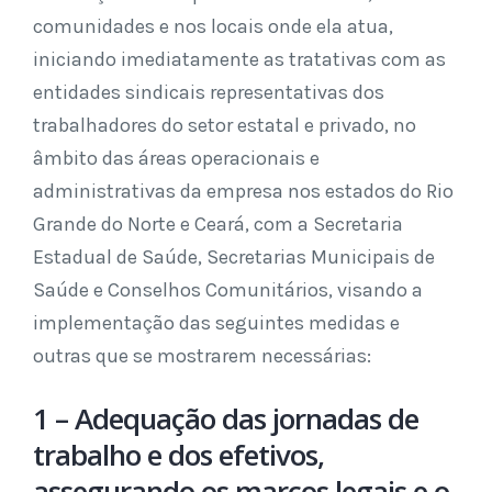
comunidades e nos locais onde ela atua,
iniciando imediatamente as tratativas com as
entidades sindicais representativas dos
trabalhadores do setor estatal e privado, no
âmbito das áreas operacionais e
administrativas da empresa nos estados do Rio
Grande do Norte e Ceará, com a Secretaria
Estadual de Saúde, Secretarias Municipais de
Saúde e Conselhos Comunitários, visando a
implementação das seguintes medidas e
outras que se mostrarem necessárias:
1 – Adequação das jornadas de
trabalho e dos efetivos,
assegurando os marcos legais e o