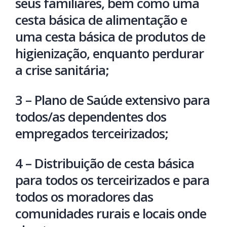
seus familiares, bem como uma
cesta básica de alimentação e
uma cesta básica de produtos de
higienização, enquanto perdurar
a crise sanitária;
3 – Plano de Saúde extensivo para
todos/as dependentes dos
empregados terceirizados;
4 – Distribuição de cesta básica
para todos os terceirizados e para
todos os moradores das
comunidades rurais e locais onde