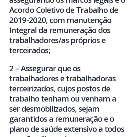
Acordo Coletivo de Trabalho de
2019-2020, com manutenção
Integral da remuneração dos
trabalhadores/as próprios e
terceirados;
2 – Assegurar que os
trabalhadores e trabalhadoras
terceirizados, cujos postos de
trabalho tenham ou venham a
ser desmobilizados, sejam
garantidos a remuneração e o
plano de saúde extensivo a todos