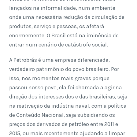
lançados na informalidade, num ambiente
onde uma necessária redução da circulação de
produtos, serviço e pessoas, os afetará
enormemente. O Brasil está na iminência de
entrar num cenário de catástrofe social.
A Petrobrás é uma empresa diferenciada,
verdadeiro patrimônio do povo brasileiro. Por
isso, nos momentos mais graves porque
passou nosso povo, ela foi chamada a agir na
direção dos interesses dos e das brasileiras, seja
na reativação da indústria naval, com a política
de Conteúdo Nacional, seja subsidiando os
preços dos derivados de petróleo entre 2011 e
2015, ou mais recentemente ajudando a limpar