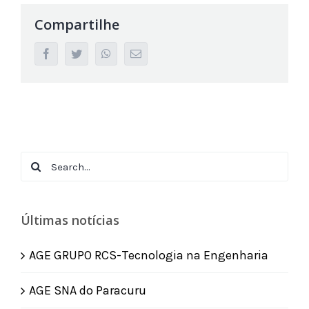
Compartilhe
facebook
twitter
whatsapp
Email
Search
for:
Últimas notícias
AGE GRUPO RCS-Tecnologia na Engenharia
AGE SNA do Paracuru