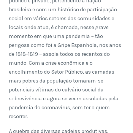
público e privado, pertencente à nação
brasileira e com um histórico de participação
social em vários setores das comunidades e
locais onde atua, é chamada, nesse grave
momento em que uma pandemia – tão
perigosa como foi a Gripe Espanhola, nos anos
de 1818-1819 – assola todos os recantos do
mundo. Com a crise econômica e o
encolhimento do Setor Público, as camadas
mais pobres da população tornaram-se
potenciais vítimas do calvário social da
sobrevivência e agora se veem assoladas pela
pandemia do coronavírus, sem ter a quem
recorrer.
A quebra das diversas cadeias produtivas,