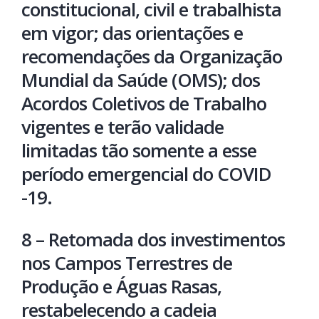
constitucional, civil e trabalhista
em vigor; das orientações e
recomendações da Organização
Mundial da Saúde (OMS); dos
Acordos Coletivos de Trabalho
vigentes e terão validade
limitadas tão somente a esse
período emergencial do COVID
-19.
8 – Retomada dos investimentos
nos Campos Terrestres de
Produção e Águas Rasas,
restabelecendo a cadeia