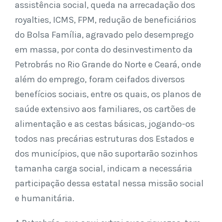
assistência social, queda na arrecadação dos
royalties, ICMS, FPM, redução de beneficiários
do Bolsa Família, agravado pelo desemprego
em massa, por conta do desinvestimento da
Petrobrás no Rio Grande do Norte e Ceará, onde
além do emprego, foram ceifados diversos
benefícios sociais, entre os quais, os planos de
saúde extensivo aos familiares, os cartões de
alimentação e as cestas básicas, jogando-os
todos nas precárias estruturas dos Estados e
dos municípios, que não suportarão sozinhos
tamanha carga social, indicam a necessária
participação dessa estatal nessa missão social
e humanitária.