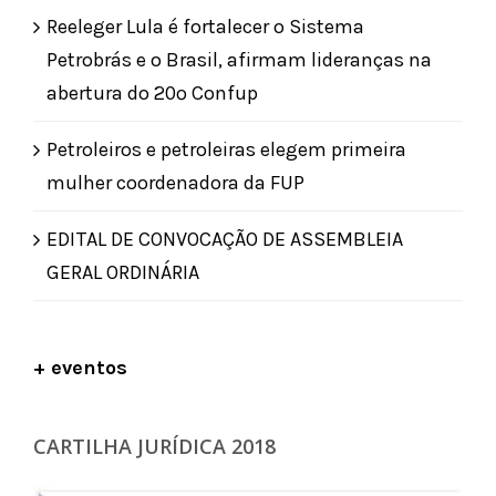
Reeleger Lula é fortalecer o Sistema
Petrobrás e o Brasil, afirmam lideranças na
abertura do 20º Confup
Petroleiros e petroleiras elegem primeira
mulher coordenadora da FUP
EDITAL DE CONVOCAÇÃO DE ASSEMBLEIA
GERAL ORDINÁRIA
+ eventos
CARTILHA JURÍDICA 2018