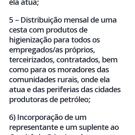
ela atua;
5 – Distribuição mensal de uma
cesta com produtos de
higienização para todos os
empregados/as próprios,
terceirizados, contratados, bem
como para os moradores das
comunidades rurais, onde ela
atua e das periferias das cidades
produtoras de petróleo;
6) Incorporação de um
representante e um suplente ao