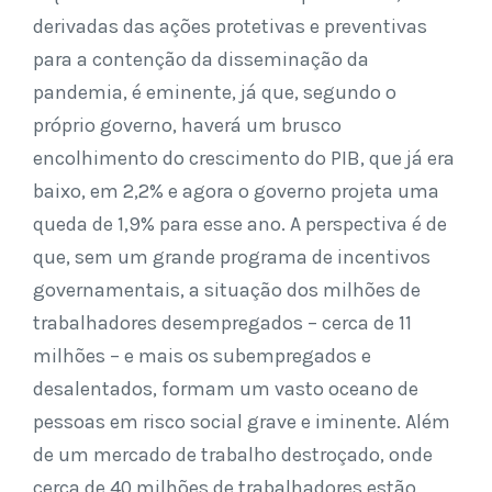
derivadas das ações protetivas e preventivas
para a contenção da disseminação da
pandemia, é eminente, já que, segundo o
próprio governo, haverá um brusco
encolhimento do crescimento do PIB, que já era
baixo, em 2,2% e agora o governo projeta uma
queda de 1,9% para esse ano. A perspectiva é de
que, sem um grande programa de incentivos
governamentais, a situação dos milhões de
trabalhadores desempregados – cerca de 11
milhões – e mais os subempregados e
desalentados, formam um vasto oceano de
pessoas em risco social grave e iminente. Além
de um mercado de trabalho destroçado, onde
cerca de 40 milhões de trabalhadores estão