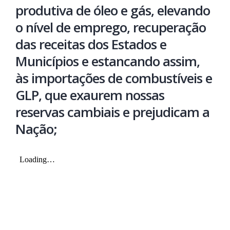
produtiva de óleo e gás, elevando
o nível de emprego, recuperação
das receitas dos Estados e
Municípios e estancando assim,
às importações de combustíveis e
GLP, que exaurem nossas
reservas cambiais e prejudicam a
Nação;