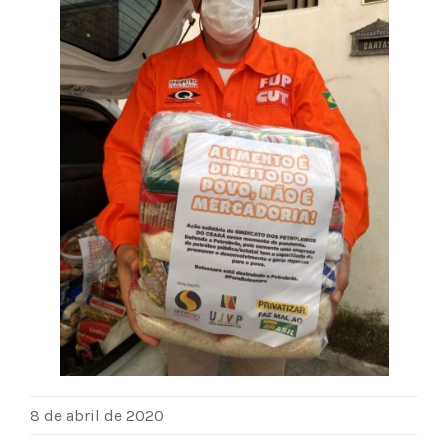
8 de abril de 2020