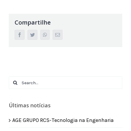
Compartilhe
facebook
twitter
whatsapp
Email
Search
for:
Últimas notícias
AGE GRUPO RCS-Tecnologia na Engenharia