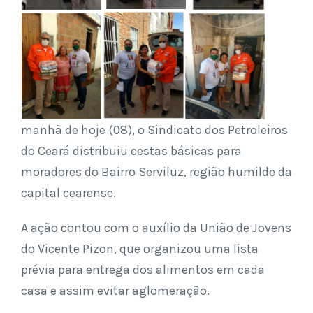
manhã de hoje (08), o Sindicato dos Petroleiros
do Ceará distribuiu cestas básicas para
moradores do Bairro Serviluz, região humilde da
capital cearense.
A ação contou com o auxílio da União de Jovens
do Vicente Pizon, que organizou uma lista
prévia para entrega dos alimentos em cada
casa e assim evitar aglomeração.