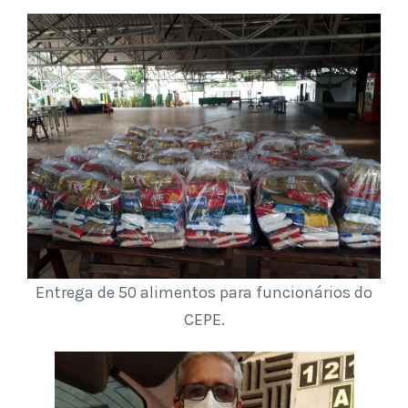
Entrega de 50 alimentos para funcionários do
CEPE.