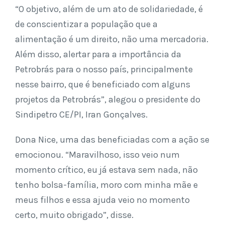
“O objetivo, além de um ato de solidariedade, é
de conscientizar a população que a
alimentação é um direito, não uma mercadoria.
Além disso, alertar para a importância da
Petrobrás para o nosso país, principalmente
nesse bairro, que é beneficiado com alguns
projetos da Petrobrás”, alegou o presidente do
Sindipetro CE/PI, Iran Gonçalves.
Dona Nice, uma das beneficiadas com a ação se
emocionou. “Maravilhoso, isso veio num
momento crítico, eu já estava sem nada, não
tenho bolsa-família, moro com minha mãe e
meus filhos e essa ajuda veio no momento
certo, muito obrigado”, disse.