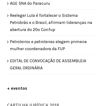
AGE SNA do Paracuru
Reeleger Lula é fortalecer o Sistema
Petrobrás e o Brasil, afirmam lideranças na
abertura do 20º Confup
Petroleiros e petroleiras elegem primeira
mulher coordenadora da FUP
EDITAL DE CONVOCAÇÃO DE ASSEMBLEIA
GERAL ORDINÁRIA
+ eventos
CARTILHA JURÍDICA 2018