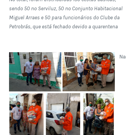
sendo 50 no Serviluz, 50 no Conjunto Habitacional
Miguel Arraes e 50 para funcionários do Clube da
Petrobrás, que está fechado devido a quarentena
Na