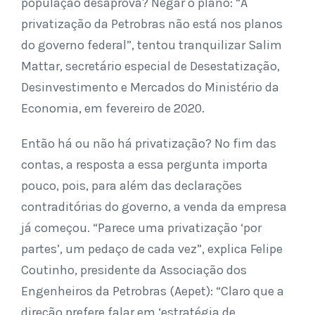
população desaprova? Negar o plano: “A
privatização da Petrobras não está nos planos
do governo federal”, tentou tranquilizar Salim
Mattar, secretário especial de Desestatização,
Desinvestimento e Mercados do Ministério da
Economia, em fevereiro de 2020.
Então há ou não há privatização? No fim das
contas, a resposta a essa pergunta importa
pouco, pois, para além das declarações
contraditórias do governo, a venda da empresa
já começou. “Parece uma privatização ‘por
partes’, um pedaço de cada vez”, explica Felipe
Coutinho, presidente da Associação dos
Engenheiros da Petrobras (Aepet): “Claro que a
direção prefere falar em ‘estratégia de