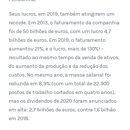
Seus lucros, em 2019, também atingiram um
recorde. Em 2013, o faturamento da companhia
foi de 50 bilhões de euros, com um lucro 4,7
bilhões de euros. Em 2019, o faturamento
aumentou 21%, e o lucro, mais de 130%! –
resultado ao mesmo tempo da venda de ativos,
do aumento da produção e da redução dos
custos. No mesmo ano, a massa salarial foi
reduzida em 8,9% (com um total de 22.900
postos de trabalho cortados em quatro anos),
mas os dividendos de 2020 foram anunciados
em alta: 2,7 bilhões de euros, contra 1,6 bilhão
em 2018.