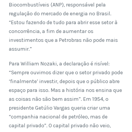
Biocombustíveis (ANP), responsável pela
regulação do mercado de energia no Brasil.
“Estou fazendo de tudo para abrir esse setor à
concorrência, a fim de aumentar os
investimentos que a Petrobras não pode mais
assumir.”
Para William Nozaki, a declaração é risível:
“Sempre ouvimos dizer que o setor privado pode
‘finalmente’ investir, depois que o público abre
espaço para isso. Mas a história nos ensina que
as coisas não são bem assim”. Em 1954, o
presidente Getúlio Vargas queria criar uma
“companhia nacional de petróleo, mas de
capital privado”. O capital privado não veio,