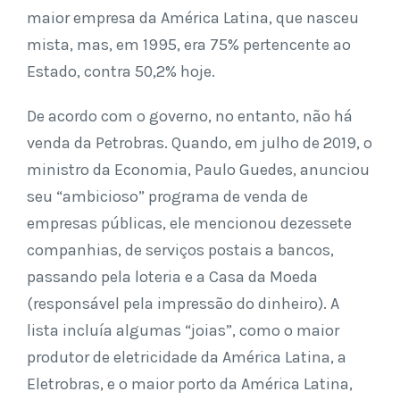
maior empresa da América Latina, que nasceu
mista, mas, em 1995, era 75% pertencente ao
Estado, contra 50,2% hoje.
De acordo com o governo, no entanto, não há
venda da Petrobras. Quando, em julho de 2019, o
ministro da Economia, Paulo Guedes, anunciou
seu “ambicioso” programa de venda de
empresas públicas, ele mencionou dezessete
companhias, de serviços postais a bancos,
passando pela loteria e a Casa da Moeda
(responsável pela impressão do dinheiro). A
lista incluía algumas “joias”, como o maior
produtor de eletricidade da América Latina, a
Eletrobras, e o maior porto da América Latina,