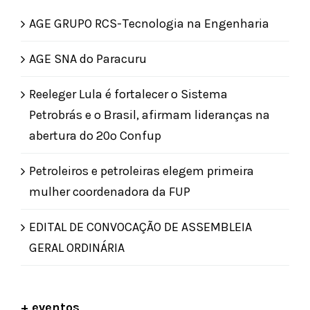
AGE GRUPO RCS-Tecnologia na Engenharia
AGE SNA do Paracuru
Reeleger Lula é fortalecer o Sistema
Petrobrás e o Brasil, afirmam lideranças na
abertura do 20º Confup
Petroleiros e petroleiras elegem primeira
mulher coordenadora da FUP
EDITAL DE CONVOCAÇÃO DE ASSEMBLEIA
GERAL ORDINÁRIA
+ eventos