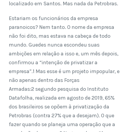
localizado em Santos. Mas nada da Petrobras.
Estariam os funcionários da empresa
paranoicos? Nem tanto. O nome da empresa
não foi dito, mas estava na cabeça de todo
mundo. Guedes nunca escondeu suas
ambições em relação a isso e, um mês depois,
confirmou a “intenção de privatizar a
empresa”.1 Mas esse é um projeto impopular, e
não apenas dentro das Forças
Armadas:2 segundo pesquisa do Instituto
Datafolha, realizada em agosto de 2019, 65%
dos brasileiros se opõem à privatização da
Petrobras (contra 27% que a desejam). O que
fazer quando se planeja uma operação que a