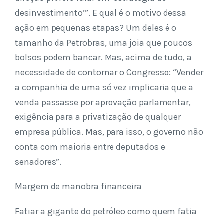
desinvestimento’”. E qual é o motivo dessa
ação em pequenas etapas? Um deles é o
tamanho da Petrobras, uma joia que poucos
bolsos podem bancar. Mas, acima de tudo, a
necessidade de contornar o Congresso: “Vender
a companhia de uma só vez implicaria que a
venda passasse por aprovação parlamentar,
exigência para a privatização de qualquer
empresa pública. Mas, para isso, o governo não
conta com maioria entre deputados e
senadores”.
Margem de manobra financeira
Fatiar a gigante do petróleo como quem fatia