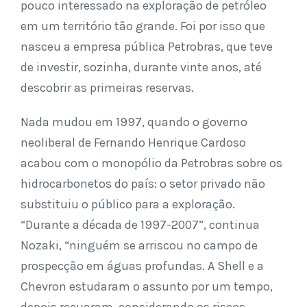
pouco interessado na exploração de petróleo
em um território tão grande. Foi por isso que
nasceu a empresa pública Petrobras, que teve
de investir, sozinha, durante vinte anos, até
descobrir as primeiras reservas.
Nada mudou em 1997, quando o governo
neoliberal de Fernando Henrique Cardoso
acabou com o monopólio da Petrobras sobre os
hidrocarbonetos do país: o setor privado não
substituiu o público para a exploração.
“Durante a década de 1997-2007”, continua
Nozaki, “ninguém se arriscou no campo de
prospecção em águas profundas. A Shell e a
Chevron estudaram o assunto por um tempo,
depois recuaram, considerando os riscos