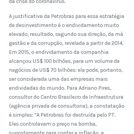
da crise do coronavírus.
A justificativa da Petrobras para essa estratégia
de desinvestimento é o endividamento muito
elevado, resultado, segundo sua direção, da má
gestão e da corrupção, revelada a partir de 2014.
Em 2015, o endividamento da companhia
alcançou US$ 100 bilhões, para um volume de
negócios de US$ 70 bilhões: ela pode, portanto,
ser considerada uma das empresas mais
endividadas do mundo. Para Adriano Pires,
consultor do Centro Brasileiro de Infraestrutura
(agência privada de consultoria), a constatação
é simples: “A Petrobras foi destruída pelo PT.
Eles controlavam o preço na bomba,
supostamente para conter a inflação, e