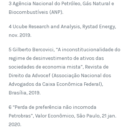
3 Agência Nacional do Petróleo, Gás Natural e
Biocombustíveis (ANP).
4 Ucube Research and Analysis, Rystad Energy,
nov. 2019.
5 Gilberto Bercovici, “A inconstitucionalidade do
regime de desinvestimento de ativos das
sociedades de economia mista”, Revista de
Direito da Advocef (Associação Nacional dos
Advogados da Caixa Econômica Federal),
Brasília, 2019.
6 “Perda de preferência não incomoda
Petrobras”, Valor Econômico, São Paulo, 21 jan.
2020.