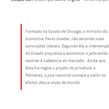
Formado na Escola de Chicago, o ministro da
Economia, Paulo Guedes, não esconde suas
convicções liberais. Segundo ele, a intervençã
do Estado prejudica a economia: o jeito então
recorrer à sabedoria do mercado… Ainda que
Brasília negue o projeto de privatizar a
Petrobras, a joia nacional começa a sentir os
efeitos dessa visão de mundo