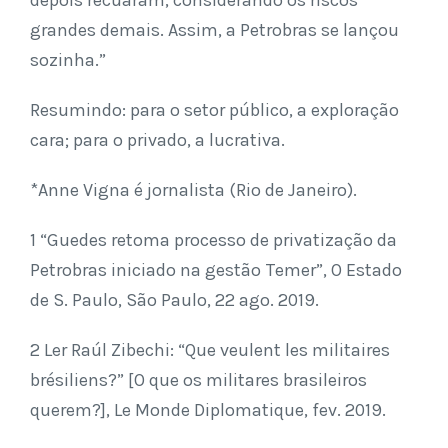
grandes demais. Assim, a Petrobras se lançou
sozinha.”
Resumindo: para o setor público, a exploração
cara; para o privado, a lucrativa.
*Anne Vigna é jornalista (Rio de Janeiro).
1 “Guedes retoma processo de privatização da
Petrobras iniciado na gestão Temer”, O Estado
de S. Paulo, São Paulo, 22 ago. 2019.
2 Ler Raúl Zibechi: “Que veulent les militaires
brésiliens?” [O que os militares brasileiros
querem?], Le Monde Diplomatique, fev. 2019.