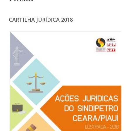
CARTILHA JURÍDICA 2018