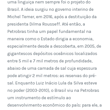
uma linguiça nem sempre foi o projeto do
Brasil. A ideia surgiu no governo interino de
Michel Temer, em 2016, após a destituição da
presidenta Dilma Rousseff. Até então, a
Petrobras tinha um papel fundamental na
maneira como o Estado dirigia a economia,
especialmente desde a descoberta, em 2005, de
gigantescos depósitos oceânicos localizados
entre 5 mil e 7 mil metros de profundidade,
abaixo de uma camada de sal cuja espessura
pode atingir 2 mil metros: as reservas do pré-
sal. Enquanto Luiz Inácio Lula da Silva esteve
no poder (2003-2010), o Brasil viu na Petrobras
um instrumento de estímulo ao
desenvolvimento econômico do país: para ele, a