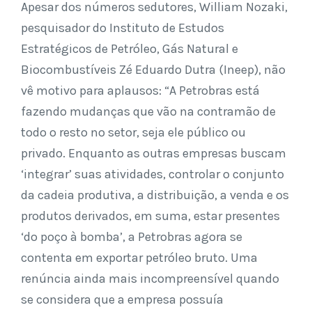
Apesar dos números sedutores, William Nozaki,
pesquisador do Instituto de Estudos
Estratégicos de Petróleo, Gás Natural e
Biocombustíveis Zé Eduardo Dutra (Ineep), não
vê motivo para aplausos: “A Petrobras está
fazendo mudanças que vão na contramão de
todo o resto no setor, seja ele público ou
privado. Enquanto as outras empresas buscam
‘integrar’ suas atividades, controlar o conjunto
da cadeia produtiva, a distribuição, a venda e os
produtos derivados, em suma, estar presentes
‘do poço à bomba’, a Petrobras agora se
contenta em exportar petróleo bruto. Uma
renúncia ainda mais incompreensível quando
se considera que a empresa possuía