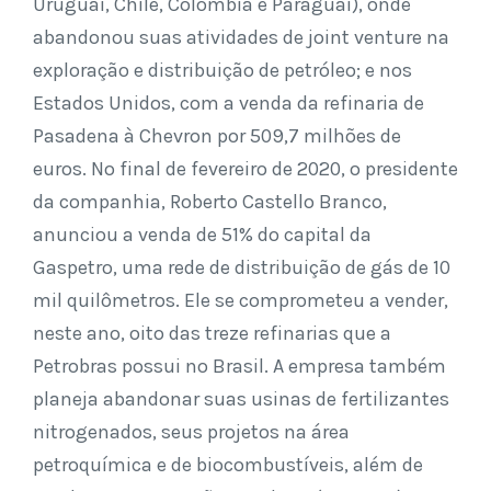
Uruguai, Chile, Colômbia e Paraguai), onde
abandonou suas atividades de joint venture na
exploração e distribuição de petróleo; e nos
Estados Unidos, com a venda da refinaria de
Pasadena à Chevron por 509,7 milhões de
euros. No final de fevereiro de 2020, o presidente
da companhia, Roberto Castello Branco,
anunciou a venda de 51% do capital da
Gaspetro, uma rede de distribuição de gás de 10
mil quilômetros. Ele se comprometeu a vender,
neste ano, oito das treze refinarias que a
Petrobras possui no Brasil. A empresa também
planeja abandonar suas usinas de fertilizantes
nitrogenados, seus projetos na área
petroquímica e de biocombustíveis, além de