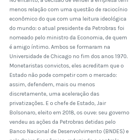
menos relação com uma questão de raciocínio
econômico do que com uma leitura ideológica
do mundo: o atual presidente da Petrobras foi
nomeado pelo ministro da Economia, de quem
é amigo íntimo. Ambos se formaram na
Universidade de Chicago no fim dos anos 1970.
Monetaristas convictos, eles acreditam que o
Estado não pode competir com o mercado:
assim, defendem, mais ou menos
discretamente, uma aceleração das
privatizações. E o chefe de Estado, Jair
Bolsonaro, eleito em 2018, os ouve: seu governo
vendeu as ações da Petrobras detidas pelo
Banco Nacional de Desenvolvimento (BNDES) e