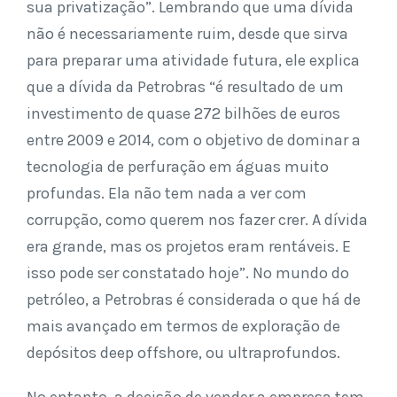
sua privatização”. Lembrando que uma dívida
não é necessariamente ruim, desde que sirva
para preparar uma atividade futura, ele explica
que a dívida da Petrobras “é resultado de um
investimento de quase 272 bilhões de euros
entre 2009 e 2014, com o objetivo de dominar a
tecnologia de perfuração em águas muito
profundas. Ela não tem nada a ver com
corrupção, como querem nos fazer crer. A dívida
era grande, mas os projetos eram rentáveis. E
isso pode ser constatado hoje”. No mundo do
petróleo, a Petrobras é considerada o que há de
mais avançado em termos de exploração de
depósitos deep offshore, ou ultraprofundos.
No entanto, a decisão de vender a empresa tem