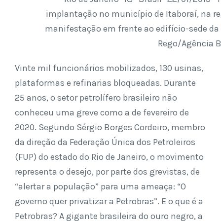
implantação no município de Itaboraí, na r
manifestação em frente ao edifício-sede da 
Rego/Agência Br
Vinte mil funcionários mobilizados, 130 usinas,
plataformas e refinarias bloqueadas. Durante
25 anos, o setor petrolífero brasileiro não
conheceu uma greve como a de fevereiro de
2020. Segundo Sérgio Borges Cordeiro, membro
da direção da Federação Única dos Petroleiros
(FUP) do estado do Rio de Janeiro, o movimento
representa o desejo, por parte dos grevistas, de
“alertar a população” para uma ameaça: “O
governo quer privatizar a Petrobras”. E o que é a
Petrobras? A gigante brasileira do ouro negro, a