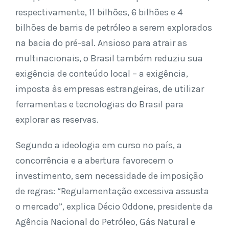
respectivamente, 11 bilhões, 6 bilhões e 4
bilhões de barris de petróleo a serem explorados
na bacia do pré-sal. Ansioso para atrair as
multinacionais, o Brasil também reduziu sua
exigência de conteúdo local – a exigência,
imposta às empresas estrangeiras, de utilizar
ferramentas e tecnologias do Brasil para
explorar as reservas.
Segundo a ideologia em curso no país, a
concorrência e a abertura favorecem o
investimento, sem necessidade de imposição
de regras: “Regulamentação excessiva assusta
o mercado”, explica Décio Oddone, presidente da
Agência Nacional do Petróleo, Gás Natural e