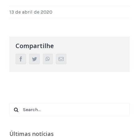
13 de abril de 2020
Compartilhe
facebook
twitter
whatsapp
Email
Search
for:
Últimas notícias