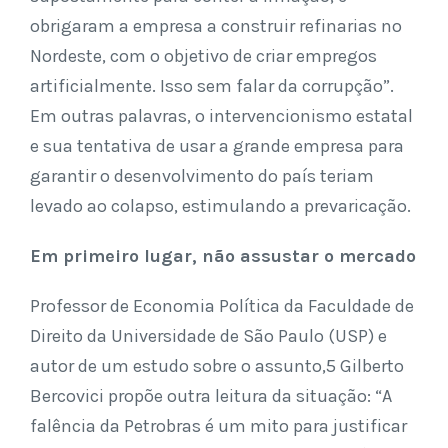
obrigaram a empresa a construir refinarias no
Nordeste, com o objetivo de criar empregos
artificialmente. Isso sem falar da corrupção”.
Em outras palavras, o intervencionismo estatal
e sua tentativa de usar a grande empresa para
garantir o desenvolvimento do país teriam
levado ao colapso, estimulando a prevaricação.
Em primeiro lugar, não assustar o mercado
Professor de Economia Política da Faculdade de
Direito da Universidade de São Paulo (USP) e
autor de um estudo sobre o assunto,5 Gilberto
Bercovici propõe outra leitura da situação: “A
falência da Petrobras é um mito para justificar