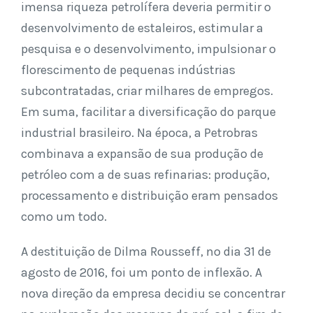
imensa riqueza petrolífera deveria permitir o
desenvolvimento de estaleiros, estimular a
pesquisa e o desenvolvimento, impulsionar o
florescimento de pequenas indústrias
subcontratadas, criar milhares de empregos.
Em suma, facilitar a diversificação do parque
industrial brasileiro. Na época, a Petrobras
combinava a expansão de sua produção de
petróleo com a de suas refinarias: produção,
processamento e distribuição eram pensados
como um todo.
A destituição de Dilma Rousseff, no dia 31 de
agosto de 2016, foi um ponto de inflexão. A
nova direção da empresa decidiu se concentrar