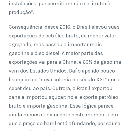
instalações que permitiam não se limitar à
produção”.
Consequência: desde 2016, o Brasil elevou suas
exportações de petróleo bruto, de menor valor
agregado, mas passou a importar mais
gasolina e óleo diesel. A maior parte das
exportações vai para a China, e 60% da gasolina
vem dos Estados Unidos. Daí o apelido pouco
lisonjeiro de “nova colônia no século XXI” que a
Aepet deu ao país. Outrora, o Brasil exportou
cana e importou açúcar; hoje, exporta petróleo
bruto e importa gasolina. Essa lógica parece
ainda menos convincente neste momento em
que o preço do barril está afundando, por causa