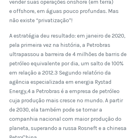
vender suas operações onshore (em terra)
e offshore, em águas pouco profundas. Mas
não existe “privatização”!
A estratégia deu resultado: em janeiro de 2020,
pela primeira vez na história, a Petrobras
ultrapassou a barreira de 4 milhões de barris de
petróleo equivalente por dia, um salto de 100%
em relação a 2012.3 Segundo relatório da
agência especializada em energia Rystad
Energy,4 a Petrobras é a empresa de petróleo
cuja produção mais cresce no mundo. A partir
de 2030, ela também pode se tornar a
companhia nacional com maior produção do
planeta, superando a russa Rosneft e a chinesa
PetroChina.