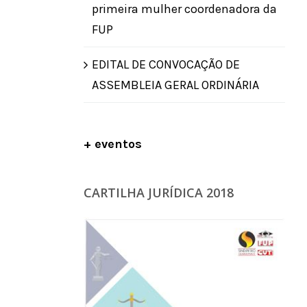
primeira mulher coordenadora da
FUP
EDITAL DE CONVOCAÇÃO DE
ASSEMBLEIA GERAL ORDINÁRIA
+ eventos
CARTILHA JURÍDICA 2018