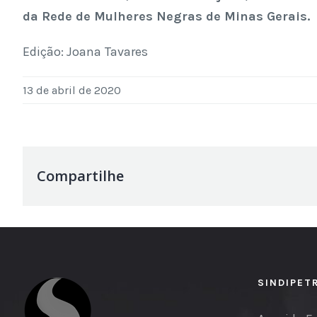
da Rede de Mulheres Negras de Minas Gerais.
Edição: Joana Tavares
13 de abril de 2020
Compartilhe
SINDIPET