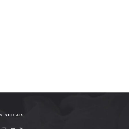
S SOCIAIS