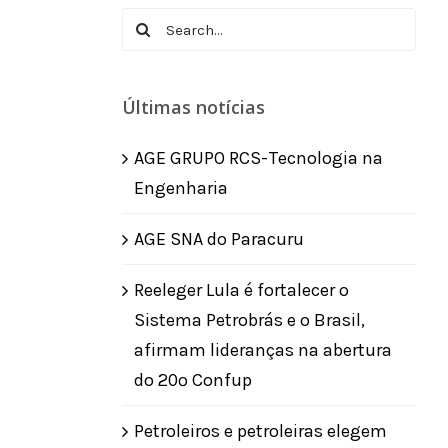
Search
for:
Últimas notícias
AGE GRUPO RCS-Tecnologia na
Engenharia
AGE SNA do Paracuru
Reeleger Lula é fortalecer o
Sistema Petrobrás e o Brasil,
afirmam lideranças na abertura
do 20º Confup
Petroleiros e petroleiras elegem