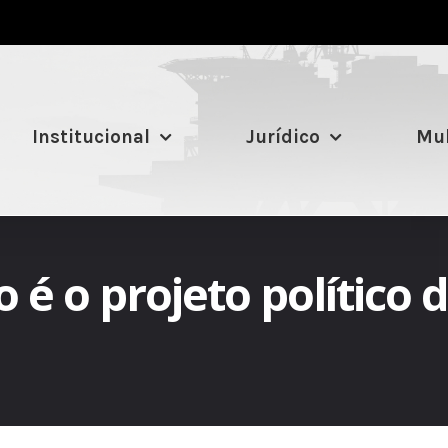
Institucional
Jurídico
Mul
é o projeto político da