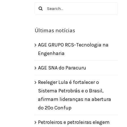
Search
for:
Últimas notícias
AGE GRUPO RCS-Tecnologia na
Engenharia
AGE SNA do Paracuru
Reeleger Lula é fortalecer o
Sistema Petrobrás e o Brasil,
afirmam lideranças na abertura
do 20º Confup
Petroleiros e petroleiras elegem