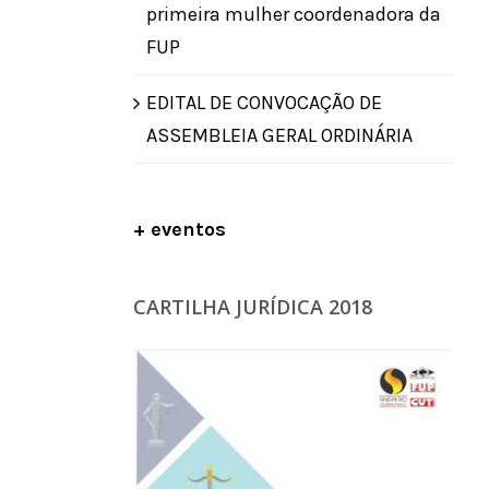
primeira mulher coordenadora da
FUP
EDITAL DE CONVOCAÇÃO DE
ASSEMBLEIA GERAL ORDINÁRIA
+ eventos
CARTILHA JURÍDICA 2018