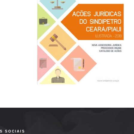
S SOCIAIS