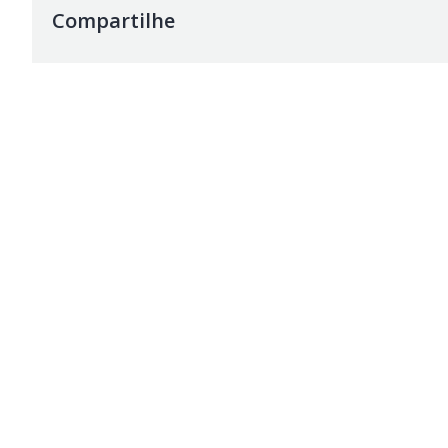
Compartilhe