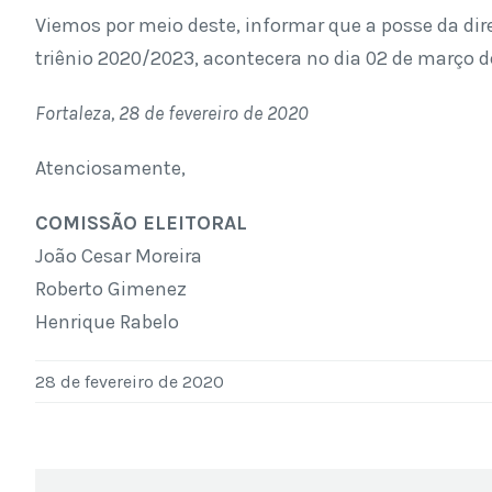
Viemos por meio deste, informar que a posse da dire
triênio 2020/2023, acontecera no dia 02 de março 
Fortaleza, 28 de fevereiro de 2020
Atenciosamente,
COMISSÃO ELEITORAL
João Cesar Moreira
Roberto Gimenez
Henrique Rabelo
28 de fevereiro de 2020