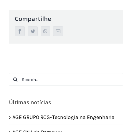
Compartilhe
facebook
twitter
whatsapp
Email
Search
for:
Últimas notícias
AGE GRUPO RCS-Tecnologia na Engenharia