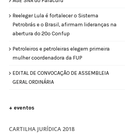
AGE SNA do Paracuru
Reeleger Lula é fortalecer o Sistema
Petrobrás e o Brasil, afirmam lideranças na
abertura do 20º Confup
Petroleiros e petroleiras elegem primeira
mulher coordenadora da FUP
EDITAL DE CONVOCAÇÃO DE ASSEMBLEIA
GERAL ORDINÁRIA
+ eventos
CARTILHA JURÍDICA 2018