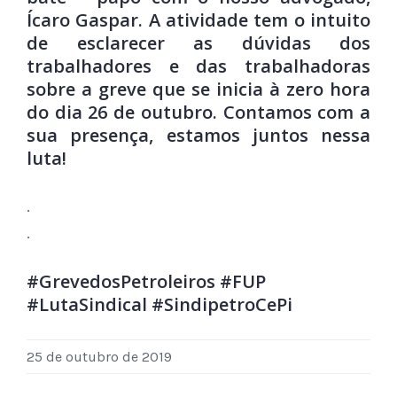
Ícaro Gaspar. A atividade tem o intuito
de esclarecer as dúvidas dos
trabalhadores e das trabalhadoras
sobre a greve que se inicia à zero hora
do dia 26 de outubro. Contamos com a
sua presença, estamos juntos nessa
luta!
.
.
#GrevedosPetroleiros
#FUP
#LutaSindical
#SindipetroCePi
25 de outubro de 2019