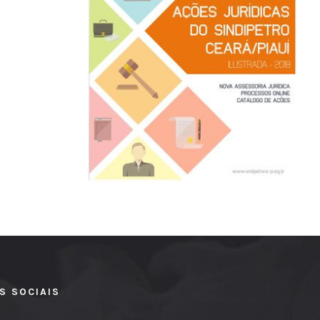
S SOCIAIS