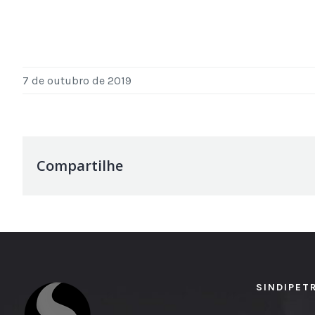
7 de outubro de 2019
Compartilhe
SINDIPET