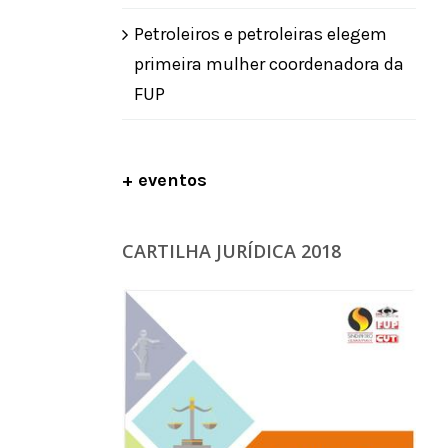
Petroleiros e petroleiras elegem
primeira mulher coordenadora da
FUP
+ eventos
CARTILHA JURÍDICA 2018