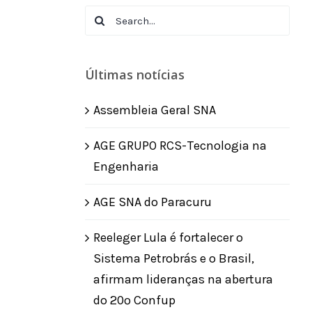
Search
for:
Últimas notícias
Assembleia Geral SNA
AGE GRUPO RCS-Tecnologia na
Engenharia
AGE SNA do Paracuru
Reeleger Lula é fortalecer o
Sistema Petrobrás e o Brasil,
afirmam lideranças na abertura
do 20º Confup