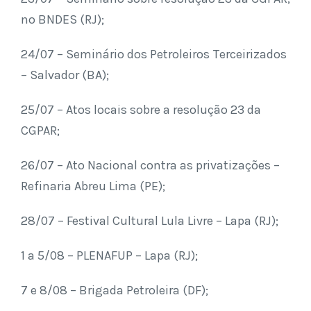
no BNDES (RJ);
24/07 – Seminário dos Petroleiros Terceirizados
– Salvador (BA);
25/07 – Atos locais sobre a resolução 23 da
CGPAR;
26/07 – Ato Nacional contra as privatizações –
Refinaria Abreu Lima (PE);
28/07 – Festival Cultural Lula Livre – Lapa (RJ);
1 a 5/08 – PLENAFUP – Lapa (RJ);
7 e 8/08 – Brigada Petroleira (DF);