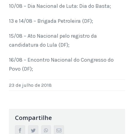
10/08 – Dia Nacional de Luta: Dia do Basta;
13 e 14/08 – Brigada Petroleira (DF);
15/08 – Ato Nacional pelo registro da
candidatura do Lula (DF);
16/08 – Encontro Nacional do Congresso do
Povo (DF);
23 de julho de 2018
Compartilhe
facebook
twitter
whatsapp
Email