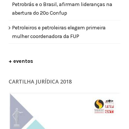
Petrobrás e o Brasil, afirmam lideranças na
abertura do 20º Confup
Petroleiros e petroleiras elegem primeira
mulher coordenadora da FUP
+ eventos
CARTILHA JURÍDICA 2018