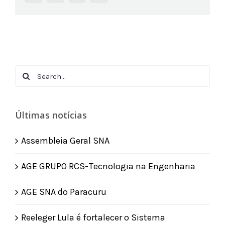
Search
for:
Últimas notícias
Assembleia Geral SNA
AGE GRUPO RCS-Tecnologia na Engenharia
AGE SNA do Paracuru
Reeleger Lula é fortalecer o Sistema