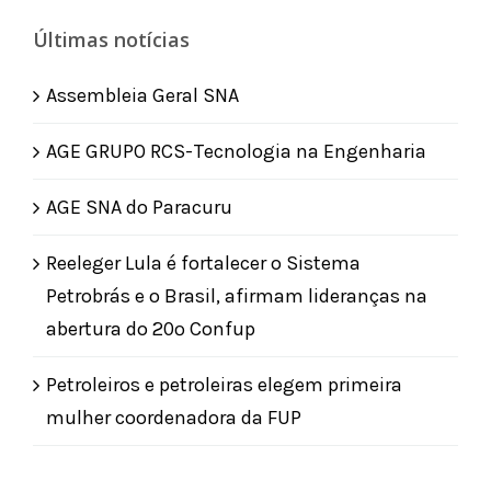
Últimas notícias
Assembleia Geral SNA
AGE GRUPO RCS-Tecnologia na Engenharia
AGE SNA do Paracuru
Reeleger Lula é fortalecer o Sistema
Petrobrás e o Brasil, afirmam lideranças na
abertura do 20º Confup
Petroleiros e petroleiras elegem primeira
mulher coordenadora da FUP