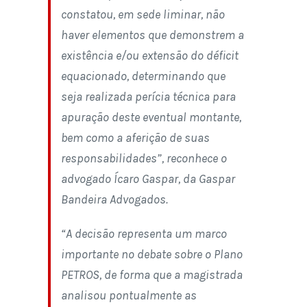
constatou, em sede liminar, não
haver elementos que demonstrem a
existência e/ou extensão do déficit
equacionado, determinando que
seja realizada perícia técnica para
apuração deste eventual montante,
bem como a aferição de suas
responsabilidades”, reconhece o
advogado Ícaro Gaspar, da Gaspar
Bandeira Advogados.
“A decisão representa um marco
importante no debate sobre o Plano
PETROS, de forma que a magistrada
analisou pontualmente as