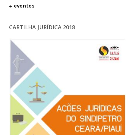
+ eventos
CARTILHA JURÍDICA 2018