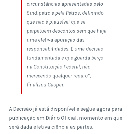
circunstâncias apresentadas pelo
Sindipetro e pela Petros, definindo
que não é plausível que se
perpetuem descontos sem que haja
uma efetiva apuração das
responsabilidades. É uma decisão
fundamentada e que guarda berço
na Constituição Federal, não
merecendo qualquer reparo”,
finalizou Gaspar.
A Decisão já está disponível e segue agora para
publicação em Diário Oficial, momento em que
será dada efetiva ciência as partes.