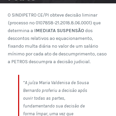
O SINDIPETRO CE/PI obteve decisão liminar
(processo nº 0107858-21.2018.8.06.0001) que
determina a
IMEDIATA SUSPENSÃO
dos
descontos relativos ao equacionamento,
fixando multa diária no valor de um salário
mínimo por cada ato de descumprimento, caso
a PETROS descumpra a decisão judicial.
“A juíza Maria Valdenisa de Sousa
Bernardo proferiu a decisão após
ouvir todas as partes,
fundamentando sua decisão de
forma ímpar, uma vez que