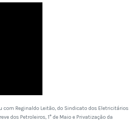
 com Reginaldo Leitão, do Sindicato dos Eletricitários
eve dos Petroleiros, 1° de Maio e Privatização da