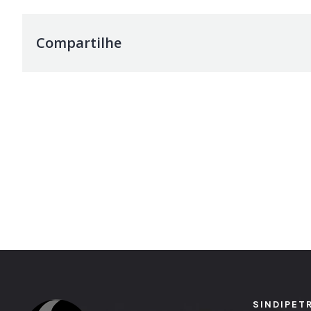
Compartilhe
SINDIPET