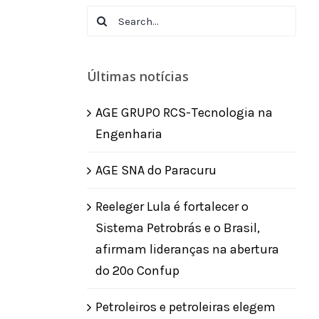
Search
for:
Últimas notícias
AGE GRUPO RCS-Tecnologia na
Engenharia
AGE SNA do Paracuru
Reeleger Lula é fortalecer o
Sistema Petrobrás e o Brasil,
afirmam lideranças na abertura
do 20º Confup
Petroleiros e petroleiras elegem