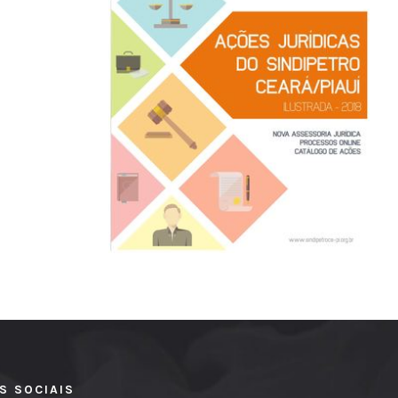
S SOCIAIS