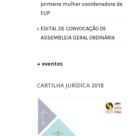
primeira mulher coordenadora da
FUP
EDITAL DE CONVOCAÇÃO DE
ASSEMBLEIA GERAL ORDINÁRIA
+ eventos
CARTILHA JURÍDICA 2018