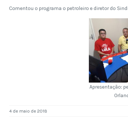
Comentou o programa o petroleiro e diretor do Sind
Apresentação: p
Orlan
4 de maio de 2018