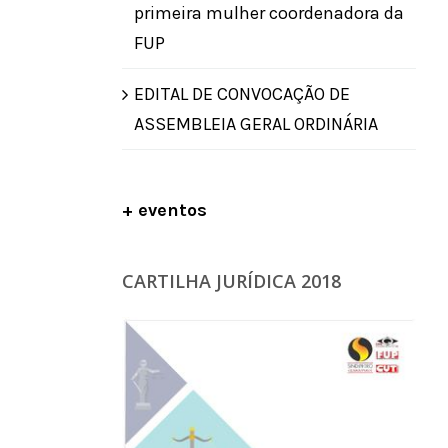
primeira mulher coordenadora da
FUP
EDITAL DE CONVOCAÇÃO DE
ASSEMBLEIA GERAL ORDINÁRIA
+ eventos
CARTILHA JURÍDICA 2018