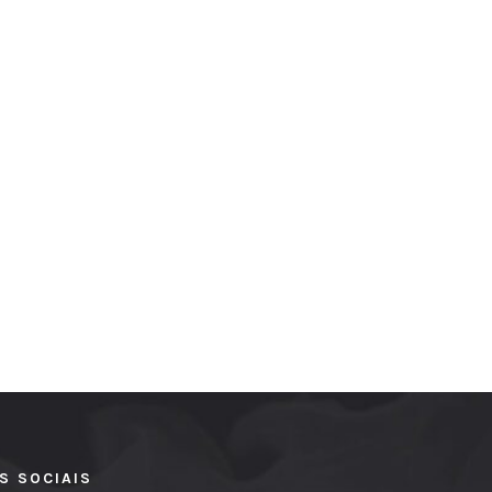
S SOCIAIS