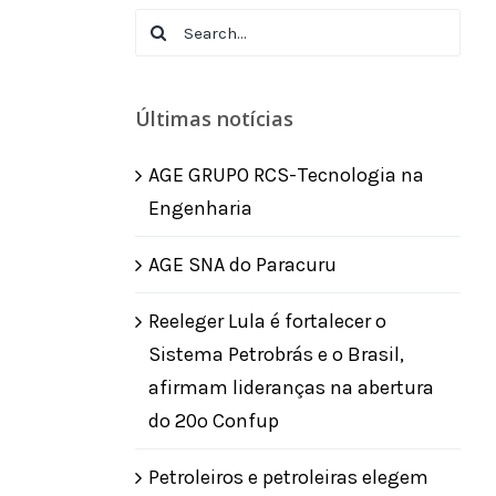
Search
for:
Últimas notícias
AGE GRUPO RCS-Tecnologia na
Engenharia
AGE SNA do Paracuru
Reeleger Lula é fortalecer o
Sistema Petrobrás e o Brasil,
afirmam lideranças na abertura
do 20º Confup
Petroleiros e petroleiras elegem