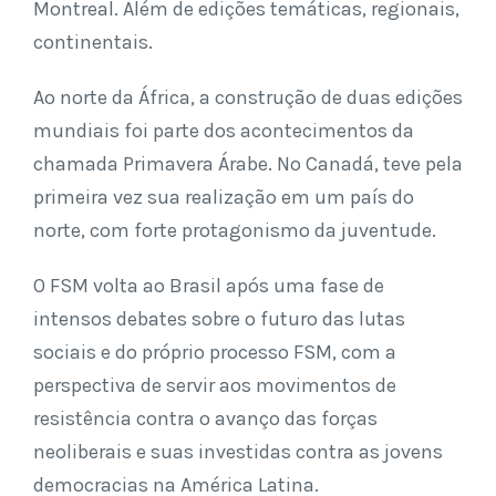
Montreal. Além de edições temáticas, regionais,
continentais.
Ao norte da África, a construção de duas edições
mundiais foi parte dos acontecimentos da
chamada Primavera Árabe. No Canadá, teve pela
primeira vez sua realização em um país do
norte, com forte protagonismo da juventude.
O FSM volta ao Brasil após uma fase de
intensos debates sobre o futuro das lutas
sociais e do próprio processo FSM, com a
perspectiva de servir aos movimentos de
resistência contra o avanço das forças
neoliberais e suas investidas contra as jovens
democracias na América Latina.