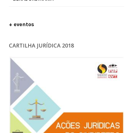
+ eventos
CARTILHA JURÍDICA 2018