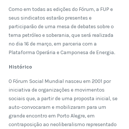
Como em todas as edições do Fórum, a FUP e
seus sindicatos estarão presentes e
participarão de uma mesa de debates sobre o
tema petróleo e soberania, que será realizada
no dia 16 de março, em parceria com a
Plataforma Operária e Camponesa de Energia.
Histórico
O Fórum Social Mundial nasceu em 2001 por
iniciativa de organizações e movimentos
sociais que, a partir de uma proposta inicial, se
auto-convocaram e mobilizaram para um
grande encontro em Porto Alegre, em
contraposição ao neoliberalismo representado