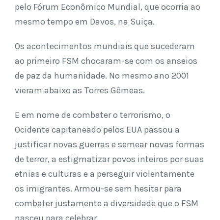
pelo Fórum Econômico Mundial, que ocorria ao
mesmo tempo em Davos, na Suiça.
Os acontecimentos mundiais que sucederam
ao primeiro FSM chocaram-se com os anseios
de paz da humanidade. No mesmo ano 2001
vieram abaixo as Torres Gêmeas.
E em nome de combater o terrorismo, o
Ocidente capitaneado pelos EUA passou a
justificar novas guerras e semear novas formas
de terror, a estigmatizar povos inteiros por suas
etnias e culturas e a perseguir violentamente
os imigrantes. Armou-se sem hesitar para
combater justamente a diversidade que o FSM
nasceu para celebrar.