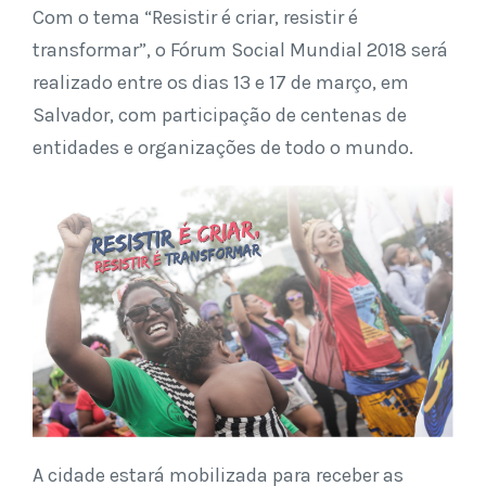
Com o tema “Resistir é criar, resistir é
transformar”, o Fórum Social Mundial 2018 será
realizado entre os dias 13 e 17 de março, em
Salvador, com participação de centenas de
entidades e organizações de todo o mundo.
A cidade estará mobilizada para receber as