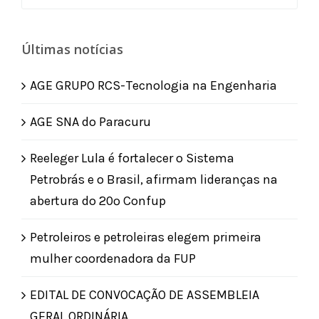
for:
Últimas notícias
AGE GRUPO RCS-Tecnologia na Engenharia
AGE SNA do Paracuru
Reeleger Lula é fortalecer o Sistema
Petrobrás e o Brasil, afirmam lideranças na
abertura do 20º Confup
Petroleiros e petroleiras elegem primeira
mulher coordenadora da FUP
EDITAL DE CONVOCAÇÃO DE ASSEMBLEIA
GERAL ORDINÁRIA