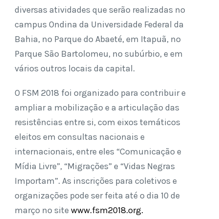
diversas atividades que serão realizadas no
campus Ondina da Universidade Federal da
Bahia, no Parque do Abaeté, em Itapuã, no
Parque São Bartolomeu, no subúrbio, e em
vários outros locais da capital.
O FSM 2018 foi organizado para contribuir e
ampliar a mobilização e a articulação das
resistências entre si, com eixos temáticos
eleitos em consultas nacionais e
internacionais, entre eles “Comunicação e
Mídia Livre”, “Migrações” e “Vidas Negras
Importam”. As inscrições para coletivos e
organizações pode ser feita até o dia 10 de
março no site
www.fsm2018.org.