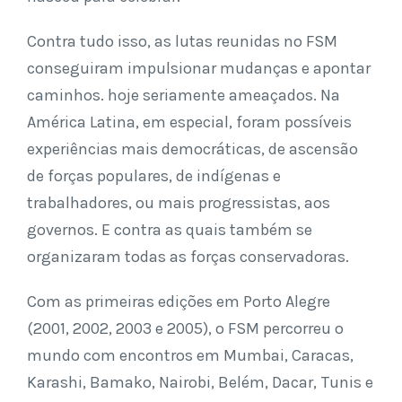
Contra tudo isso, as lutas reunidas no FSM
conseguiram impulsionar mudanças e apontar
caminhos. hoje seriamente ameaçados. Na
América Latina, em especial, foram possíveis
experiências mais democráticas, de ascensão
de forças populares, de indígenas e
trabalhadores, ou mais progressistas, aos
governos. E contra as quais também se
organizaram todas as forças conservadoras.
Com as primeiras edições em Porto Alegre
(2001, 2002, 2003 e 2005), o FSM percorreu o
mundo com encontros em Mumbai, Caracas,
Karashi, Bamako, Nairobi, Belém, Dacar, Tunis e