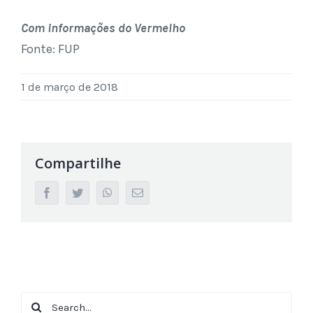
Com informações do Vermelho
Fonte: FUP
1 de março de 2018
Compartilhe
facebook
twitter
whatsapp
Email
Search