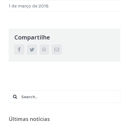
1 de março de 2018
Compartilhe
facebook
twitter
whatsapp
Email
Search
for:
Últimas notícias