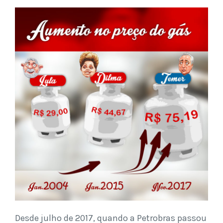
Desde julho de 2017, quando a Petrobras passou