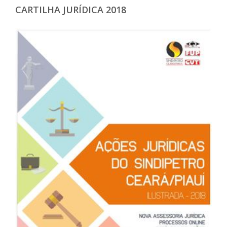
CARTILHA JURÍDICA 2018