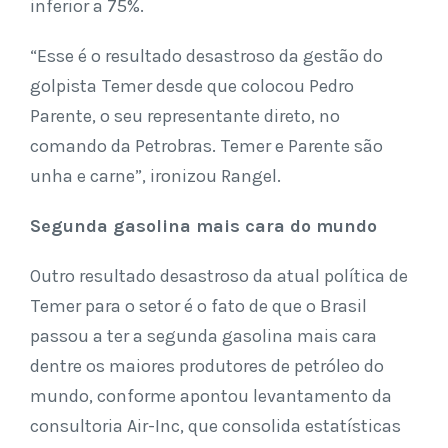
inferior a 75%.
“Esse é o resultado desastroso da gestão do
golpista Temer desde que colocou Pedro
Parente, o seu representante direto, no
comando da Petrobras. Temer e Parente são
unha e carne”, ironizou Rangel.
Segunda gasolina mais cara do mundo
Outro resultado desastroso da atual política de
Temer para o setor é o fato de que o Brasil
passou a ter a segunda gasolina mais cara
dentre os maiores produtores de petróleo do
mundo, conforme apontou levantamento da
consultoria Air-Inc, que consolida estatísticas