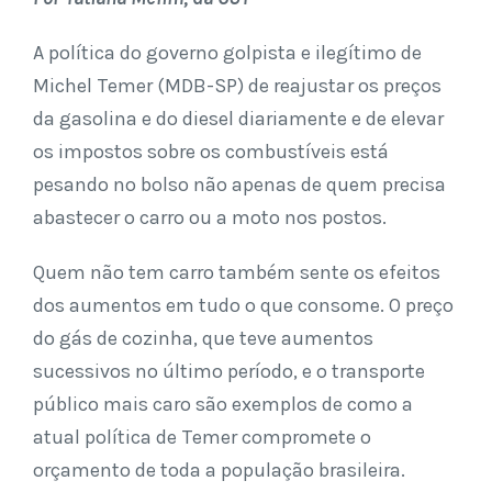
A política do governo golpista e ilegítimo de
Michel Temer (MDB-SP) de reajustar os preços
da gasolina e do diesel diariamente e de elevar
os impostos sobre os combustíveis está
pesando no bolso não apenas de quem precisa
abastecer o carro ou a moto nos postos.
Quem não tem carro também sente os efeitos
dos aumentos em tudo o que consome. O preço
do gás de cozinha, que teve aumentos
sucessivos no último período, e o transporte
público mais caro são exemplos de como a
atual política de Temer compromete o
orçamento de toda a população brasileira.