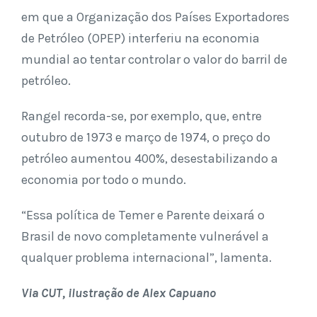
em que a Organização dos Países Exportadores
de Petróleo (OPEP) interferiu na economia
mundial ao tentar controlar o valor do barril de
petróleo.
Rangel recorda-se, por exemplo, que, entre
outubro de 1973 e março de 1974, o preço do
petróleo aumentou 400%, desestabilizando a
economia por todo o mundo.
“Essa política de Temer e Parente deixará o
Brasil de novo completamente vulnerável a
qualquer problema internacional”, lamenta.
Via CUT, ilustração de Alex Capuano