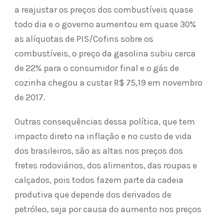
a reajustar os preços dos combustíveis quase
todo dia e o governo aumentou em quase 30%
as alíquotas de PIS/Cofins sobre os
combustíveis, o preço da gasolina subiu cerca
de 22% para o consumidor final e o gás de
cozinha chegou a custar R$ 75,19 em novembro
de 2017.
Outras consequências dessa política, que tem
impacto direto na inflação e no custo de vida
dos brasileiros, são as altas nos preços dos
fretes rodoviários, dos alimentos, das roupas e
calçados, pois todos fazem parte da cadeia
produtiva que depende dos derivados de
petróleo, seja por causa do aumento nos preços