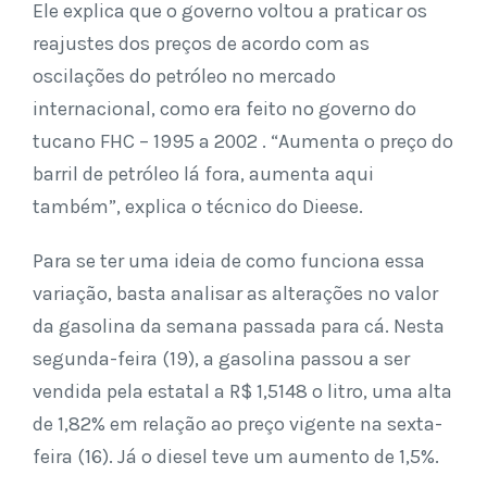
Ele explica que o governo voltou a praticar os
reajustes dos preços de acordo com as
oscilações do petróleo no mercado
internacional, como era feito no governo do
tucano FHC – 1995 a 2002 . “Aumenta o preço do
barril de petróleo lá fora, aumenta aqui
também”, explica o técnico do Dieese.
Para se ter uma ideia de como funciona essa
variação, basta analisar as alterações no valor
da gasolina da semana passada para cá. Nesta
segunda-feira (19), a gasolina passou a ser
vendida pela estatal a R$ 1,5148 o litro, uma alta
de 1,82% em relação ao preço vigente na sexta-
feira (16). Já o diesel teve um aumento de 1,5%.