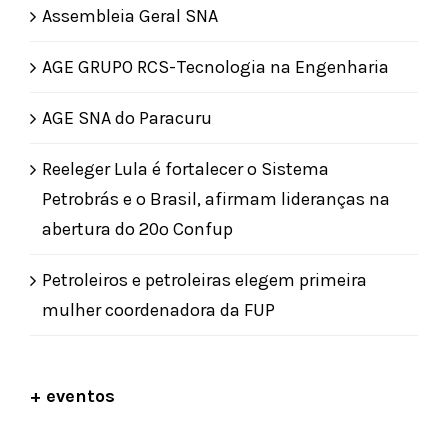
Assembleia Geral SNA
AGE GRUPO RCS-Tecnologia na Engenharia
AGE SNA do Paracuru
Reeleger Lula é fortalecer o Sistema
Petrobrás e o Brasil, afirmam lideranças na
abertura do 20º Confup
Petroleiros e petroleiras elegem primeira
mulher coordenadora da FUP
+ eventos