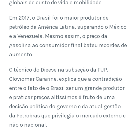
globais de custo de vida e mobilidade.
Em 2017, o Brasil foi o maior produtor de
petróleo da América Latina, superando o México
e a Venezuela. Mesmo assim, o preço da
gasolina ao consumidor final bateu recordes de
aumento.
O técnico do Dieese na subseção da FUP,
Cloviomar Cararine, explica que a contradição
entre o fato de o Brasil ser um grande produtor
e praticar preços altíssimos é fruto de uma
decisão política do governo e da atual gestão
da Petrobras que privilegia o mercado externo e
não o nacional.