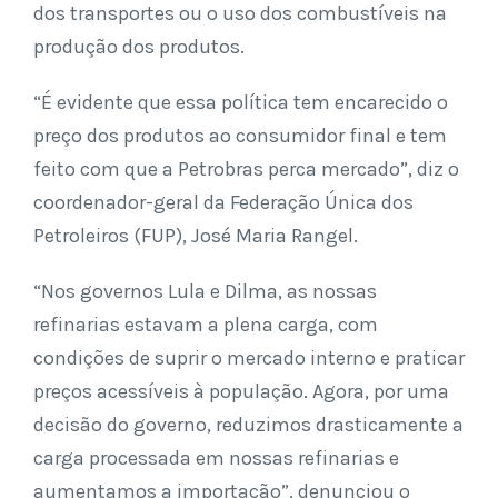
dos transportes ou o uso dos combustíveis na
produção dos produtos.
“É evidente que essa política tem encarecido o
preço dos produtos ao consumidor final e tem
feito com que a Petrobras perca mercado”, diz o
coordenador-geral da Federação Única dos
Petroleiros (FUP), José Maria Rangel.
“Nos governos Lula e Dilma, as nossas
refinarias estavam a plena carga, com
condições de suprir o mercado interno e praticar
preços acessíveis à população. Agora, por uma
decisão do governo, reduzimos drasticamente a
carga processada em nossas refinarias e
aumentamos a importação”, denunciou o