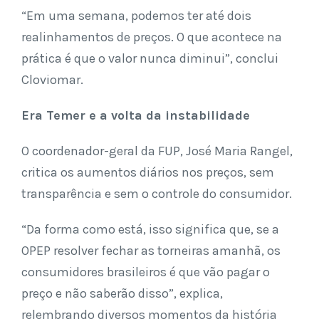
“Em uma semana, podemos ter até dois
realinhamentos de preços. O que acontece na
prática é que o valor nunca diminui”, conclui
Cloviomar.
Era Temer e a volta da instabilidade
O coordenador-geral da FUP, José Maria Rangel,
critica os aumentos diários nos preços, sem
transparência e sem o controle do consumidor.
“Da forma como está, isso significa que, se a
OPEP resolver fechar as torneiras amanhã, os
consumidores brasileiros é que vão pagar o
preço e não saberão disso”, explica,
relembrando diversos momentos da história