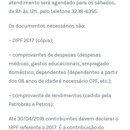
atendimento será agendado para os sábados,
de 8h às 12h, pelo telefone 3238-6355.
Os documentos necessários são:
– DIPF 2017 (cópia);
– comprovantes de despesas (despesas
médicas, gastos educacionais, empregado
doméstico, dependentes (dependentes a partir
dos 08 anos de idade é necessário CPF, etc.);
– comprovante de rendimentos (cedido pela
Petrobrás e Petros);
Até 30/04/2018 contribuintes devem declarar o
IRPF referente a 2017. É a contribuição do