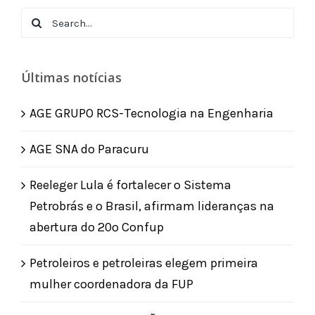
Search
for:
Últimas notícias
AGE GRUPO RCS-Tecnologia na Engenharia
AGE SNA do Paracuru
Reeleger Lula é fortalecer o Sistema
Petrobrás e o Brasil, afirmam lideranças na
abertura do 20º Confup
Petroleiros e petroleiras elegem primeira
mulher coordenadora da FUP