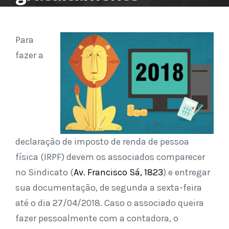
Para
fazer a
declaração de imposto de renda de pessoa
física (IRPF) devem os associados comparecer
no Sindicato (
Av. Francisco Sá, 1823
) e entregar
sua documentação, de segunda a sexta-feira
até o dia 27/04/2018. Caso o associado queira
fazer pessoalmente com a contadora, o