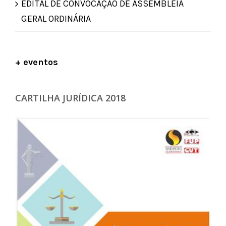
EDITAL DE CONVOCAÇÃO DE ASSEMBLEIA
GERAL ORDINÁRIA
+ eventos
CARTILHA JURÍDICA 2018