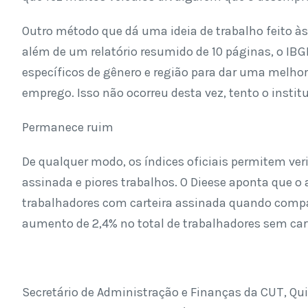
Outro método que dá uma ideia de trabalho feito às
além de um relatório resumido de 10 páginas, o IB
específicos de gênero e região para dar uma melhor
emprego. Isso não ocorreu desta vez, tento o instit
Permanece ruim
De qualquer modo, os índices oficiais permitem ver
assinada e piores trabalhos. O Dieese aponta que
trabalhadores com carteira assinada quando comp
aumento de 2,4% no total de trabalhadores sem ca
Secretário de Administração e Finanças da CUT, Qui