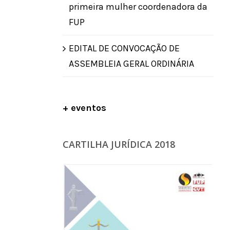
primeira mulher coordenadora da
FUP
EDITAL DE CONVOCAÇÃO DE
ASSEMBLEIA GERAL ORDINÁRIA
+ eventos
CARTILHA JURÍDICA 2018