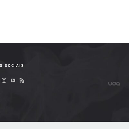
S SOCIAIS