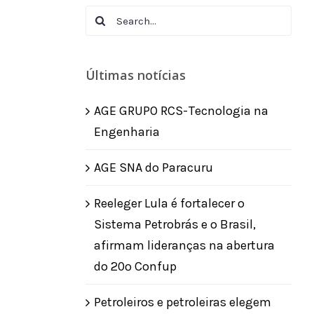
Search
for:
Últimas notícias
AGE GRUPO RCS-Tecnologia na
Engenharia
AGE SNA do Paracuru
Reeleger Lula é fortalecer o
Sistema Petrobrás e o Brasil,
afirmam lideranças na abertura
do 20º Confup
Petroleiros e petroleiras elegem