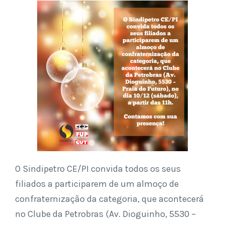
O Sindipetro CE/PI convida todos os seus
filiados a participarem de um almoço de
confraternização da categoria, que acontecerá
no Clube da Petrobras (Av. Dioguinho, 5530 –