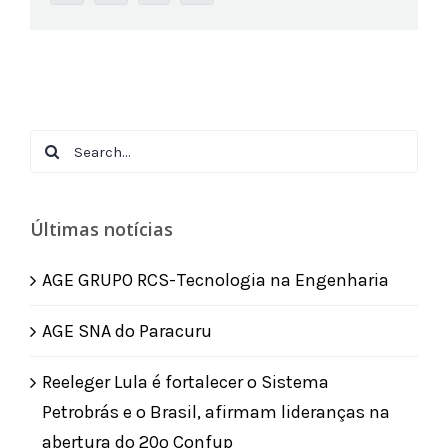
Search
for:
Últimas notícias
AGE GRUPO RCS-Tecnologia na Engenharia
AGE SNA do Paracuru
Reeleger Lula é fortalecer o Sistema
Petrobrás e o Brasil, afirmam lideranças na
abertura do 20º Confup