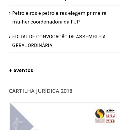
Petroleiros e petroleiras elegem primeira
mulher coordenadora da FUP
EDITAL DE CONVOCAÇÃO DE ASSEMBLEIA
GERAL ORDINÁRIA
+ eventos
CARTILHA JURÍDICA 2018