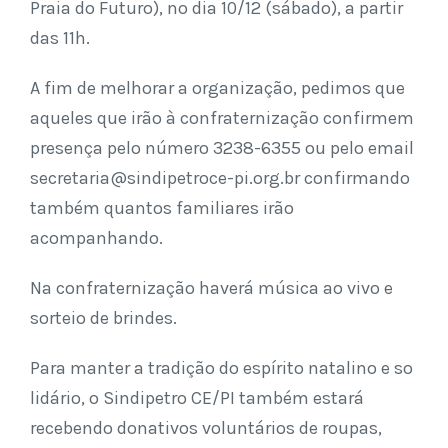
Praia do Futuro), no dia 10/12 (sábado), a partir
das 11h.
A fim de melhorar a organização, pedimos que
aqueles que irão à confraternização confirmem
presença pelo número 3238-6355 ou pelo email
secretaria@sindipetroce-pi.org.br
confirmando
também quantos familiares irão
acompanhando.
Na confraternização haverá música ao vivo e
sorteio de brindes.
Para manter a tradição do espírito natalino e so
lidário, o Sindipetro CE/PI também estará
recebendo donativos voluntários de roupas,