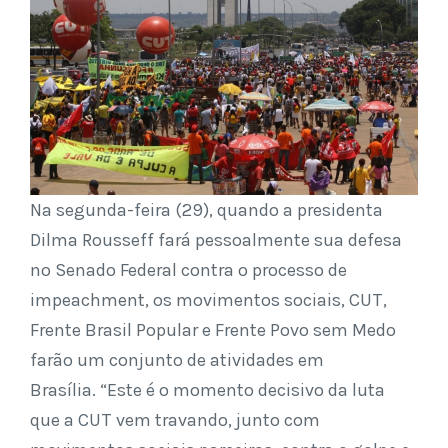
Na segunda-feira (29), quando a presidenta
Dilma Rousseff fará pessoalmente sua defesa
no Senado Federal contra o processo de
impeachment, os movimentos sociais, CUT,
Frente Brasil Popular e Frente Povo sem Medo
farão um conjunto de atividades em
Brasília. “Este é o momento decisivo da luta
que a CUT vem travando, junto com