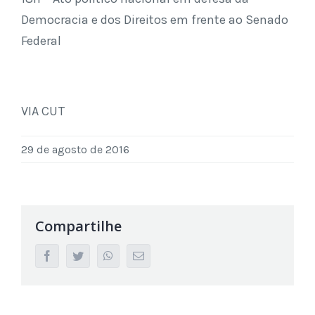
Democracia e dos Direitos em frente ao Senado
Federal
VIA CUT
29 de agosto de 2016
Compartilhe
facebook
twitter
whatsapp
Email