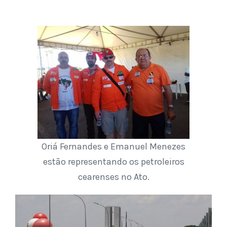
Oriá Fernandes e Emanuel Menezes
estão representando os petroleiros
cearenses no Ato.