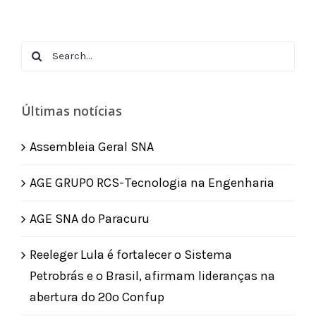
Search
for:
Últimas notícias
Assembleia Geral SNA
AGE GRUPO RCS-Tecnologia na Engenharia
AGE SNA do Paracuru
Reeleger Lula é fortalecer o Sistema
Petrobrás e o Brasil, afirmam lideranças na
abertura do 20º Confup