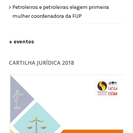
Petroleiros e petroleiras elegem primeira
mulher coordenadora da FUP
+ eventos
CARTILHA JURÍDICA 2018