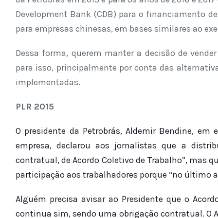
Development Bank (CDB) para o financiamento de 1
para empresas chinesas, em bases similares ao exe
Dessa forma, querem manter a decisão de vender
para isso, principalmente por conta das alternati
implementadas.
PLR 2015
O presidente da Petrobrás, Aldemir Bendine, em e
empresa, declarou aos jornalistas que a distr
contratual, de Acordo Coletivo de Trabalho”, mas q
participação aos trabalhadores porque “no último ac
Alguém precisa avisar ao Presidente que o Acordo
continua sim, sendo uma obrigação contratual. O A