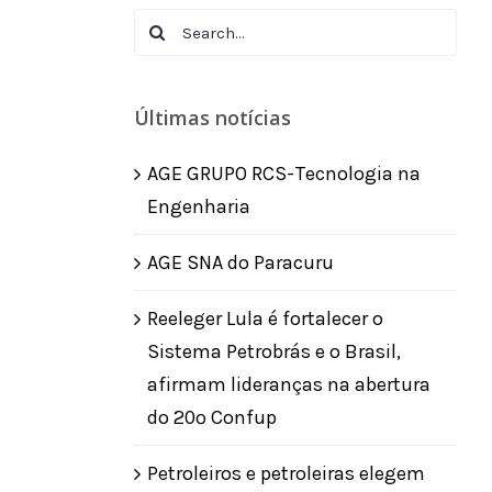
Search
for:
Últimas notícias
AGE GRUPO RCS-Tecnologia na
Engenharia
AGE SNA do Paracuru
Reeleger Lula é fortalecer o
Sistema Petrobrás e o Brasil,
afirmam lideranças na abertura
do 20º Confup
Petroleiros e petroleiras elegem