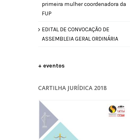
primeira mulher coordenadora da
FUP
EDITAL DE CONVOCAÇÃO DE
ASSEMBLEIA GERAL ORDINÁRIA
+ eventos
CARTILHA JURÍDICA 2018