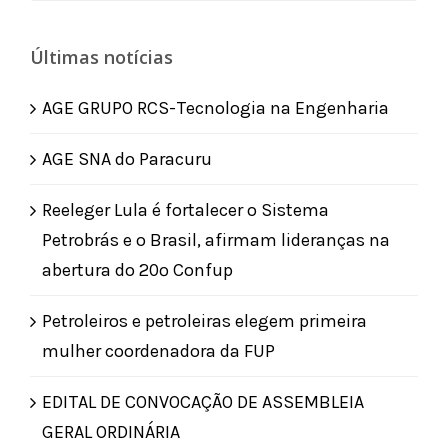
for:
Últimas notícias
AGE GRUPO RCS-Tecnologia na Engenharia
AGE SNA do Paracuru
Reeleger Lula é fortalecer o Sistema
Petrobrás e o Brasil, afirmam lideranças na
abertura do 20º Confup
Petroleiros e petroleiras elegem primeira
mulher coordenadora da FUP
EDITAL DE CONVOCAÇÃO DE ASSEMBLEIA
GERAL ORDINÁRIA