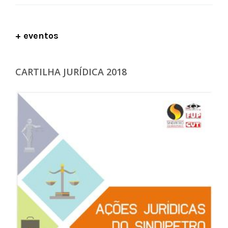
+ eventos
CARTILHA JURÍDICA 2018