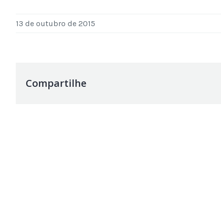
13 de outubro de 2015
Compartilhe