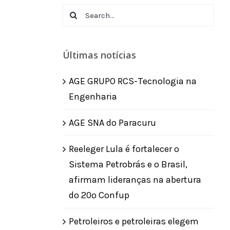
Search
for:
Últimas notícias
AGE GRUPO RCS-Tecnologia na
Engenharia
AGE SNA do Paracuru
Reeleger Lula é fortalecer o
Sistema Petrobrás e o Brasil,
afirmam lideranças na abertura
do 20º Confup
Petroleiros e petroleiras elegem