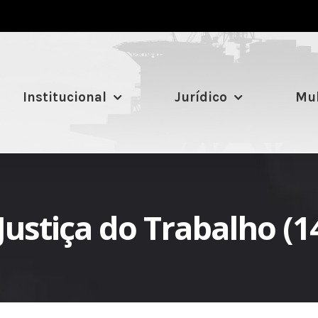
Institucional
Jurídico
Mul
ustiça do Trabalho (1