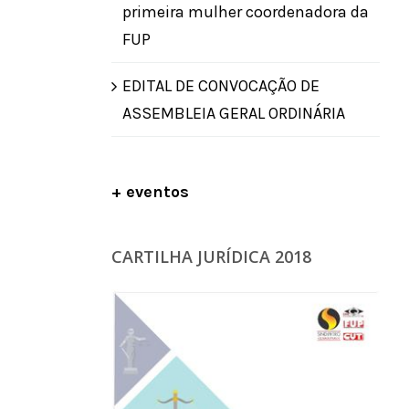
primeira mulher coordenadora da
FUP
EDITAL DE CONVOCAÇÃO DE
ASSEMBLEIA GERAL ORDINÁRIA
+ eventos
CARTILHA JURÍDICA 2018