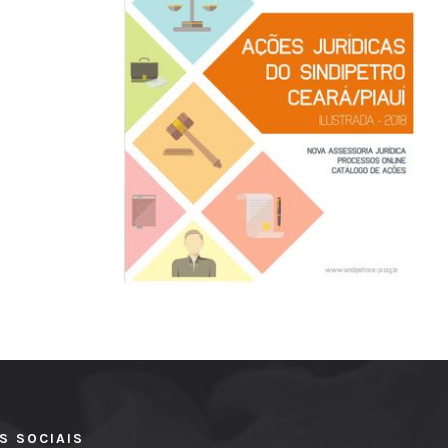
S SOCIAIS