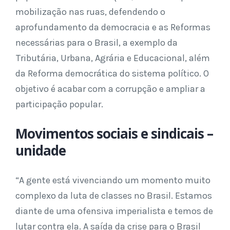
mobilização nas ruas, defendendo o
aprofundamento da democracia e as Reformas
necessárias para o Brasil, a exemplo da
Tributária, Urbana, Agrária e Educacional, além
da Reforma democrática do sistema político. O
objetivo é acabar com a corrupção e ampliar a
participação popular.
Movimentos sociais e sindicais –
unidade
“A gente está vivenciando um momento muito
complexo da luta de classes no Brasil. Estamos
diante de uma ofensiva imperialista e temos de
lutar contra ela. A saída da crise para o Brasil