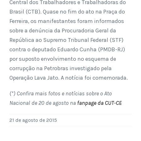
Central dos Trabalhadores e Trabalhadoras do
Brasil (CTB). Quase no fim do ato na Praça do
Ferreira, os manifestantes foram informados
sobre a denúncia da Procuradoria Geral da
República ao Supremo Tribunal Federal (STF)
contra o deputado Eduardo Cunha (PMDB-RJ)
por suposto envolvimento no esquema de
corrupção na Petrobras investigado pela
Operação Lava Jato. A notícia foi comemorada.
(*) Confira mais fotos e notícias sobre o Ato
Nacional de 20 de agosto na
fanpage da CUT-CE
21 de agosto de 2015