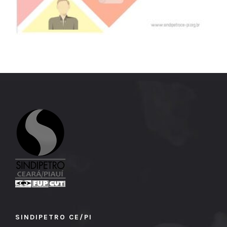
SINDIPETRO CE/PI