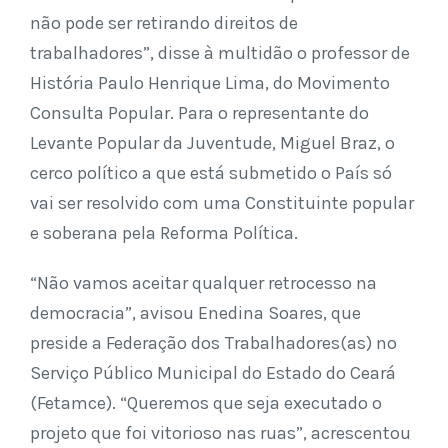
não pode ser retirando direitos de
trabalhadores”, disse à multidão o professor de
História Paulo Henrique Lima, do Movimento
Consulta Popular. Para o representante do
Levante Popular da Juventude, Miguel Braz, o
cerco político a que está submetido o País só
vai ser resolvido com uma Constituinte popular
e soberana pela Reforma Política.
“Não vamos aceitar qualquer retrocesso na
democracia”, avisou Enedina Soares, que
preside a Federação dos Trabalhadores(as) no
Serviço Público Municipal do Estado do Ceará
(Fetamce). “Queremos que seja executado o
projeto que foi vitorioso nas ruas”, acrescentou