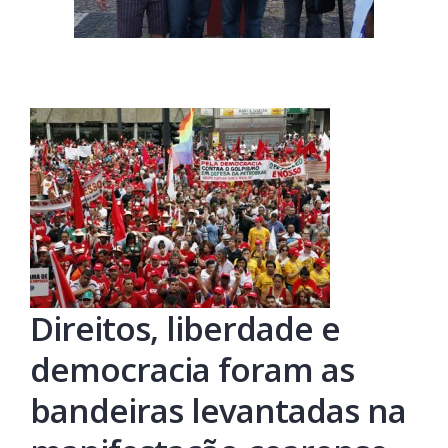
Direitos, liberdade e
democracia foram as
bandeiras levantadas na