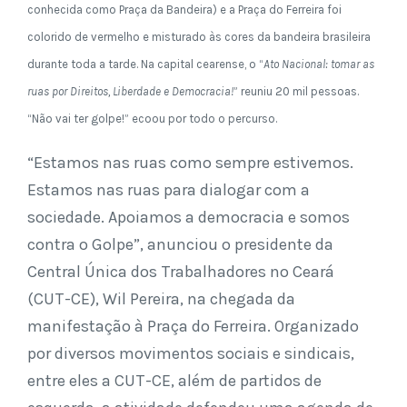
conhecida como Praça da Bandeira) e a Praça do Ferreira foi
colorido de vermelho e misturado às cores da bandeira brasileira
durante toda a tarde. Na capital cearense, o “
Ato Nacional: tomar as
ruas por Direitos, Liberdade e Democracia!
” reuniu 20 mil pessoas.
“Não vai ter golpe!” ecoou por todo o percurso.
“Estamos nas ruas como sempre estivemos.
Estamos nas ruas para dialogar com a
sociedade. Apoiamos a democracia e somos
contra o Golpe”, anunciou o presidente da
Central Única dos Trabalhadores no Ceará
(CUT-CE), Wil Pereira, na chegada da
manifestação à Praça do Ferreira. Organizado
por diversos movimentos sociais e sindicais,
entre eles a CUT-CE, além de partidos de