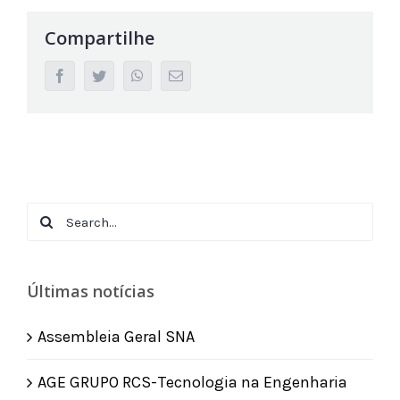
Compartilhe
facebook
twitter
whatsapp
Email
Search
for:
Últimas notícias
Assembleia Geral SNA
AGE GRUPO RCS-Tecnologia na Engenharia