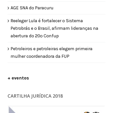
AGE SNA do Paracuru
Reeleger Lula é fortalecer o Sistema
Petrobrás e o Brasil, afirmam lideranças na
abertura do 20º Confup
Petroleiros e petroleiras elegem primeira
mulher coordenadora da FUP
+ eventos
CARTILHA JURÍDICA 2018