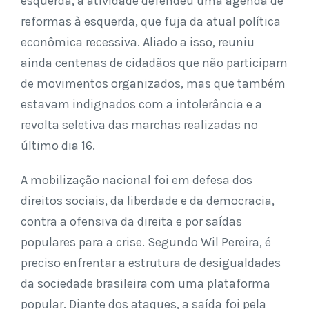
esquerda, a atividade defendeu uma agenda de
reformas à esquerda, que fuja da atual política
econômica recessiva. Aliado a isso, reuniu
ainda centenas de cidadãos que não participam
de movimentos organizados, mas que também
estavam indignados com a intolerância e a
revolta seletiva das marchas realizadas no
último dia 16.
A mobilização nacional foi em defesa dos
direitos sociais, da liberdade e da democracia,
contra a ofensiva da direita e por saídas
populares para a crise. Segundo Wil Pereira, é
preciso enfrentar a estrutura de desigualdades
da sociedade brasileira com uma plataforma
popular. Diante dos ataques, a saída foi pela