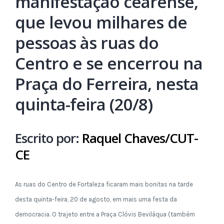
manifestação cearense,
que levou milhares de
pessoas às ruas do
Centro e se encerrou na
Praça do Ferreira, nesta
quinta-feira (20/8)
Escrito por:
Raquel Chaves/CUT-
CE
As ruas do Centro de Fortaleza ficaram mais bonitas na tarde
desta quinta-feira, 20 de agosto, em mais uma festa da
democracia. O trajeto entre a Praça Clóvis Beviláqua (também