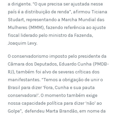
a dirigente. “O que precisa ser ajustada nesse
país é a distribuição de renda”, afirmou Ticiana
Studart, representando a Marcha Mundial das
Mulheres (MMM), fazendo referência ao ajuste
fiscal liderado pelo ministro da Fazenda,
Joaquim Levy.
O conservadorismo imposto pelo presidente da
Câmara dos Deputados, Eduardo Cunha (PMDB-
RJ), também foi alvo de severas críticas dos
manifestantes. “Temos a obrigação de unir o
Brasil para dizer ‘Fora, Cunha e sua pauta
conservadora!’. O momento também exige
nossa capacidade política para dizer ‘não’ ao
Golpe”, defendeu Marta Brandão, em nome da