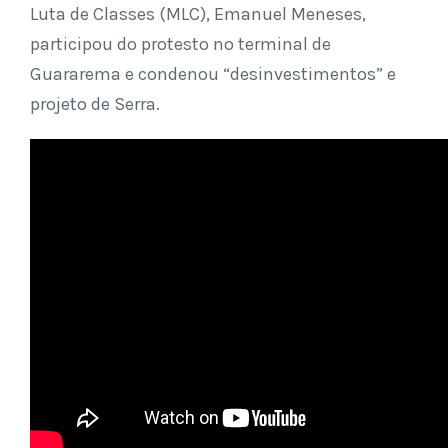
Luta de Classes (MLC), Emanuel Meneses,
participou do protesto no terminal de
Guararema e condenou “desinvestimentos” e
projeto de Serra.