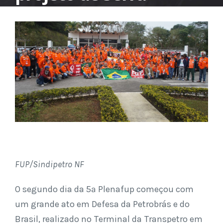
FUP/Sindipetro NF
O segundo dia da 5ª Plenafup começou com
um grande ato em Defesa da Petrobrás e do
Brasil, realizado no Terminal da Transpetro em