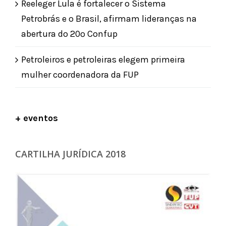
Reeleger Lula é fortalecer o Sistema
Petrobrás e o Brasil, afirmam lideranças na
abertura do 20º Confup
Petroleiros e petroleiras elegem primeira
mulher coordenadora da FUP
+ eventos
CARTILHA JURÍDICA 2018