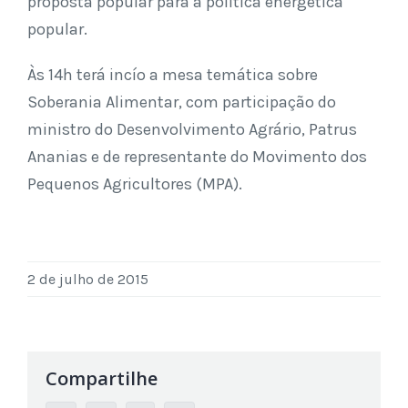
proposta popular para a política energética
popular.
Às 14h terá incío a mesa temática sobre
Soberania Alimentar, com participação do
ministro do Desenvolvimento Agrário, Patrus
Ananias e de representante do Movimento dos
Pequenos Agricultores (MPA).
2 de julho de 2015
Compartilhe