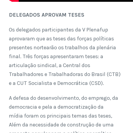
DELEGADOS APROVAM TESES
Os delegados participantes da V Plenafup
aprovaram que as teses das forças políticas
presentes nortearão os trabalhos da plenária
final. Três forças apresentaram teses: a
articulação sindical, a Central dos
Trabalhadores e Trabalhadoras do Brasil (CTB)
e a CUT Socialista e Democrática (CSD).
A defesa do desenvolvimento, do emprego, da
democracia e pela a democratização da
mídia foram os principais temas das teses,
Além da necessidade de construção de uma