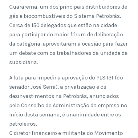
Guararema, um dos principais distribuidores de
gás e biocombustíveis do Sistema Petrobrás.
Cerca de 150 delegados que estão na cidade
para participar do maior fórum de deliberação
da categoria, aproveitaram a ocasião para fazer
um debate com os trabalhadores da unidade da
subsidiária.
A luta para impedir a aprovação do PLS 131 (do
senador José Serra), a privatização e os
desinvestimentos na Petrobrás, anunciados
pelo Conselho de Administração da empresa no
início desta semana, é unanimidade entre os
petroleiros.
O diretor financeiro e militante do Movimento