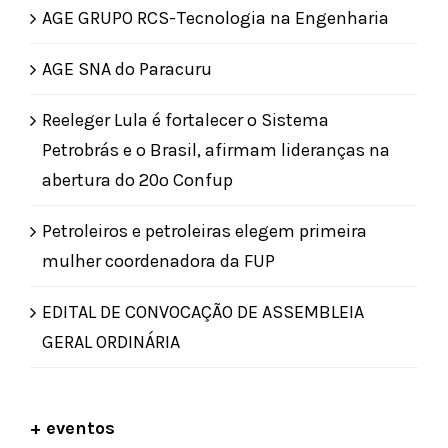
AGE GRUPO RCS-Tecnologia na Engenharia
AGE SNA do Paracuru
Reeleger Lula é fortalecer o Sistema
Petrobrás e o Brasil, afirmam lideranças na
abertura do 20º Confup
Petroleiros e petroleiras elegem primeira
mulher coordenadora da FUP
EDITAL DE CONVOCAÇÃO DE ASSEMBLEIA
GERAL ORDINÁRIA
+ eventos