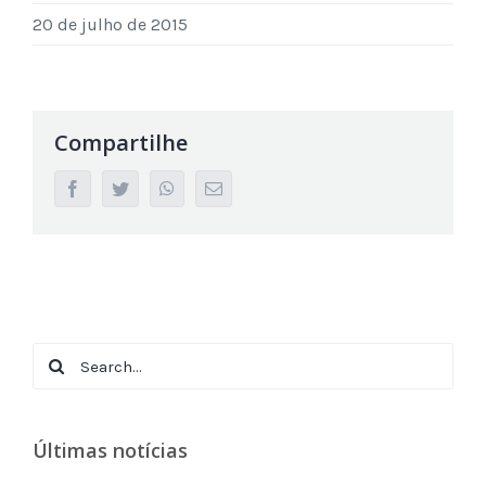
20 de julho de 2015
Compartilhe
facebook
twitter
whatsapp
Email
Search
for:
Últimas notícias