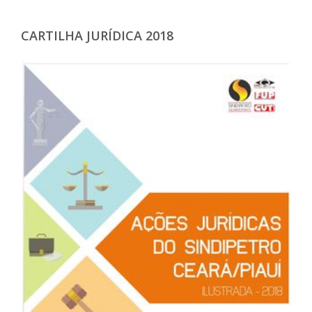
CARTILHA JURÍDICA 2018