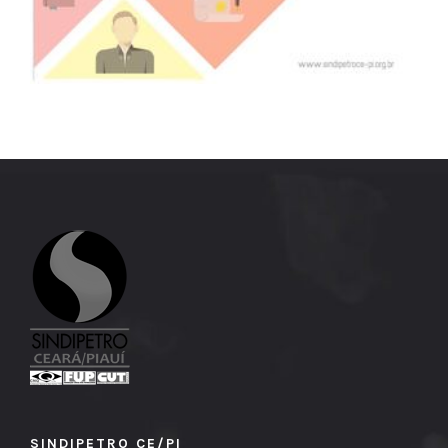
SINDIPETRO CE/PI