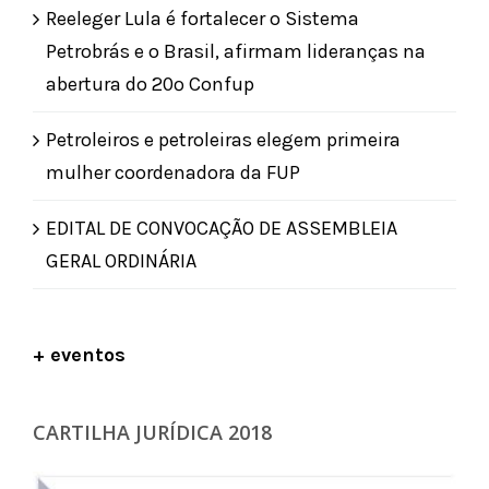
Reeleger Lula é fortalecer o Sistema
Petrobrás e o Brasil, afirmam lideranças na
abertura do 20º Confup
Petroleiros e petroleiras elegem primeira
mulher coordenadora da FUP
EDITAL DE CONVOCAÇÃO DE ASSEMBLEIA
GERAL ORDINÁRIA
+ eventos
CARTILHA JURÍDICA 2018