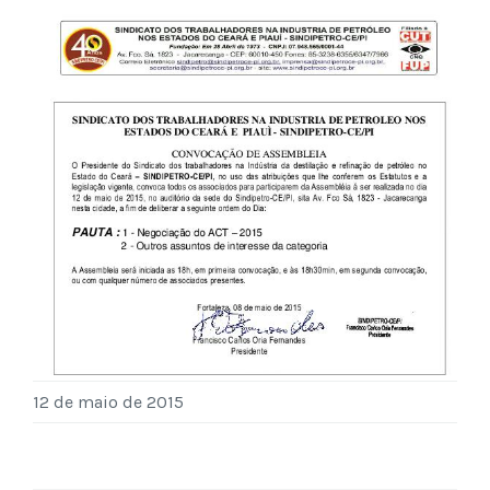
12 de maio de 2015