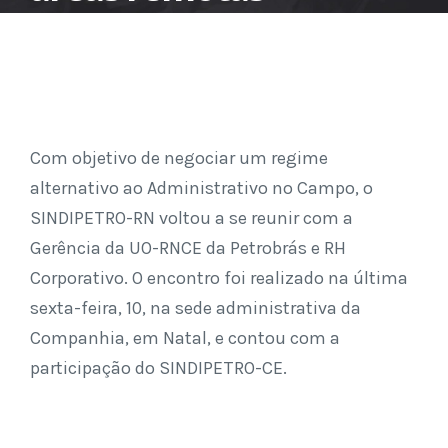
Com objetivo de negociar um regime
alternativo ao Administrativo no Campo, o
SINDIPETRO-RN voltou a se reunir com a
Gerência da UO-RNCE da Petrobrás e RH
Corporativo. O encontro foi realizado na última
sexta-feira, 10, na sede administrativa da
Companhia, em Natal, e contou com a
participação do SINDIPETRO-CE.