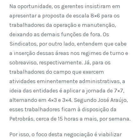
Na oportunidade, os gerentes insistiram em
apresentar a proposta de escala 8×6 para os
trabalhadores da operação e manutenção,
deixando as demais funções de fora. Os
Sindicatos, por outro lado, entendem que cabe
a inserção dessas áreas nos regimes de turno e
sobreaviso, respectivamente. Já, para os
trabalhadores do campo que exercem
atividades eminentemente administrativas, a
ideia das entidades é aplicar a jornada de 7×7,
alternando em 4×3 e 3×4. Segundo José Araújo,
esses trabalhadores ficam à disposição da
Petrobrás, cerca de 15 horas a mais, por semana.
Por isso, o foco desta negociação é viabilizar