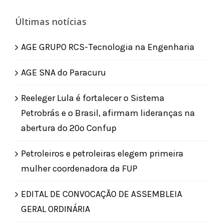
Últimas notícias
AGE GRUPO RCS-Tecnologia na Engenharia
AGE SNA do Paracuru
Reeleger Lula é fortalecer o Sistema
Petrobrás e o Brasil, afirmam lideranças na
abertura do 20º Confup
Petroleiros e petroleiras elegem primeira
mulher coordenadora da FUP
EDITAL DE CONVOCAÇÃO DE ASSEMBLEIA
GERAL ORDINÁRIA