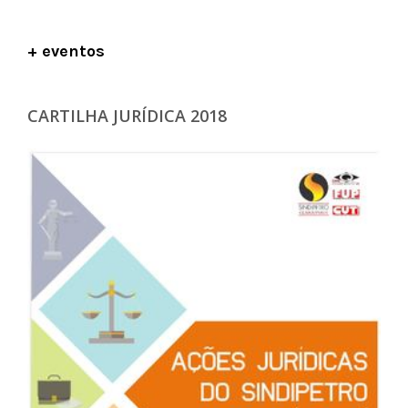
+ eventos
CARTILHA JURÍDICA 2018