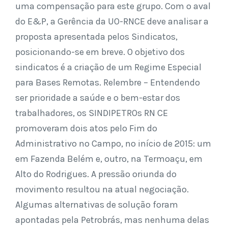
uma compensação para este grupo. Com o aval
do E&P, a Gerência da UO-RNCE deve analisar a
proposta apresentada pelos Sindicatos,
posicionando-se em breve. O objetivo dos
sindicatos é a criação de um Regime Especial
para Bases Remotas. Relembre – Entendendo
ser prioridade a saúde e o bem-estar dos
trabalhadores, os SINDIPETROs RN CE
promoveram dois atos pelo Fim do
Administrativo no Campo, no início de 2015: um
em Fazenda Belém e, outro, na Termoaçu, em
Alto do Rodrigues. A pressão oriunda do
movimento resultou na atual negociação.
Algumas alternativas de solução foram
apontadas pela Petrobrás, mas nenhuma delas