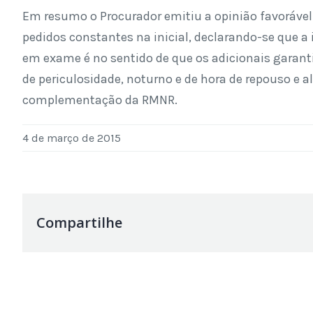
Em resumo o Procurador emitiu a opinião favorável
pedidos constantes na inicial, declarando-se que 
em exame é no sentido de que os adicionais garant
de periculosidade, noturno e de hora de repouso e 
complementação da RMNR.
4 de março de 2015
Compartilhe