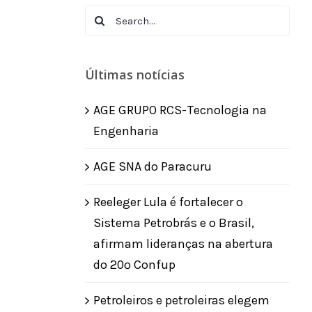
Search
for:
Últimas notícias
AGE GRUPO RCS-Tecnologia na
Engenharia
AGE SNA do Paracuru
Reeleger Lula é fortalecer o
Sistema Petrobrás e o Brasil,
afirmam lideranças na abertura
do 20º Confup
Petroleiros e petroleiras elegem