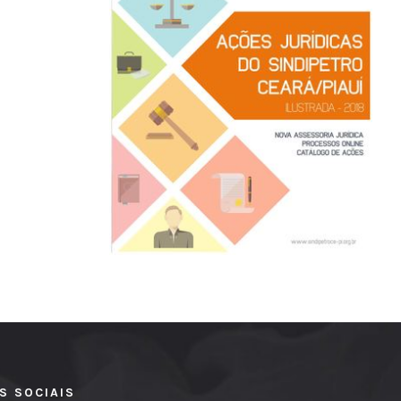
S SOCIAIS