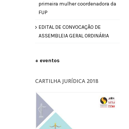
primeira mulher coordenadora da
FUP
EDITAL DE CONVOCAÇÃO DE
ASSEMBLEIA GERAL ORDINÁRIA
+ eventos
CARTILHA JURÍDICA 2018